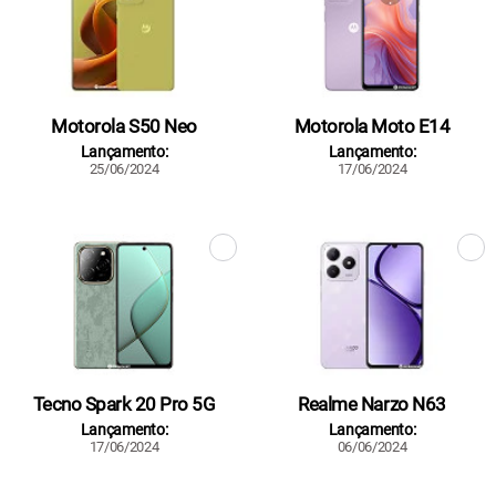
Motorola S50 Neo
Motorola Moto E14
Lançamento:
Lançamento:
25/06/2024
17/06/2024
Tecno Spark 20 Pro 5G
Realme Narzo N63
Lançamento:
Lançamento:
17/06/2024
06/06/2024