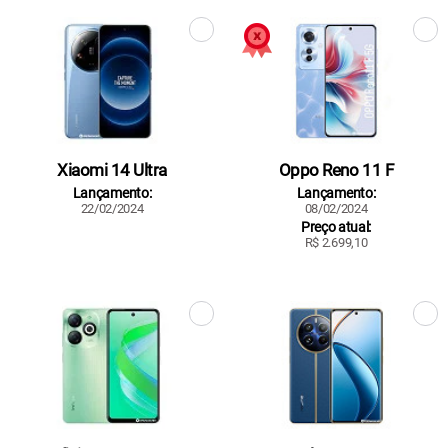
Xiaomi 14 Ultra
Oppo Reno 11 F
Lançamento:
Lançamento:
22/02/2024
08/02/2024
Preço atual:
R$ 2.699,10