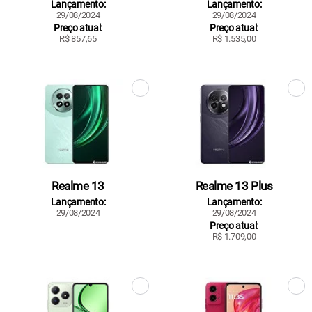
Lançamento:
Lançamento:
29/08/2024
29/08/2024
Preço atual:
Preço atual:
R$ 857,65
R$ 1.535,00
Realme 13
Realme 13 Plus
Lançamento:
Lançamento:
29/08/2024
29/08/2024
Preço atual:
R$ 1.709,00