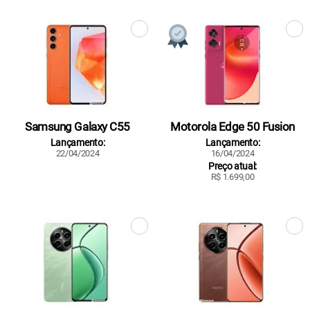
Samsung Galaxy C55
Motorola Edge 50 Fusion
Lançamento:
Lançamento:
22/04/2024
16/04/2024
Preço atual:
R$ 1.699,00