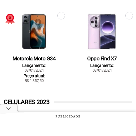
Motorola Moto G34
Oppo Find X7
Lançamento:
Lançamento:
08/01/2024
08/01/2024
Preço atual:
R$ 1.357,50
CELULARES 2023
PUBLICIDADE