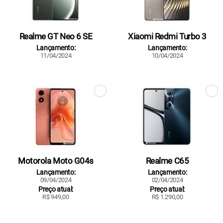
Realme GT Neo 6 SE
Xiaomi Redmi Turbo 3
Lançamento:
Lançamento:
11/04/2024
10/04/2024
Motorola Moto G04s
Realme C65
Lançamento:
Lançamento:
09/04/2024
02/04/2024
Preço atual:
Preço atual:
R$ 949,00
R$ 1.290,00