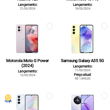
Lançamento:
Lançamento:
21/03/2024
18/03/2024
Motorola Moto G Power
Samsung Galaxy A35 5G
(2024)
Lançamento:
11/03/2024
Lançamento:
Preço atual:
12/03/2024
R$ 1.899,00