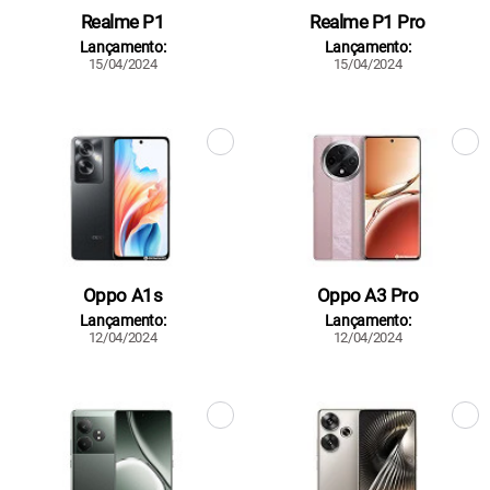
Realme P1
Realme P1 Pro
Lançamento:
Lançamento:
15/04/2024
15/04/2024
Oppo A1s
Oppo A3 Pro
Lançamento:
Lançamento:
12/04/2024
12/04/2024