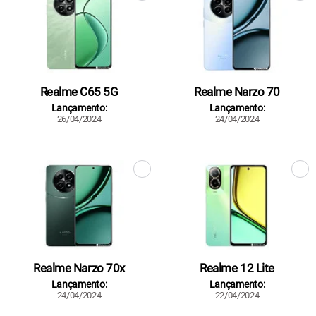
Realme C65 5G
Realme Narzo 70
Lançamento:
Lançamento:
26/04/2024
24/04/2024
Realme Narzo 70x
Realme 12 Lite
Lançamento:
Lançamento:
24/04/2024
22/04/2024