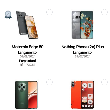
Motorola Edge 50
Nothing Phone (2a) Plus
Lançamento:
Lançamento:
01/08/2024
31/07/2024
Preço atual:
R$ 1.737,88