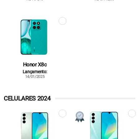
Honor X8c
Lançamento:
14/01/2025
CELULARES 2024