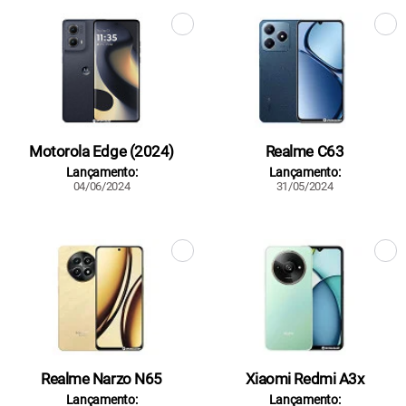
Motorola Edge (2024)
Realme C63
Lançamento:
Lançamento:
04/06/2024
31/05/2024
Realme Narzo N65
Xiaomi Redmi A3x
Lançamento:
Lançamento: