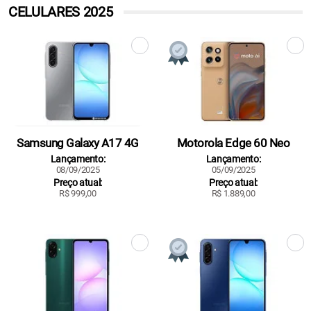
CELULARES 2025
Samsung Galaxy A17 4G
Motorola Edge 60 Neo
Lançamento:
Lançamento:
08/09/2025
05/09/2025
Preço atual:
Preço atual:
R$ 999,00
R$ 1.889,00