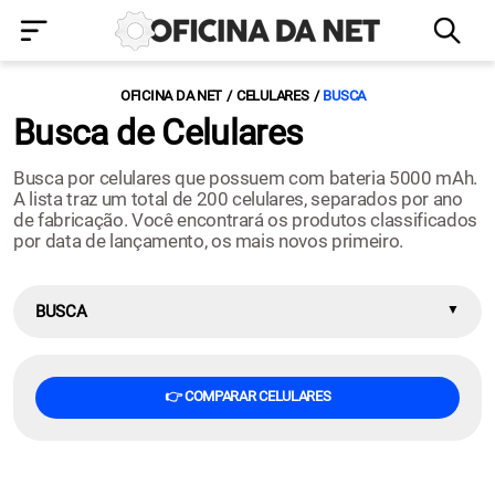
OFICINA DA NET
CELULARES
BUSCA
Busca de Celulares
Busca por celulares que possuem com bateria 5000 mAh.
A lista traz um total de 200 celulares, separados por ano
de fabricação. Você encontrará os produtos classificados
por data de lançamento, os mais novos primeiro.
BUSCA
👉 COMPARAR CELULARES