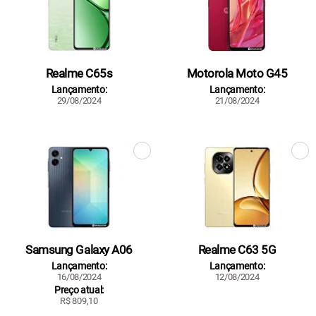
Realme C65s
Motorola Moto G45
Lançamento:
Lançamento:
29/08/2024
21/08/2024
Samsung Galaxy A06
Realme C63 5G
Lançamento:
Lançamento:
16/08/2024
12/08/2024
Preço atual:
R$ 809,10