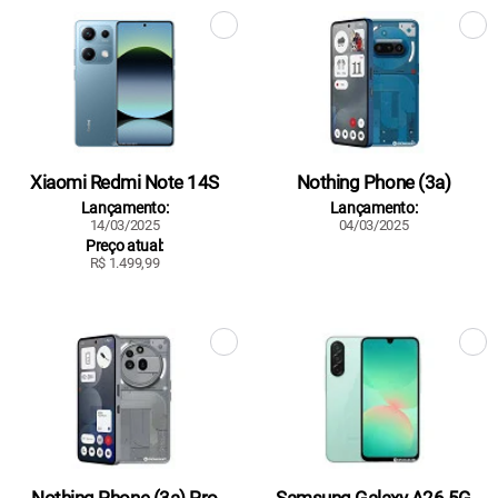
Xiaomi Redmi Note 14S
Nothing Phone (3a)
Lançamento:
Lançamento:
14/03/2025
04/03/2025
Preço atual:
R$ 1.499,99