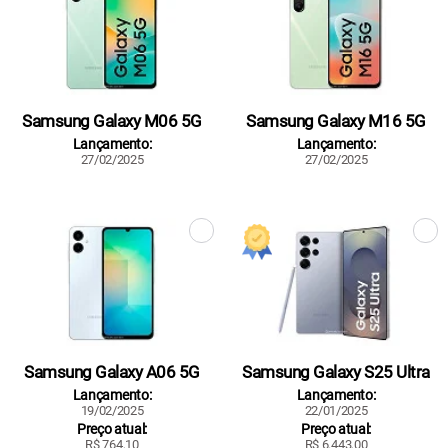
Samsung Galaxy M06 5G
Samsung Galaxy M16 5G
Lançamento:
Lançamento:
27/02/2025
27/02/2025
Samsung Galaxy A06 5G
Samsung Galaxy S25 Ultra
Lançamento:
Lançamento:
19/02/2025
22/01/2025
Preço atual:
Preço atual:
R$ 764,10
R$ 6.443,00