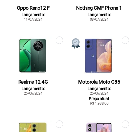
Oppo Reno12 F
Nothing CMF Phone 1
Lançamento:
Lançamento:
11/07/2024
08/07/2024
Realme 12 4G
Motorola Moto G85
Lançamento:
Lançamento:
26/06/2024
25/06/2024
Preço atual:
R$ 1.938,00