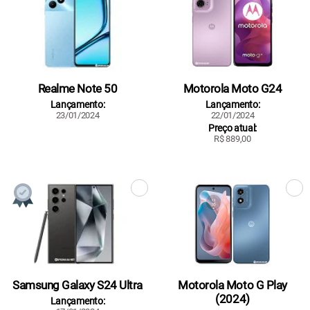
Realme Note 50
Motorola Moto G24
Lançamento:
Lançamento:
23/01/2024
22/01/2024
Preço atual:
R$ 889,00
Samsung Galaxy S24 Ultra
Motorola Moto G Play
(2024)
Lançamento: