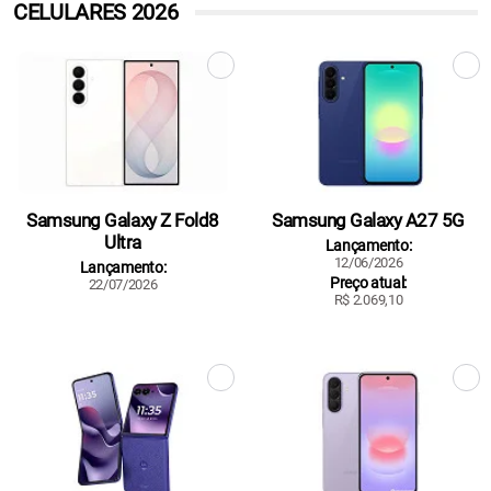
CELULARES 2026
Samsung Galaxy Z Fold8
Samsung Galaxy A27 5G
Ultra
Lançamento:
12/06/2026
Lançamento:
Preço atual:
22/07/2026
R$ 2.069,10