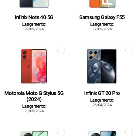
Infinix Note 40 5G
Samsung Galaxy F55
Lançamento:
Lançamento:
22/05/2024
17/05/2024
Motorola Moto G Stylus 5G
Infinix GT 20 Pro
(2024)
Lançamento:
26/04/2024
Lançamento:
10/05/2024