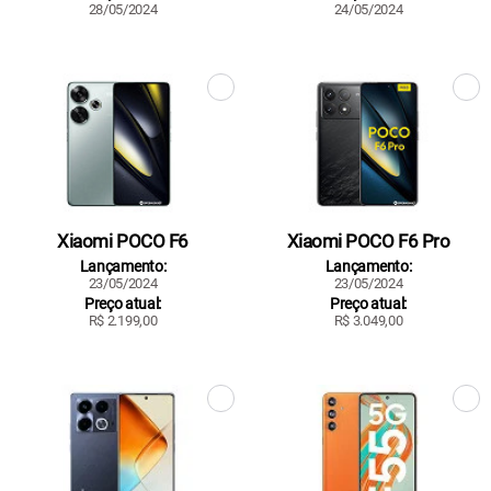
28/05/2024
24/05/2024
Xiaomi POCO F6
Xiaomi POCO F6 Pro
Lançamento:
Lançamento:
23/05/2024
23/05/2024
Preço atual:
Preço atual:
R$ 2.199,00
R$ 3.049,00