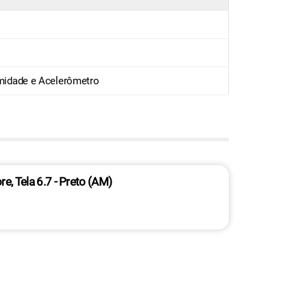
ximidade e Acelerômetro
 Tela 6.7 - Preto (AM)