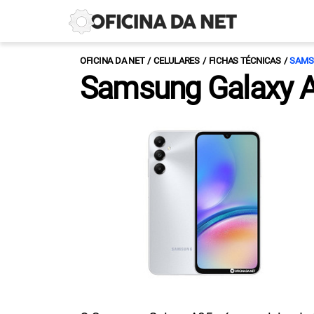
OFICINA DA NET
CELULARES
FICHAS TÉCNICAS
SAMS
Samsung Galaxy 