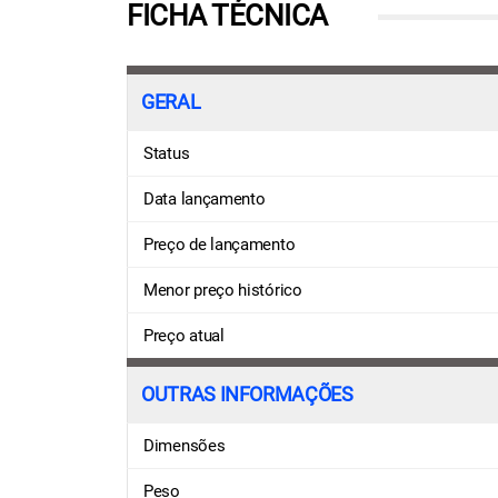
FICHA TÉCNICA
GERAL
Status
Data lançamento
Preço de lançamento
Menor preço histórico
Preço atual
OUTRAS INFORMAÇÕES
Dimensões
Peso