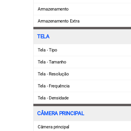
Armazenamento
Armazenamento Extra
TELA
Tela - Tipo
Tela - Tamanho
Tela - Resolução
Tela - Frequência
Tela - Densidade
CÂMERA PRINCIPAL
Câmera principal