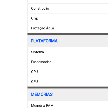
Construção
Chip
Proteção Água
PLATAFORMA
Sistema
Processador
CPU
GPU
MEMÓRIAS
Memória RAM