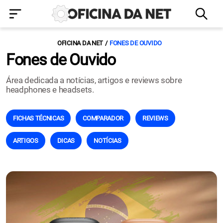
OFICINA DA NET
FONES DE OUVIDO
Fones de Ouvido
Área dedicada a notícias, artigos e reviews sobre
headphones e headsets.
FICHAS TÉCNICAS
COMPARADOR
REVIEWS
ARTIGOS
DICAS
NOTÍCIAS