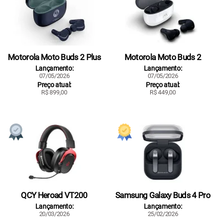
Motorola Moto Buds 2 Plus
Motorola Moto Buds 2
Lançamento:
Lançamento:
07/05/2026
07/05/2026
Preço atual:
Preço atual:
R$ 899,00
R$ 449,00
QCY Heroad VT200
Samsung Galaxy Buds 4 Pro
Lançamento:
Lançamento:
20/03/2026
25/02/2026