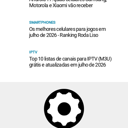
Motorola e Xiaomi vão receber
SMARTPHONES
Os melhores celulares para jogos em
julho de 2026 - Ranking Roda Liso
IPTV
Top 10 listas de canais para IPTV (M3U)
grátis e atualizadas em julho de 2026