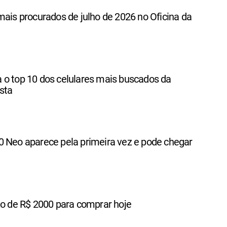
mais procurados de julho de 2026 no Oficina da
 o top 10 dos celulares mais buscados da
ista
0 Neo aparece pela primeira vez e pode chegar
xo de R$ 2000 para comprar hoje