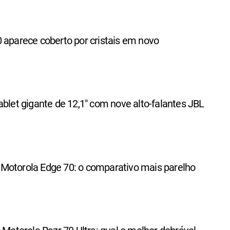
 aparece coberto por cristais em novo
ablet gigante de 12,1" com nove alto-falantes JBL
Motorola Edge 70: o comparativo mais parelho