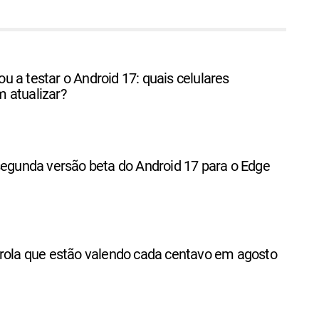
 a testar o Android 17: quais celulares
 atualizar?
segunda versão beta do Android 17 para o Edge
orola que estão valendo cada centavo em agosto