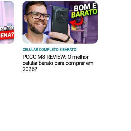
CELULAR COMPLETO E BARATO!
POCO M8 REVIEW: O melhor
m
celular barato para comprar em
2026?