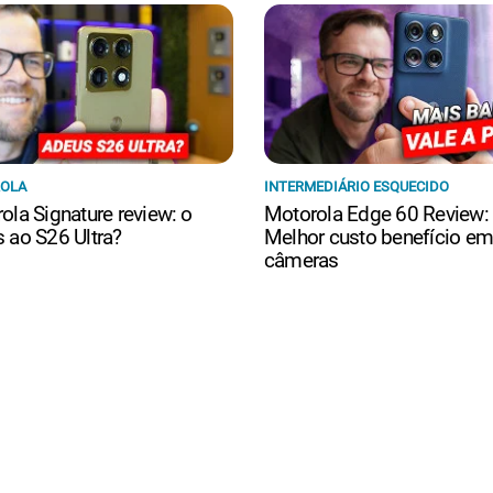
OLA
INTERMEDIÁRIO ESQUECIDO
ola Signature review: o
Motorola Edge 60 Review:
 ao S26 Ultra?
Melhor custo benefício e
câmeras