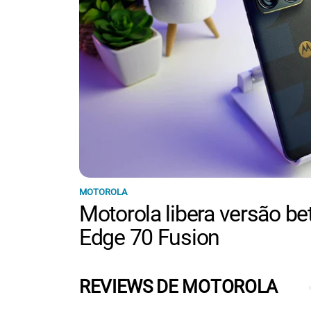
MOTOROLA
Motorola libera versão be
Edge 70 Fusion
REVIEWS DE MOTOROLA