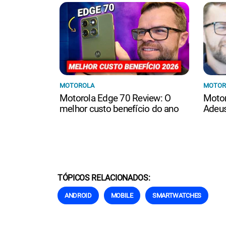
MOTOROLA
MOTOR
Motorola Edge 70 Review: O
Motor
melhor custo benefício do ano
Adeus
TÓPICOS RELACIONADOS:
ANDROID
MOBILE
SMARTWATCHES