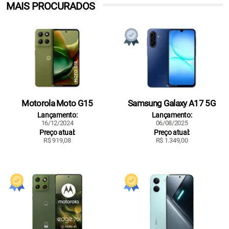
MAIS PROCURADOS
Motorola Moto G15
Samsung Galaxy A17 5G
Lançamento:
Lançamento:
16/12/2024
06/08/2025
Preço atual:
Preço atual:
R$ 919,08
R$ 1.349,00