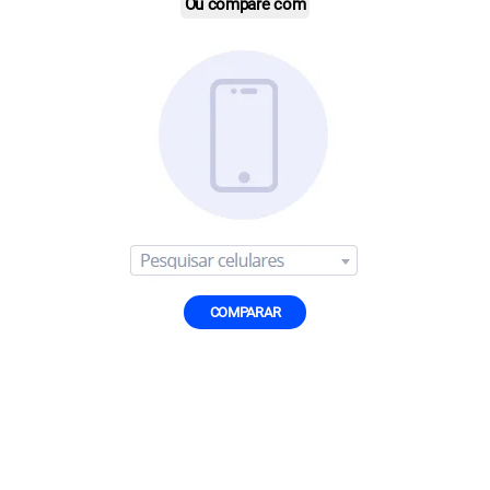
Ou compare com
COMPARAR