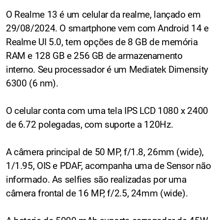
O Realme 13 é um celular da realme, lançado em
29/08/2024. O smartphone vem com Android 14 e
Realme UI 5.0, tem opções de 8 GB de memória
RAM e 128 GB e 256 GB de armazenamento
interno. Seu processador é um Mediatek Dimensity
6300 (6 nm).
O celular conta com uma tela IPS LCD 1080 x 2400
de 6.72 polegadas, com suporte a 120Hz.
A câmera principal de 50 MP, f/1.8, 26mm (wide),
1/1.95, OIS e PDAF, acompanha uma de Sensor não
informado. As selfies são realizadas por uma
câmera frontal de 16 MP, f/2.5, 24mm (wide).