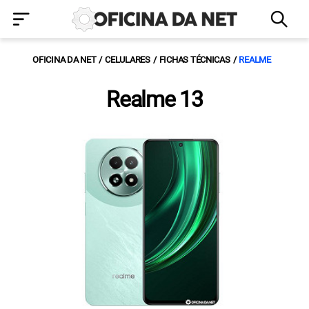
OFICINA DA NET
CELULARES
FICHAS TÉCNICAS
REALME
Realme 13