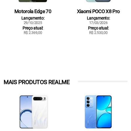
Motorola Edge 70
Xiaomi POCO X8 Pro
Lançamento:
Lançamento:
29/10/2025
17/03/2026
Preço atual:
Preço atual:
R$ 2.369,00
R$ 2.530,00
MAIS PRODUTOS REALME