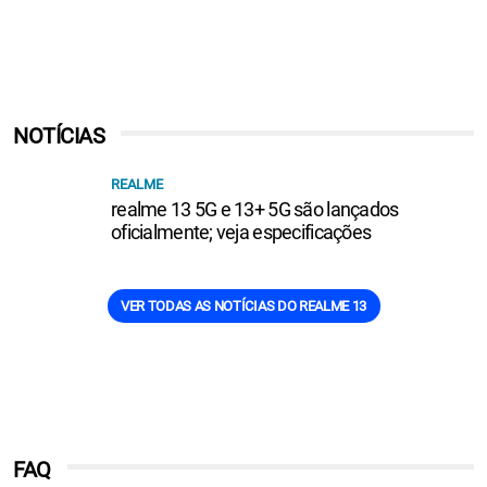
NOTÍCIAS
REALME
realme 13 5G e 13+ 5G são lançados
oficialmente; veja especificações
VER TODAS AS NOTÍCIAS DO REALME 13
FAQ