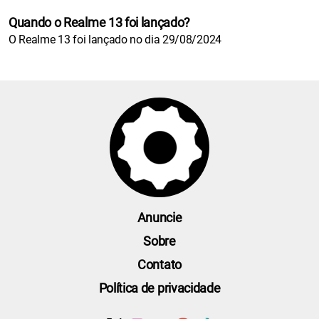
Quando o Realme 13 foi lançado?
O Realme 13 foi lançado no dia 29/08/2024
Anuncie
Sobre
Contato
Política de privacidade