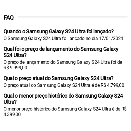
FAQ
Quando o Samsung Galaxy S24 Ultra foi lançado?
O Samsung Galaxy S24 Ultra foi lançado no dia 17/01/2024
Qual foi o preço de lançamento do Samsung Galaxy
S24 Ultra?
O preço de lançamento do Samsung Galaxy S24 Ultra foi de
R$ 9.999,00
Qual o preço atual do Samsung Galaxy S24 Ultra?
O preço atual do Samsung Galaxy S24 Ultra é de R$ 4.799,00
Qual o menor preço histórico do Samsung Galaxy S24
Ultra?
O menor preço histórico do Samsung Galaxy S24 Ultra é de R$
4.399,00