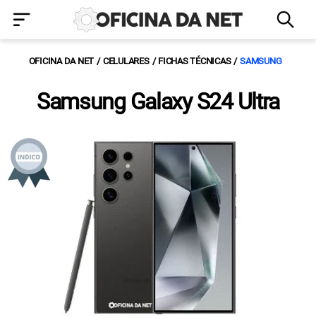
OFICINA DA NET
CELULARES
FICHAS TÉCNICAS
SAMSUNG
Samsung Galaxy S24 Ultra