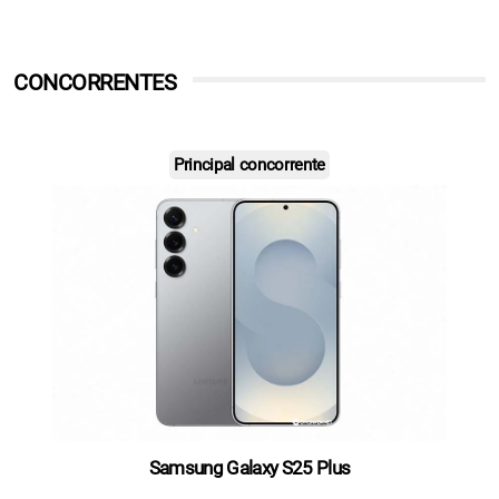
CONCORRENTES
Principal concorrente
Samsung Galaxy S25 Plus