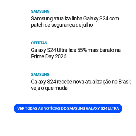
SAMSUNG
Samsung atualiza linha Galaxy S24 com
patch de segurança de julho
OFERTAS
Galaxy S24 Ultra fica 55% mais barato na
Prime Day 2026
SAMSUNG
Galaxy S24 recebe nova atualização no Brasil;
veja o que muda
VER TODAS AS NOTÍCIAS DO SAMSUNG GALAXY S24 ULTRA