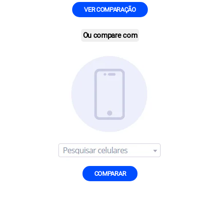
VER COMPARAÇÃO
Ou compare com
COMPARAR