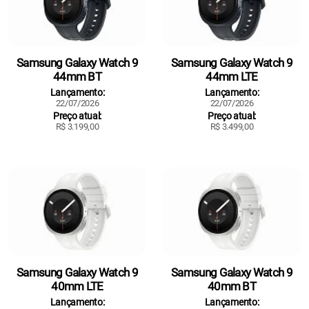
Samsung Galaxy Watch 9
Samsung Galaxy Watch 9
44mm BT
44mm LTE
Lançamento:
Lançamento:
22/07/2026
22/07/2026
Preço atual:
Preço atual:
R$ 3.199,00
R$ 3.499,00
Samsung Galaxy Watch 9
Samsung Galaxy Watch 9
40mm LTE
40mm BT
Lançamento:
Lançamento: