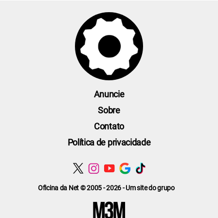
Anuncie
Sobre
Contato
Política de privacidade
Oficina da Net © 2005 - 2026 - Um site do grupo