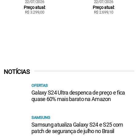
22/07/2026
22/07/2026
Preço atual:
Preço atual:
R$ 3.299,00
R$ 2.699,10
NOTÍCIAS
OFERTAS
Galaxy S24 Ultra despenca de preço e fica
quase 60% mais barato na Amazon
SAMSUNG
Samsung atualiza Galaxy S24 e S25 com
patch de segurança de julho no Brasil