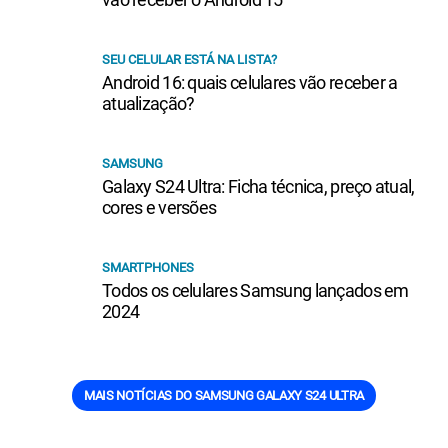
SEU CELULAR ESTÁ NA LISTA?
Android 16: quais celulares vão receber a
atualização?
SAMSUNG
Galaxy S24 Ultra: Ficha técnica, preço atual,
cores e versões
SMARTPHONES
Todos os celulares Samsung lançados em
2024
MAIS NOTÍCIAS DO SAMSUNG GALAXY S24 ULTRA