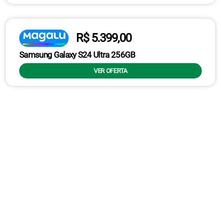
R$ 5.399,00
Samsung Galaxy S24 Ultra 256GB
VER OFERTA