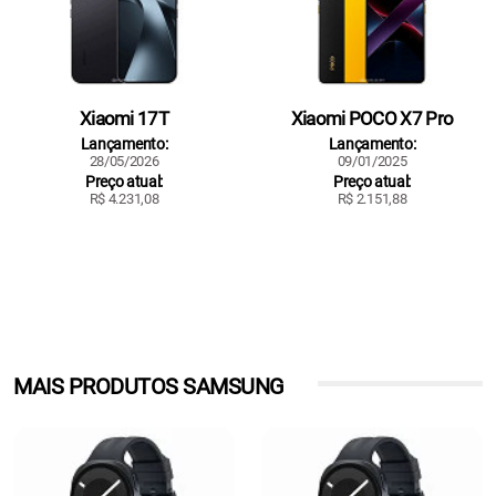
Xiaomi 17T
Xiaomi POCO X7 Pro
Lançamento:
Lançamento:
28/05/2026
09/01/2025
Preço atual:
Preço atual:
R$ 4.231,08
R$ 2.151,88
MAIS PRODUTOS SAMSUNG