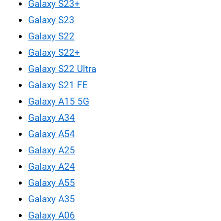
Galaxy S23+
Galaxy S23
Galaxy S22
Galaxy S22+
Galaxy S22 Ultra
Galaxy S21 FE
Galaxy A15 5G
Galaxy A34
Galaxy A54
Galaxy A25
Galaxy A24
Galaxy A55
Galaxy A35
Galaxy A06