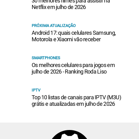
30 melhores filmes para assistir na
Netflix em julho de 2026
PRÓXIMA ATUALIZAÇÃO
Android 17: quais celulares Samsung,
Motorola e Xiaomi vão receber
SMARTPHONES
Os melhores celulares para jogos em
julho de 2026 - Ranking Roda Liso
IPTV
Top 10 listas de canais para IPTV (M3U)
grátis e atualizadas em julho de 2026