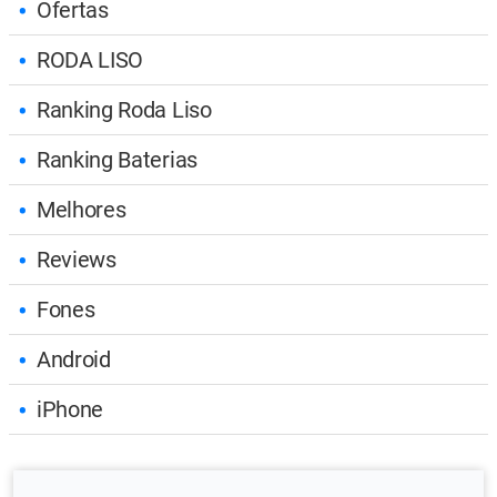
Ofertas
RODA LISO
Ranking Roda Liso
Ranking Baterias
Melhores
Reviews
Fones
Android
iPhone