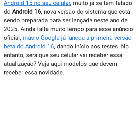
Android 15 no seu celular
, muito já se tem falado
do
Android 16
, nova versão do sistema que está
sendo preparada para ser lançada neste ano de
2025. Ainda falta muito tempo para esse anúncio
oficial,
mas o Google já lançou a primeira versão
beta do Android 16
, dando início aos testes. No
entanto, será que seu celular vai receber essa
atualização? Veja aqui modelos que devem
receber essa novidade.