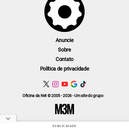
Anuncie
Sobre
Contato
Política de privacidade
Oficina da Net © 2005 - 2026 - Um site do grupo
PUBLICIDADE