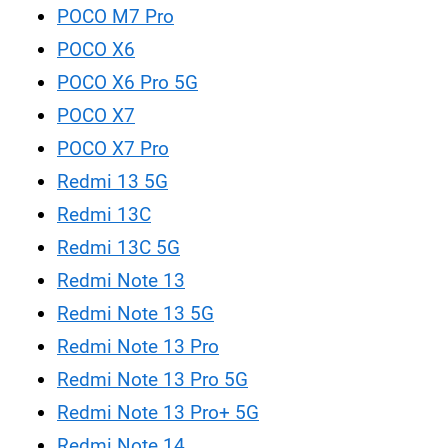
POCO M7 Pro
POCO X6
POCO X6 Pro 5G
POCO X7
POCO X7 Pro
Redmi 13 5G
Redmi 13C
Redmi 13C 5G
Redmi Note 13
Redmi Note 13 5G
Redmi Note 13 Pro
Redmi Note 13 Pro 5G
Redmi Note 13 Pro+ 5G
Redmi Note 14