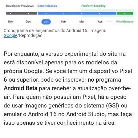
Cronograma de lançamentos do Android 16. Imagem:
Google
/Reprodução
Por enquanto, a versão experimental do sitema
está disponível apenas para os modelos da
própria Google. Se você tem um dispositivo Pixel
6 ou superior, pode se inscrever no programa
Android Beta
para receber a atualização over-the-
air. Para quem não possui um Pixel, há a opção
de usar imagens genéricas do sistema (GSI) ou
emular o Android 16 no Android Studio, mas faça
isso apenas se tiver conhecimento na área.