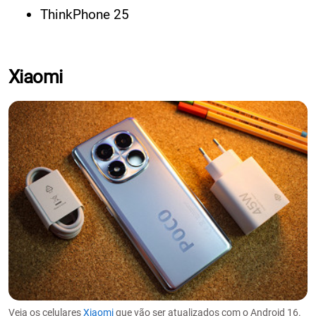
ThinkPhone 25
Xiaomi
Veja os celulares
Xiaomi
que vão ser atualizados com o Android 16.