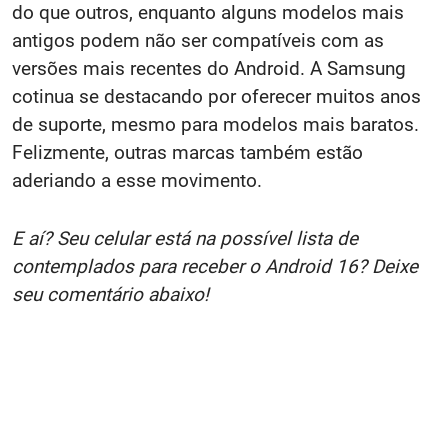
do que outros, enquanto alguns modelos mais
antigos podem não ser compatíveis com as
versões mais recentes do Android. A Samsung
cotinua se destacando por oferecer muitos anos
de suporte, mesmo para modelos mais baratos.
Felizmente, outras marcas também estão
aderiando a esse movimento.
E aí? Seu celular está na possível lista de
contemplados para receber o Android 16? Deixe
seu comentário abaixo!