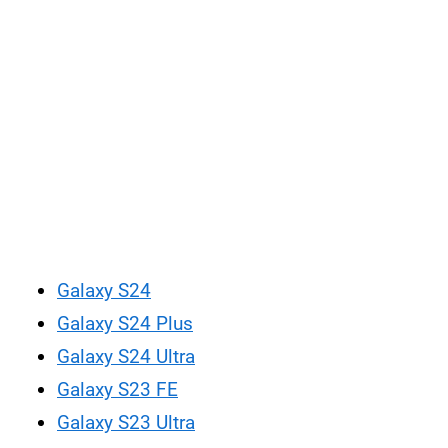
Galaxy S24
Galaxy S24 Plus
Galaxy S24 Ultra
Galaxy S23 FE
Galaxy S23 Ultra