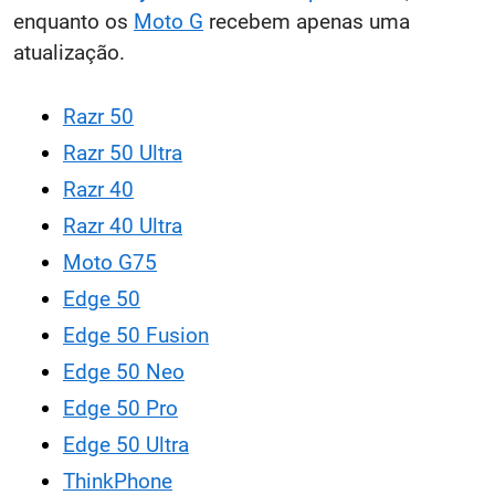
enquanto os
Moto G
recebem apenas uma
atualização.
Razr 50
Razr 50 Ultra
Razr 40
Razr 40 Ultra
Moto G75
Edge 50
Edge 50 Fusion
Edge 50 Neo
Edge 50 Pro
Edge 50 Ultra
ThinkPhone