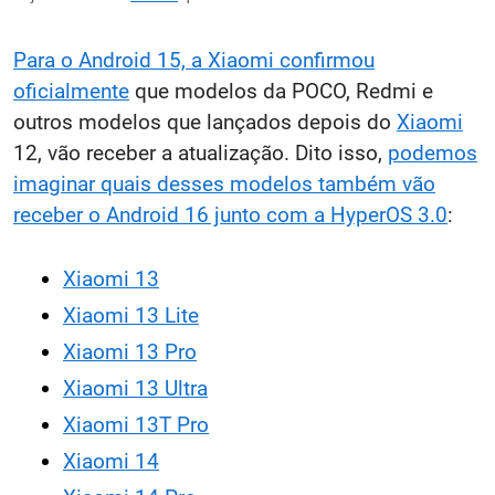
Para o Android 15, a Xiaomi confirmou
oficialmente
que modelos da POCO, Redmi e
outros modelos que lançados depois do
Xiaomi
12, vão receber a atualização. Dito isso,
podemos
imaginar quais desses modelos também vão
receber o Android 16 junto com a HyperOS 3.0
:
Xiaomi 13
Xiaomi 13 Lite
Xiaomi 13 Pro
Xiaomi 13 Ultra
Xiaomi 13T Pro
Xiaomi 14