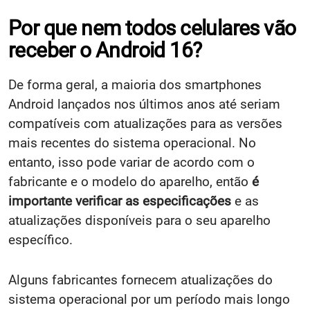
Por que nem todos celulares vão
receber o Android 16?
De forma geral, a maioria dos smartphones
Android lançados nos últimos anos até seriam
compatíveis com atualizações para as versões
mais recentes do sistema operacional. No
entanto, isso pode variar de acordo com o
fabricante e o modelo do aparelho, então
é
importante verificar as especificações
e as
atualizações disponíveis para o seu aparelho
específico.
Alguns fabricantes fornecem atualizações do
sistema operacional por um período mais longo