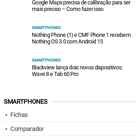
Google Maps precisa de calibração para ser
mais preciso – Como fazer isso
SMARTPHONES
Nothing Phone (1) e CMF Phone 1 recebem
Nothing OS 3.0 com Android 15
SMARTPHONES
Blackview lança dois novos dispositivos:
Wave 8 e Tab 60 Pro
SMARTPHONES
Fichas
Comparador