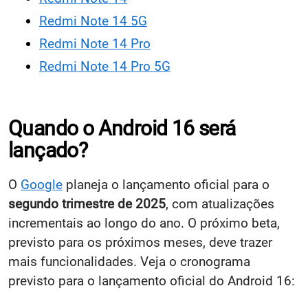
Redmi Note 14 5G
Redmi Note 14 Pro
Redmi Note 14 Pro 5G
Quando o Android 16 será
lançado?
O
Google
planeja o lançamento oficial para o
segundo trimestre de 2025
, com atualizações
incrementais ao longo do ano. O próximo beta,
previsto para os próximos meses, deve trazer
mais funcionalidades. Veja o cronograma
previsto para o lançamento oficial do Android 16: