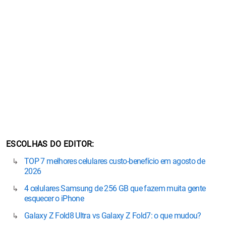
ESCOLHAS DO EDITOR
TOP 7 melhores celulares custo-benefício em agosto de
2026
4 celulares Samsung de 256 GB que fazem muita gente
esquecer o iPhone
Galaxy Z Fold8 Ultra vs Galaxy Z Fold7: o que mudou?