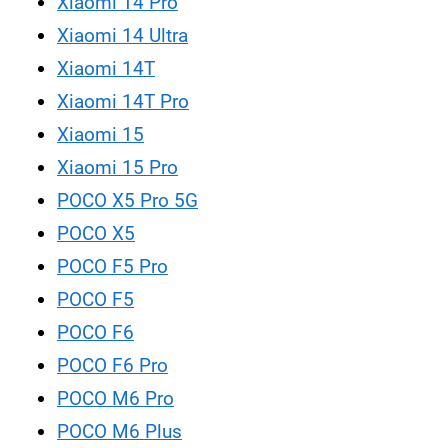
Xiaomi 14 Pro
Xiaomi 14 Ultra
Xiaomi 14T
Xiaomi 14T Pro
Xiaomi 15
Xiaomi 15 Pro
POCO X5 Pro 5G
POCO X5
POCO F5 Pro
POCO F5
POCO F6
POCO F6 Pro
POCO M6 Pro
POCO M6 Plus