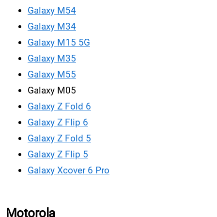
Galaxy M54
Galaxy M34
Galaxy M15 5G
Galaxy M35
Galaxy M55
Galaxy M05
Galaxy Z Fold 6
Galaxy Z Flip 6
Galaxy Z Fold 5
Galaxy Z Flip 5
Galaxy Xcover 6 Pro
Motorola