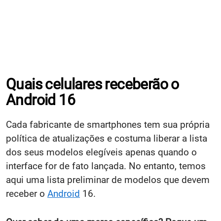
Quais celulares receberão o
Android 16
Cada fabricante de smartphones tem sua própria
política de atualizações e costuma liberar a lista
dos seus modelos elegíveis apenas quando o
interface for de fato lançada. No entanto, temos
aqui uma lista preliminar de modelos que devem
receber o
Android
16.