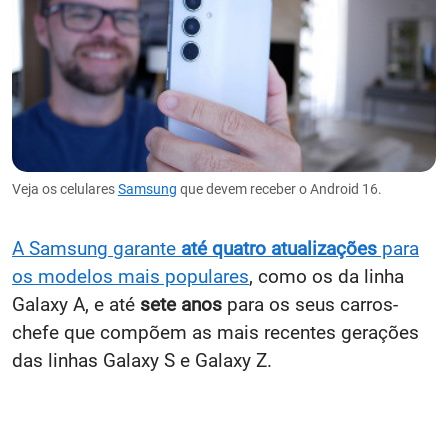
Veja os celulares
Samsung
que devem receber o Android 16.
A Samsung garante
até quatro atualizações
para
os modelos mais populares
, como os da linha
Galaxy A, e até
sete anos
para os seus carros-
chefe que compõem as mais recentes gerações
das linhas Galaxy S e Galaxy Z.