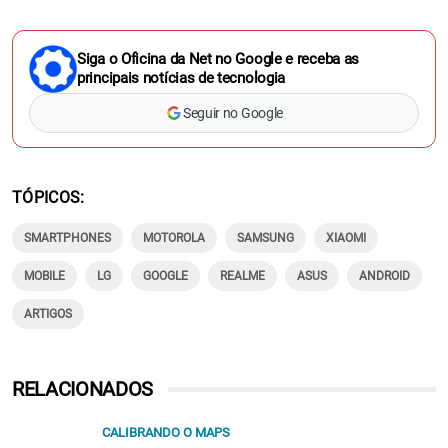
Siga o Oficina da Net no Google e receba as
principais notícias de tecnologia
Seguir no Google
TÓPICOS
SMARTPHONES
MOTOROLA
SAMSUNG
XIAOMI
MOBILE
LG
GOOGLE
REALME
ASUS
ANDROID
ARTIGOS
RELACIONADOS
CALIBRANDO O MAPS