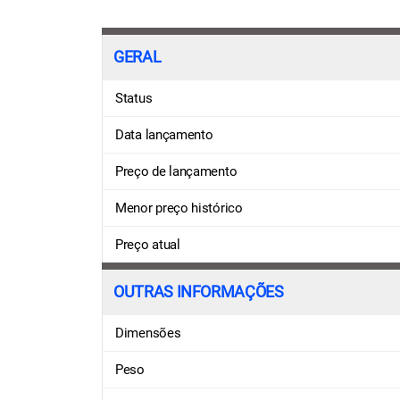
GERAL
Status
Data lançamento
Preço de lançamento
Menor preço histórico
Preço atual
OUTRAS INFORMAÇÕES
Dimensões
Peso