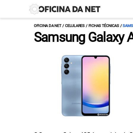
OFICINA DA NET
CELULARES
FICHAS TÉCNICAS
SAMS
Samsung Galaxy 