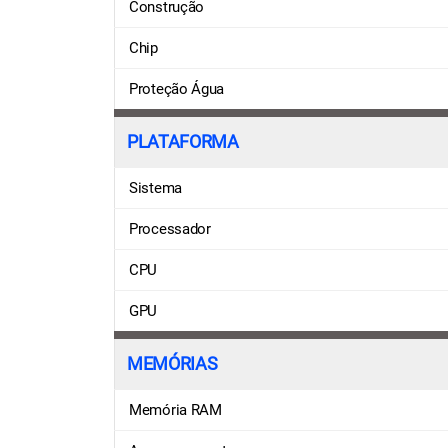
Construção
Chip
Proteção Água
PLATAFORMA
Sistema
Processador
CPU
GPU
MEMÓRIAS
Memória RAM