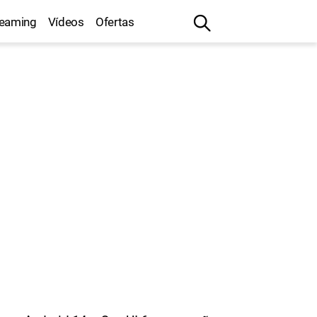
reaming
Vídeos
Ofertas