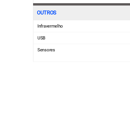
OUTROS
Infravermelho
USB
Sensores