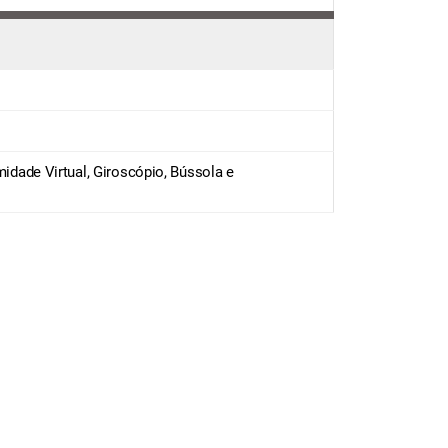
imidade Virtual, Giroscópio, Bússola e