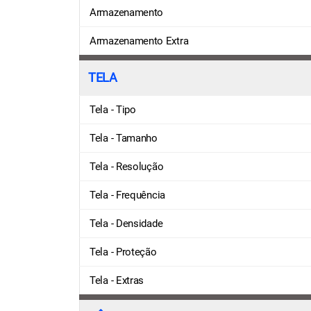
Armazenamento
Armazenamento Extra
TELA
Tela - Tipo
Tela - Tamanho
Tela - Resolução
Tela - Frequência
Tela - Densidade
Tela - Proteção
Tela - Extras