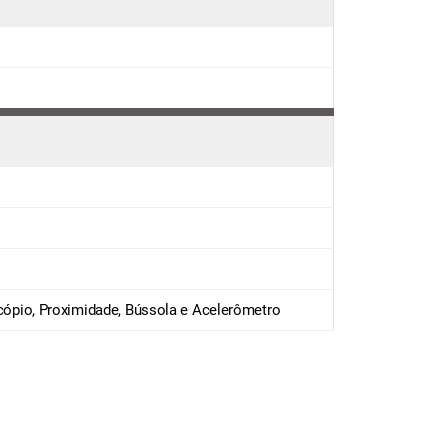
oscópio, Proximidade, Bússola e Acelerômetro