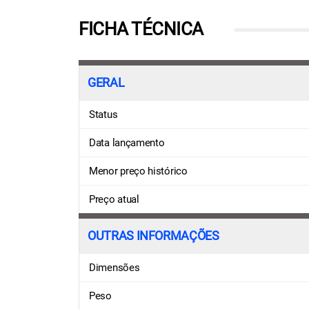
FICHA TÉCNICA
GERAL
Status
Data lançamento
Menor preço histórico
Preço atual
OUTRAS INFORMAÇÕES
Dimensões
Peso