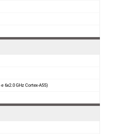
 e 6x2.0 GHz Cortex-A55)