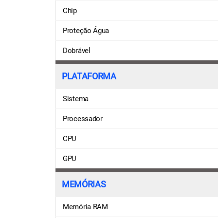
Chip
Proteção Água
Dobrável
PLATAFORMA
Sistema
Processador
CPU
GPU
MEMÓRIAS
Memória RAM