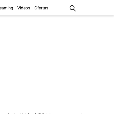
reaming
Vídeos
Ofertas