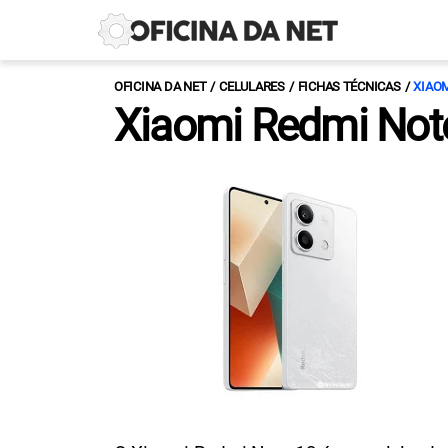
OFICINA DA NET
CELULARES
FICHAS TÉCNICAS
XIAO
Xiaomi Redmi Not