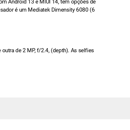
om Android 13 e MIUI 14, tem opções de
sador é um Mediatek Dimensity 6080 (6
outra de 2 MP, f/2.4, (depth). As selfies