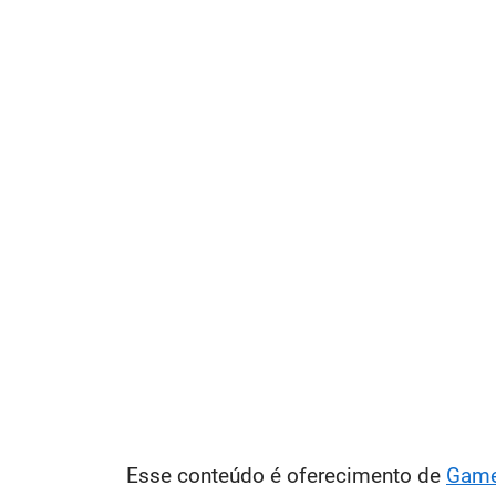
Esse conteúdo é oferecimento de
Gam