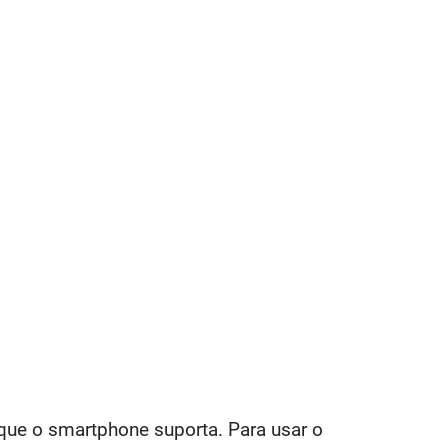
ue o smartphone suporta. Para usar o