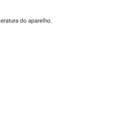
eratura do aparelho.