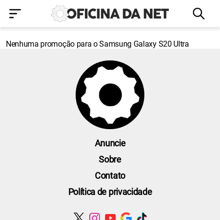
Nenhuma promoção para o Samsung Galaxy S20 Ultra
Anuncie
Sobre
Contato
Política de privacidade