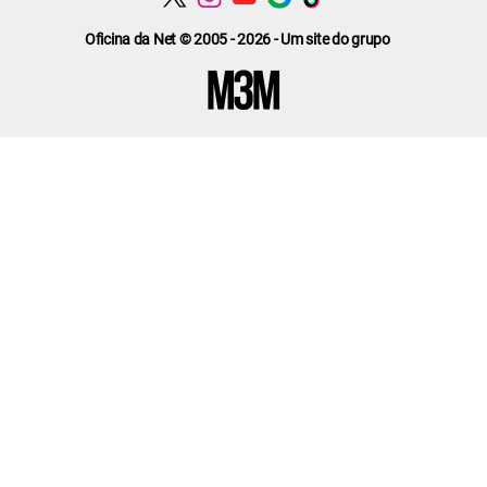
Oficina da Net © 2005 - 2026 - Um site do grupo