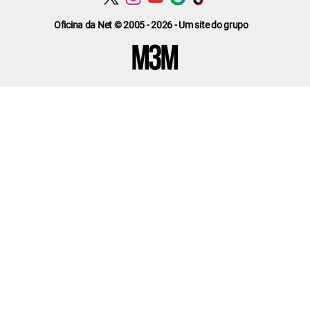
Oficina da Net © 2005 - 2026 - Um site do grupo