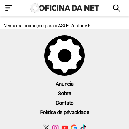
Nenhuma promoção para o ASUS Zenfone 6
Anuncie
Sobre
Contato
Política de privacidade