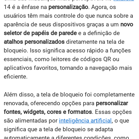
14 é a ênfase na
personalização
. Agora, os
usuários têm mais controle do que nunca sobre a
aparência de seus dispositivos graças a um
novo
seletor de papéis de parede
e a definição de
atalhos personalizados
diretamente na tela de
bloqueio. Isso significa acesso rápido a funções
essenciais, como leitores de códigos QR ou
aplicativos favoritos, tornando a navegação mais
eficiente.
Além disso, a tela de bloqueio foi completamente
renovada, oferecendo opções para
personalizar
fontes, widgets, cores e formatos
. Essas opções
são alimentadas por
inteligência artificial
, o que
significa que a tela de bloqueio se adapta
automaticamente a diferentes condições, como