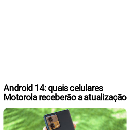
Android 14: quais celulares
Motorola receberão a atualização