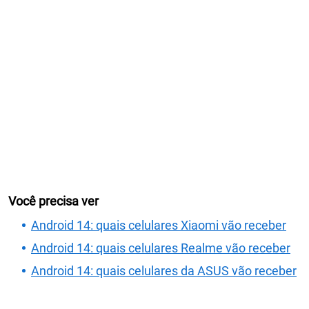
Você precisa ver
Android 14: quais celulares Xiaomi vão receber
Android 14: quais celulares Realme vão receber
Android 14: quais celulares da ASUS vão receber