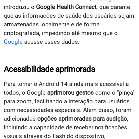
introduziu o
Google Health Connect
, que garante
que as informações de saúde dos usuários sejam
armazenadas localmente e de forma
criptografada, impedindo até mesmo que o
Google
acesse esses dados.
Acessibilidade aprimorada
Para tornar o Android 14 ainda mais acessível a
todos, o Google
aprimorou gestos
como o "pinça"
para zoom, facilitando a interação para usuários
com necessidades especiais. Além disso, foram
adicionadas
opções aprimoradas para audição
,
incluindo a capacidade de receber notificações
visuais através do flash do dispositivo,