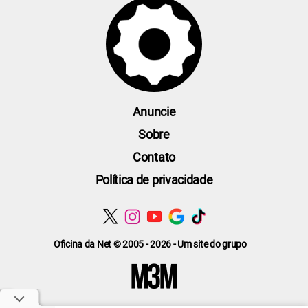
Anuncie
Sobre
Contato
Política de privacidade
Oficina da Net © 2005 - 2026 - Um site do grupo