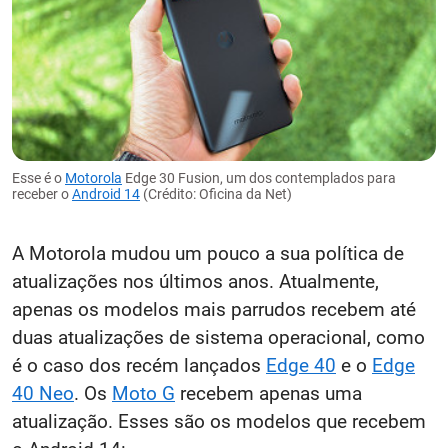
Esse é o
Motorola
Edge 30 Fusion, um dos contemplados para
receber o
Android 14
(Crédito: Oficina da Net)
A Motorola mudou um pouco a sua política de
atualizações nos últimos anos. Atualmente,
apenas os modelos mais parrudos recebem até
duas atualizações de sistema operacional, como
é o caso dos recém lançados
Edge 40
e o
Edge
40 Neo
. Os
Moto G
recebem apenas uma
atualização. Esses são os modelos que recebem