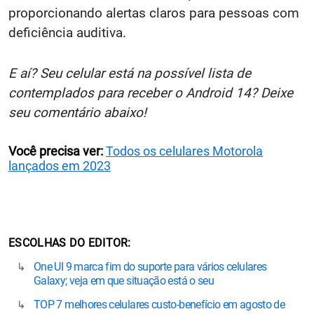
proporcionando alertas claros para pessoas com
deficiência auditiva.
E aí? Seu celular está na possível lista de
contemplados para receber o Android 14? Deixe
seu comentário abaixo!
Você precisa ver:
Todos os celulares Motorola
lançados em 2023
ESCOLHAS DO EDITOR
One UI 9 marca fim do suporte para vários celulares
Galaxy; veja em que situação está o seu
TOP 7 melhores celulares custo-benefício em agosto de