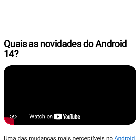
Quais as novidades do Android
14?
Uma das mudanças mais perceptíveis no
Android