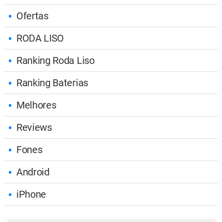
Ofertas
RODA LISO
Ranking Roda Liso
Ranking Baterias
Melhores
Reviews
Fones
Android
iPhone