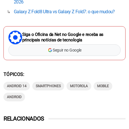
2026
Galaxy Z Fold8 Ultra vs Galaxy Z Fold7: o que mudou?
Siga o Oficina da Net no Google e receba as
principais notícias de tecnologia
Seguir no Google
TÓPICOS
ANDROID 14
SMARTPHONES
MOTOROLA
MOBILE
ANDROID
RELACIONADOS