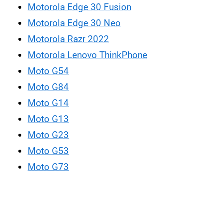
Motorola Edge 30 Fusion
Motorola Edge 30 Neo
Motorola Razr 2022
Motorola Lenovo ThinkPhone
Moto G54
Moto G84
Moto G14
Moto G13
Moto G23
Moto G53
Moto G73