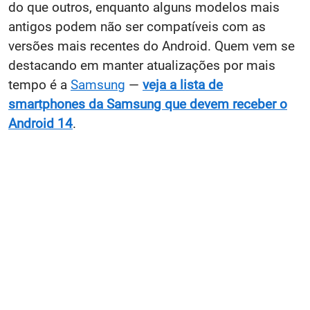
do que outros, enquanto alguns modelos mais
antigos podem não ser compatíveis com as
versões mais recentes do Android. Quem vem se
destacando em manter atualizações por mais
tempo é a
Samsung
—
veja a lista de
smartphones da Samsung que devem receber o
Android 14
.