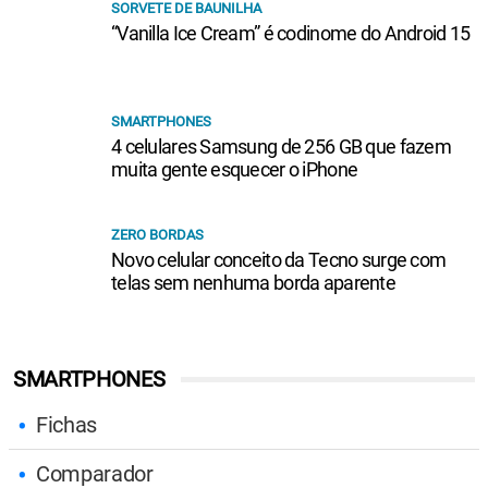
SORVETE DE BAUNILHA
“Vanilla Ice Cream” é codinome do Android 15
SMARTPHONES
4 celulares Samsung de 256 GB que fazem
muita gente esquecer o iPhone
ZERO BORDAS
Novo celular conceito da Tecno surge com
telas sem nenhuma borda aparente
SMARTPHONES
Fichas
Comparador