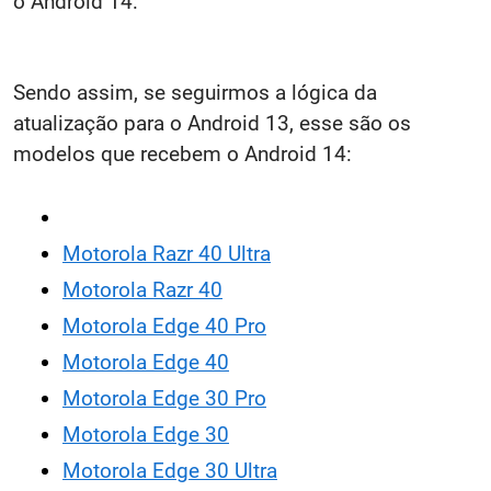
o Android 14:
Sendo assim, se seguirmos a lógica da
atualização para o Android 13, esse são os
modelos que recebem o Android 14:
Motorola Razr 40 Ultra
Motorola Razr 40
Motorola Edge 40 Pro
Motorola Edge 40
Motorola Edge 30 Pro
Motorola Edge 30
Motorola Edge 30 Ultra