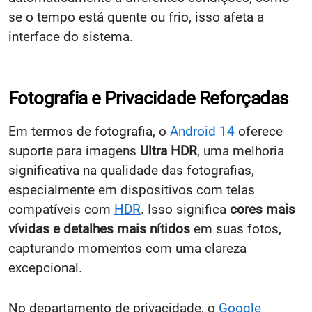
se o tempo está quente ou frio, isso afeta a
interface do sistema.
Fotografia e Privacidade Reforçadas
Em termos de fotografia, o
Android 14
oferece
suporte para imagens
Ultra HDR
, uma melhoria
significativa na qualidade das fotografias,
especialmente em dispositivos com telas
compatíveis com
HDR
. Isso significa
cores mais
vívidas e detalhes mais nítidos
em suas fotos,
capturando momentos com uma clareza
excepcional.
No departamento de privacidade, o
Google