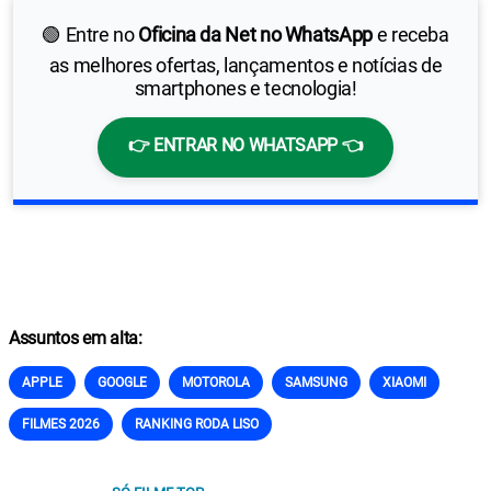
🟢 Entre no
Oficina da Net no WhatsApp
e receba
as melhores ofertas, lançamentos e notícias de
smartphones e tecnologia!
👉 ENTRAR NO WHATSAPP 👈
Assuntos em alta:
APPLE
GOOGLE
MOTOROLA
SAMSUNG
XIAOMI
FILMES 2026
RANKING RODA LISO