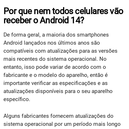
Por que nem todos celulares vão
receber o Android 14?
De forma geral, a maioria dos smartphones
Android lançados nos últimos anos são
compatíveis com atualizações para as versões
mais recentes do sistema operacional. No
entanto, isso pode variar de acordo com o
fabricante e o modelo do aparelho, então é
importante verificar as especificações e as
atualizações disponíveis para o seu aparelho
específico.
Alguns fabricantes fornecem atualizações do
sistema operacional por um período mais longo