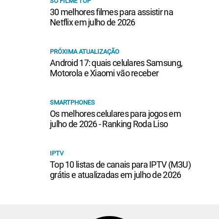
SÓ FILME TOP
30 melhores filmes para assistir na
Netflix em julho de 2026
PRÓXIMA ATUALIZAÇÃO
Android 17: quais celulares Samsung,
Motorola e Xiaomi vão receber
SMARTPHONES
Os melhores celulares para jogos em
julho de 2026 - Ranking Roda Liso
IPTV
Top 10 listas de canais para IPTV (M3U)
grátis e atualizadas em julho de 2026