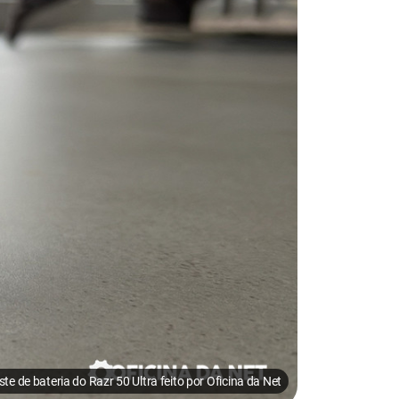
ste de bateria do Razr 50 Ultra feito por Oficina da Net