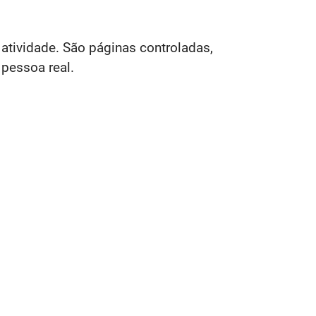
atividade. São páginas controladas,
pessoa real.