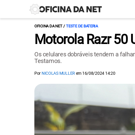
OFICINA DA NET
TESTE DE BATERIA
Motorola Razr 50 U
Os celulares dobráveis tendem a falhar
Testamos.
Por
NICOLAS MULLER
em
16/08/2024 14:20