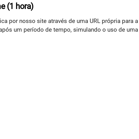
e (1 hora)
ca por nosso site através de uma URL própria para a 
após um período de tempo, simulando o uso de uma 