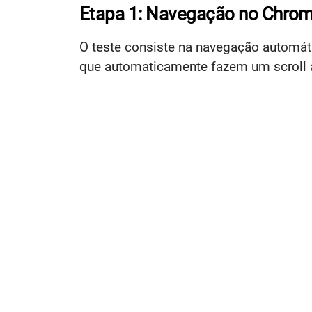
Etapa 1: Navegação no Chrom
O teste consiste na navegação automáti
que automaticamente fazem um scroll 