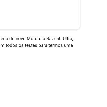
teria do novo Motorola Razr 50 Ultra,
em todos os testes para termos uma