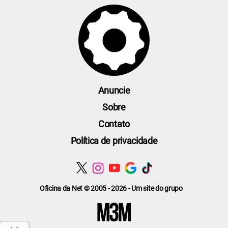
Anuncie
Sobre
Contato
Política de privacidade
Oficina da Net © 2005 - 2026 - Um site do grupo