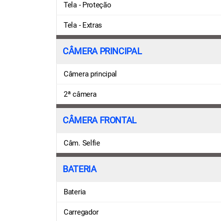
Tela - Proteção
Tela - Extras
CÂMERA PRINCIPAL
Câmera principal
2ª câmera
CÂMERA FRONTAL
Câm. Selfie
BATERIA
Bateria
Carregador