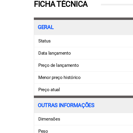
FICHA TÉCNICA
GERAL
Status
Data lançamento
Preço de lançamento
Menor preço histórico
Preço atual
OUTRAS INFORMAÇÕES
Dimensões
Peso