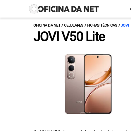
OFICINA DA NET
CELULARES
FICHAS TÉCNICAS
JOVI
JOVI V50 Lite