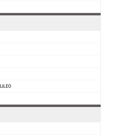
LILEO