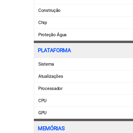
Construção
Chip
Proteção Água
PLATAFORMA
Sistema
Atualizações
Processador
CPU
GPU
MEMÓRIAS