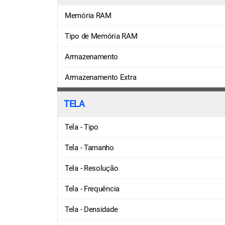
Memória RAM
Tipo de Memória RAM
Armazenamento
Armazenamento Extra
TELA
Tela - Tipo
Tela - Tamanho
Tela - Resolução
Tela - Frequência
Tela - Densidade