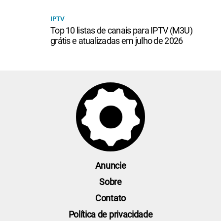
IPTV
Top 10 listas de canais para IPTV (M3U)
grátis e atualizadas em julho de 2026
Anuncie
Sobre
Contato
Política de privacidade