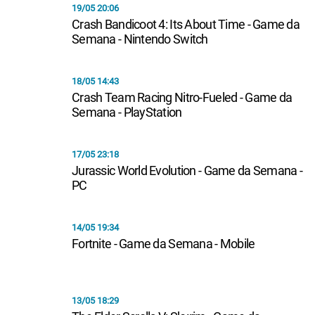
19/05 20:06
Crash Bandicoot 4: Its About Time - Game da
Semana - Nintendo Switch
18/05 14:43
Crash Team Racing Nitro-Fueled - Game da
Semana - PlayStation
17/05 23:18
Jurassic World Evolution - Game da Semana -
PC
14/05 19:34
Fortnite - Game da Semana - Mobile
13/05 18:29