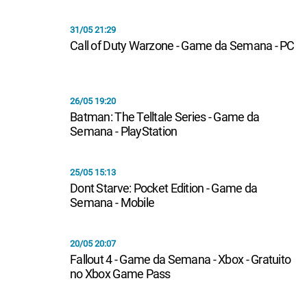
31/05 21:29
Call of Duty Warzone - Game da Semana - PC
26/05 19:20
Batman: The Telltale Series - Game da
Semana - PlayStation
25/05 15:13
Dont Starve: Pocket Edition - Game da
Semana - Mobile
20/05 20:07
Fallout 4 - Game da Semana - Xbox - Gratuito
no Xbox Game Pass