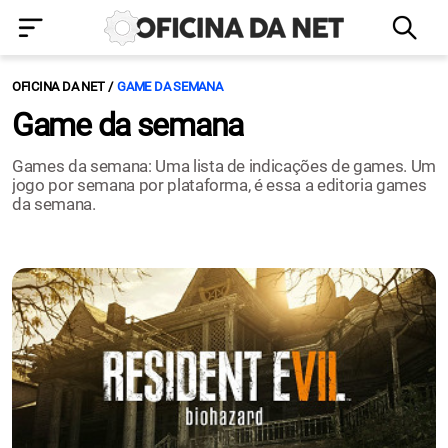
OFICINA DA NET
GAME DA SEMANA
Game da semana
Games da semana: Uma lista de indicações de games. Um
jogo por semana por plataforma, é essa a editoria games
da semana.