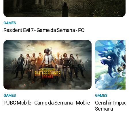
GAMES
Resident Evil 7 - Game da Semana - PC
GAMES
GAMES
PUBG Mobile - Game da Semana - Mobile
Genshin Impact
Semana