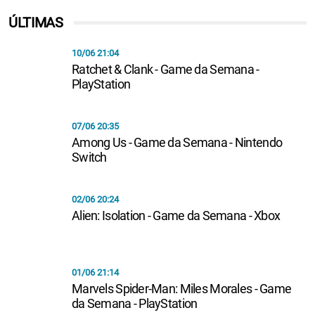
ÚLTIMAS
10/06 21:04
Ratchet & Clank - Game da Semana -
PlayStation
07/06 20:35
Among Us - Game da Semana - Nintendo
Switch
02/06 20:24
Alien: Isolation - Game da Semana - Xbox
01/06 21:14
Marvels Spider-Man: Miles Morales - Game
da Semana - PlayStation