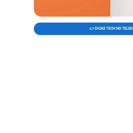
👉 DICAS TECH NO TELE