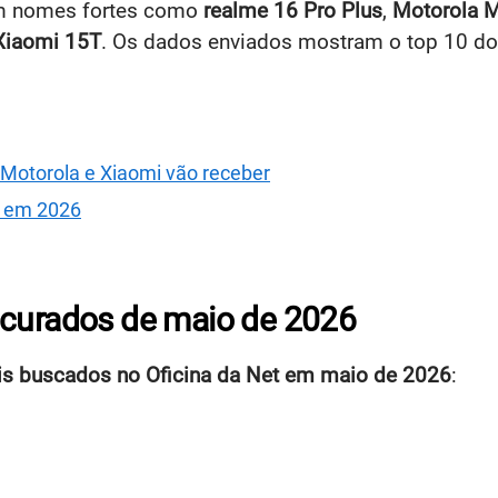
om nomes fortes como
realme 16 Pro Plus
,
Motorola 
Xiaomi 15T
. Os dados enviados mostram o top 10 do
 Motorola e Xiaomi vão receber
s em 2026
ocurados de maio de 2026
is buscados no Oficina da Net em maio de 2026
: