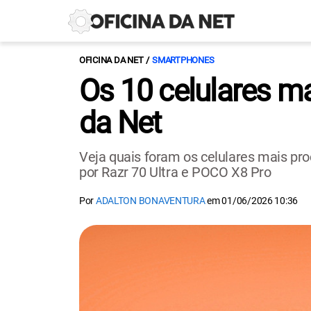
OFICINA DA NET
SMARTPHONES
Os 10 celulares m
da Net
Veja quais foram os celulares mais pro
por Razr 70 Ultra e POCO X8 Pro
Por
ADALTON BONAVENTURA
em
01/06/2026 10:36