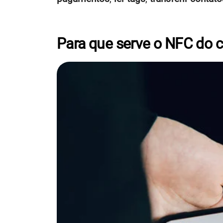
Para que serve o NFC do c