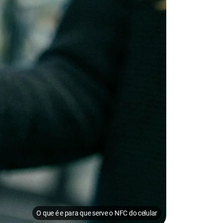
O que é e para que serve o NFC do celular