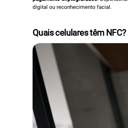
digital ou reconhecimento facial
.
Quais celulares têm NFC?