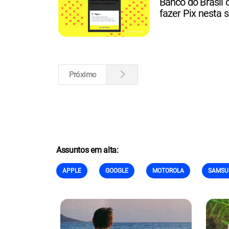
Banco do Brasil
fazer Pix nesta 
Próximo
Assuntos em alta:
APPLE
GOOGLE
MOTOROLA
SAMSU