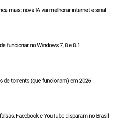
nca mais: nova IA vai melhorar internet e sinal
 de funcionar no Windows 7, 8 e 8.1
es de torrents (que funcionam) em 2026
falsas, Facebook e YouTube disparam no Brasil