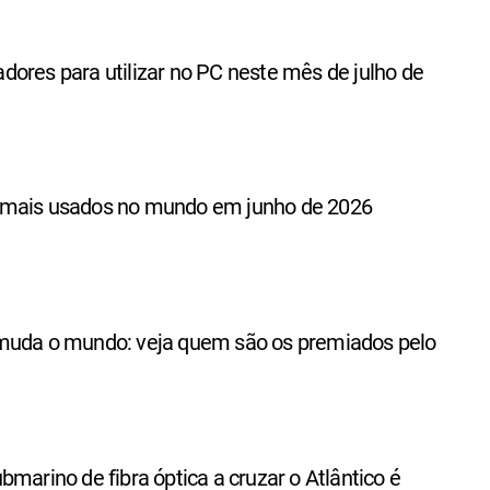
ores para utilizar no PC neste mês de julho de
 mais usados no mundo em junho de 2026
muda o mundo: veja quem são os premiados pelo
bmarino de fibra óptica a cruzar o Atlântico é