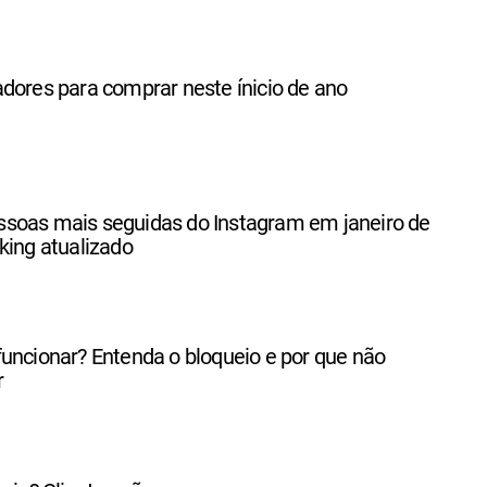
dores para comprar neste ínicio de ano
soas mais seguidas do Instagram em janeiro de
king atualizado
uncionar? Entenda o bloqueio e por que não
r