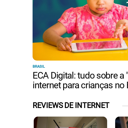
BRASIL
ECA Digital: tudo sobre a
internet para crianças no 
REVIEWS DE INTERNET