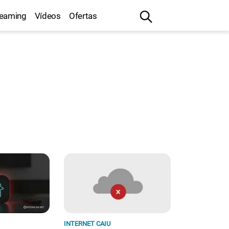
reaming
Vídeos
Ofertas
INTERNET CAIU