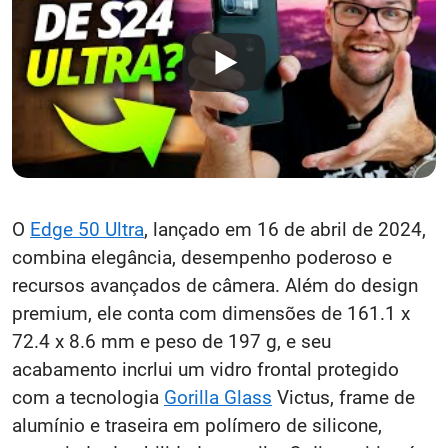
O
Edge 50 Ultra
, lançado em 16 de abril de 2024,
combina elegância, desempenho poderoso e
recursos avançados de câmera. Além do design
premium, ele conta com dimensões de 161.1 x
72.4 x 8.6 mm e peso de 197 g, e seu
acabamento incrlui um vidro frontal protegido
com a tecnologia
Gorilla Glass
Victus, frame de
alumínio e traseira em polímero de silicone,