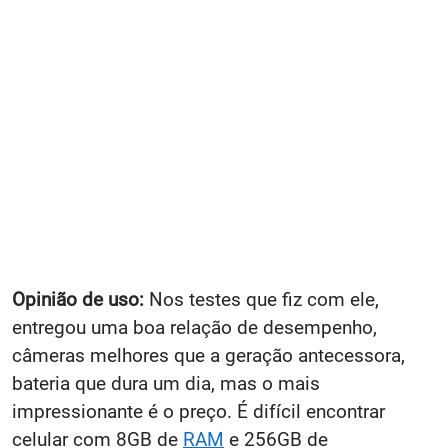
Opinião de uso:
Nos testes que fiz com ele,
entregou uma boa relação de desempenho,
câmeras melhores que a geração antecessora,
bateria que dura um dia, mas o mais
impressionante é o preço. É difícil encontrar
celular com 8GB de
RAM
e 256GB de