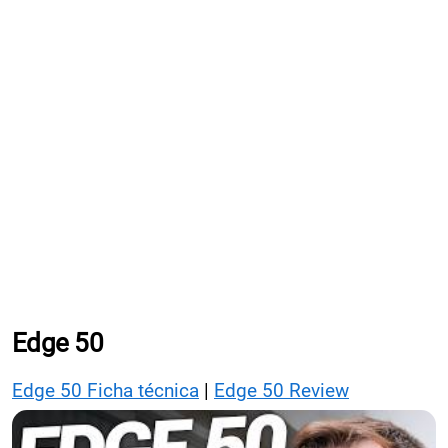
Edge 50
Edge 50 Ficha técnica
|
Edge 50 Review