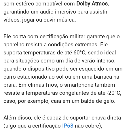
som estéreo compatível com
Dolby Atmos
,
garantindo um áudio imersivo para assistir
vídeos, jogar ou ouvir música.
Ele conta com certificação militar garante que o
aparelho resista a condições extremas. Ele
suporta temperaturas de até 60°C, sendo ideal
para situações como um dia de verão intenso,
quando o dispositivo pode ser esquecido em um
carro estacionado ao sol ou em uma barraca na
praia. Em climas frios, o smartphone também
resiste a temperaturas congelantes de até -20°C,
caso, por exemplo, caia em um balde de gelo.
Além disso, ele é capaz de suportar chuva direta
(algo que a certificação
IP68
não cobre),