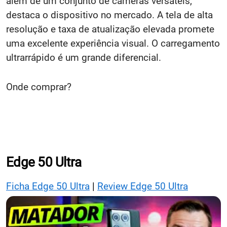
além de um conjunto de câmeras versáteis,
destaca o dispositivo no mercado. A tela de alta
resolução e taxa de atualização elevada promete
uma excelente experiência visual. O carregamento
ultrarrápido é um grande diferencial.
Onde comprar?
Edge 50 Ultra
Ficha Edge 50 Ultra
|
Review Edge 50 Ultra