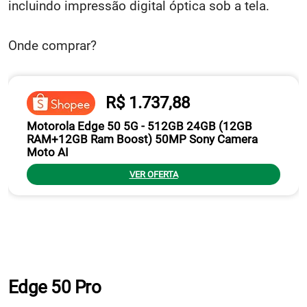
incluindo impressão digital óptica sob a tela.
Onde comprar?
R$ 1.737,88
Motorola Edge 50 5G - 512GB 24GB (12GB
RAM+12GB Ram Boost) 50MP Sony Camera
Moto AI
VER OFERTA
Edge 50 Pro