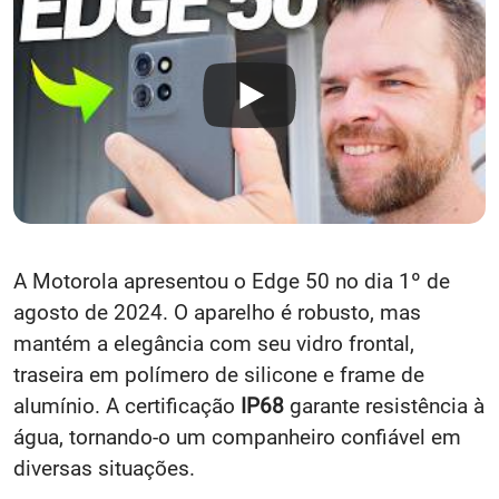
A Motorola apresentou o Edge 50 no dia 1º de
agosto de 2024. O aparelho é robusto, mas
mantém a elegância com seu vidro frontal,
traseira em polímero de silicone e frame de
alumínio. A certificação
IP68
garante resistência à
água, tornando-o um companheiro confiável em
diversas situações.