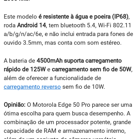
Este modelo
é resistente à água e poeira (IP68)
,
roda
Android 14
, tem bluetooth 5.4, Wi-Fi 802.11
a/b/g/n/ac/6e, e não inclui entrada para fones de
ouvido 3.5mm, mas conta com som estéreo.
A bateria de
4500mAh suporta carregamento
rápido de 125W
e
carregamento sem fio de 50W
,
além de oferecer a funcionalidade de
carregamento reverso
sem fio de 10W.
Opinião:
O Motorola Edge 50 Pro parece ser uma
ótima escolha para quem busca desempenho. A
combinação de um processador potente, grande
capacidade de RAM e armazenamento interno,