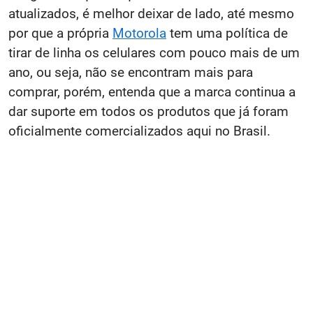
atualizados, é melhor deixar de lado, até mesmo
por que a própria
Motorola
tem uma política de
tirar de linha os celulares com pouco mais de um
ano, ou seja, não se encontram mais para
comprar, porém, entenda que a marca continua a
dar suporte em todos os produtos que já foram
oficialmente comercializados aqui no Brasil.