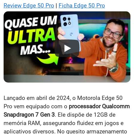
Review Edge 50 Pro
|
Ficha Edge 50 Pro
Lançado em abril de 2024, o Motorola Edge 50
Pro vem equipado com o
processador Qualcomm
Snapdragon 7 Gen 3
. Ele dispõe de 12GB de
memória RAM, assegurando fluidez em jogos e
aplicativos diversos. No quesito armazenamento