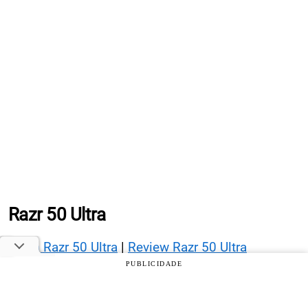
Razr 50 Ultra
Ficha Razr 50 Ultra
|
Review Razr 50 Ultra
PUBLICIDADE