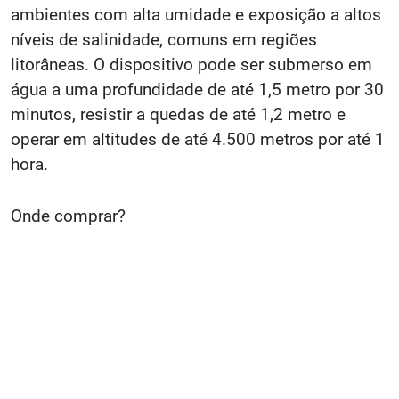
ambientes com alta umidade e exposição a altos
níveis de salinidade, comuns em regiões
litorâneas. O dispositivo pode ser submerso em
água a uma profundidade de até 1,5 metro por 30
minutos, resistir a quedas de até 1,2 metro e
operar em altitudes de até 4.500 metros por até 1
hora.
Onde comprar?