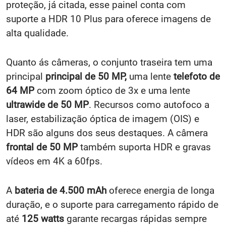
proteção, já citada, esse painel conta com
suporte a HDR 10 Plus para oferece imagens de
alta qualidade.
Quanto ás câmeras, o conjunto traseira tem uma
principal
principal de 50 MP,
uma lente
telefoto de
64 MP
com zoom óptico de 3x e uma lente
ultrawide de 50 MP
. Recursos como autofoco a
laser, estabilização óptica de imagem (OIS) e
HDR são alguns dos seus destaques. A câmera
frontal de 50 MP
também suporta HDR e gravas
vídeos em 4K a 60fps.
A
bateria de 4.500 mAh
oferece energia de longa
duração, e o suporte para carregamento rápido de
até
125 watts
garante recargas rápidas sempre