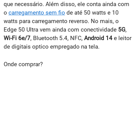
que necessário. Além disso, ele conta ainda com
o
carregamento sem fio
de até 50 watts e 10
watts para carregamento reverso. No mais, o
Edge 50 Ultra vem ainda com conectividade
5G
,
Wi-Fi 6e/7
, Bluetooth 5.4, NFC,
Android 14
e leitor
de digitais optico empregado na tela.
Onde comprar?