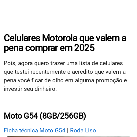
Celulares Motorola que valem a
pena comprar em 2025
Pois, agora quero trazer uma lista de celulares
que testei recentemente e acredito que valem a
pena você ficar de olho em alguma promoção e
investir seu dinheiro.
Moto G54 (8GB/256GB)
Ficha técnica Moto G54
|
Roda Liso