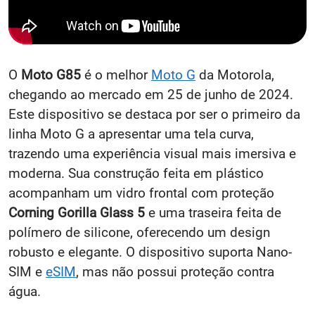
O
Moto G85
é o melhor
Moto G
da Motorola,
chegando ao mercado em 25 de junho de 2024.
Este dispositivo se destaca por ser o primeiro da
linha Moto G a apresentar uma tela curva,
trazendo uma experiência visual mais imersiva e
moderna. Sua construção feita em plástico
acompanham um vidro frontal com proteção
Corning Gorilla Glass 5
e uma traseira feita de
polímero de silicone, oferecendo um design
robusto e elegante. O dispositivo suporta Nano-
SIM e
eSIM
, mas não possui proteção contra
água.