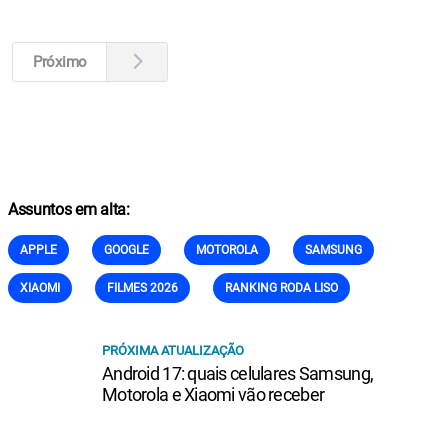
Próximo
Assuntos em alta:
APPLE
GOOGLE
MOTOROLA
SAMSUNG
XIAOMI
FILMES 2026
RANKING RODA LISO
PRÓXIMA ATUALIZAÇÃO
Android 17: quais celulares Samsung,
Motorola e Xiaomi vão receber