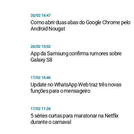
20/02 16:47
Como abrir duas abas do Google Chrome pelo
Android Nougat
20/02 15:02
App da Samsung confirma rumores sobre
Galaxy S8
17/02 16:46
Update no WhatsApp Web traz três novas
funções para o mensageiro
17/02 11:26
5 séries curtas para maratonar na Netflix
durante o carnaval