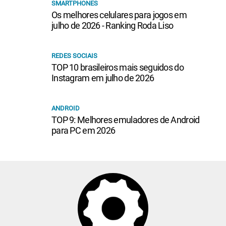
SMARTPHONES
Os melhores celulares para jogos em
julho de 2026 - Ranking Roda Liso
REDES SOCIAIS
TOP 10 brasileiros mais seguidos do
Instagram em julho de 2026
ANDROID
TOP 9: Melhores emuladores de Android
para PC em 2026