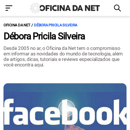
OFICINA DA NET
DÉBORA PRICILA SILVEIRA
Débora Pricila Silveira
Desde 2005 no ar, o Oficina da Net tem o compromisso
em informar as novidades do mundo de tecnologia, além
de artigos, dicas, tutoriais e reviews especializados que
você encontra aqui.