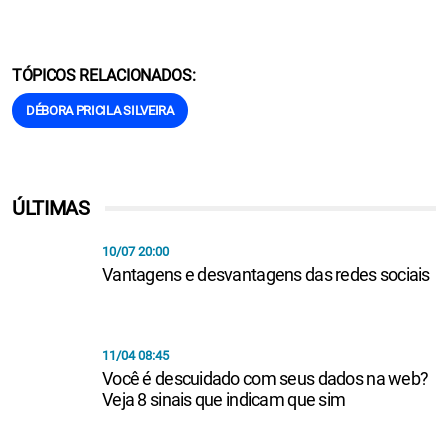
TÓPICOS RELACIONADOS:
DÉBORA PRICILA SILVEIRA
ÚLTIMAS
10/07 20:00
Vantagens e desvantagens das redes sociais
11/04 08:45
Você é descuidado com seus dados na web?
Veja 8 sinais que indicam que sim