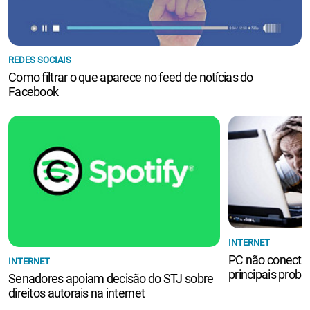
REDES SOCIAIS
Como filtrar o que aparece no feed de notícias do
Facebook
INTERNET
PC não conecta à
INTERNET
principais prob
Senadores apoiam decisão do STJ sobre
direitos autorais na internet