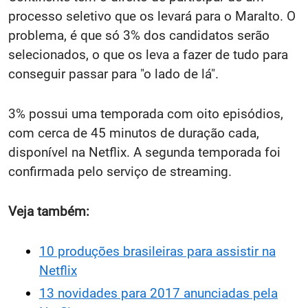
processo seletivo que os levará para o Maralto. O
problema, é que só 3% dos candidatos serão
selecionados, o que os leva a fazer de tudo para
conseguir passar para "o lado de lá".
3% possui uma temporada com oito episódios,
com cerca de 45 minutos de duração cada,
disponível na Netflix. A segunda temporada foi
confirmada pelo serviço de streaming.
Veja também:
10 produções brasileiras para assistir na
Netflix
13 novidades para 2017 anunciadas pela