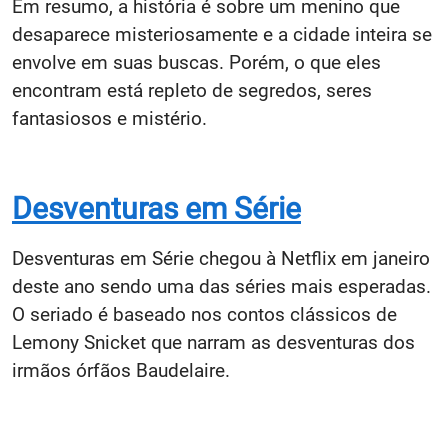
Em resumo, a história é sobre um menino que
desaparece misteriosamente e a cidade inteira se
envolve em suas buscas. Porém, o que eles
encontram está repleto de segredos, seres
fantasiosos e mistério.
Desventuras em Série
Desventuras em Série chegou à Netflix em janeiro
deste ano sendo uma das séries mais esperadas.
O seriado é baseado nos contos clássicos de
Lemony Snicket que narram as desventuras dos
irmãos órfãos Baudelaire.