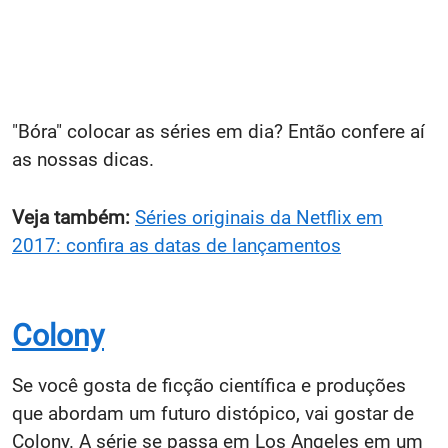
"Bóra" colocar as séries em dia? Então confere aí
as nossas dicas.
Veja também:
Séries originais da Netflix em
2017: confira as datas de lançamentos
Colony
Se você gosta de ficção científica e produções
que abordam um futuro distópico, vai gostar de
Colony. A série se passa em Los Angeles em um