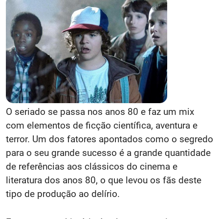
O seriado se passa nos anos 80 e faz um mix
com elementos de ficção científica, aventura e
terror. Um dos fatores apontados como o segredo
para o seu grande sucesso é a grande quantidade
de referências aos clássicos do cinema e
literatura dos anos 80, o que levou os fãs deste
tipo de produção ao delírio.