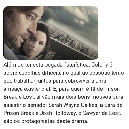
Além de ter esta pegada futurística, Colony é
sobre escolhas difíceis, no qual as pessoas terão
que trabalhar juntas para sobreviver a uma
ameaça existencial. E, para quem é fã de Prison
Break e Lost, aí vão mais dois bons motivos para
assistir o seriado: Sarah Wayne Callies, a Sara de
Prison Break e Josh Holloway, o Sawyer de Lost,
são os protagonistas deste drama.