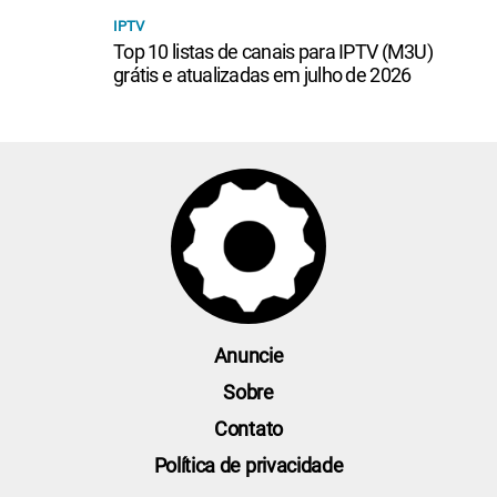
IPTV
Top 10 listas de canais para IPTV (M3U)
grátis e atualizadas em julho de 2026
Anuncie
Sobre
Contato
Política de privacidade