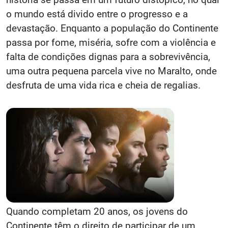
o mundo está divido entre o progresso e a
devastação. Enquanto a população do Continente
passa por fome, miséria, sofre com a violência e
falta de condições dignas para a sobrevivência,
uma outra pequena parcela vive no Maralto, onde
desfruta de uma vida rica e cheia de regalias.
Quando completam 20 anos, os jovens do
Continente têm o direito de participar de um