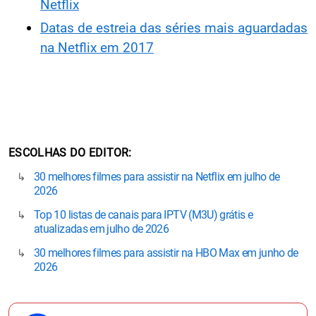
Netflix
Datas de estreia das séries mais aguardadas
na Netflix em 2017
ESCOLHAS DO EDITOR
30 melhores filmes para assistir na Netflix em julho de
2026
Top 10 listas de canais para IPTV (M3U) grátis e
atualizadas em julho de 2026
30 melhores filmes para assistir na HBO Max em junho de
2026