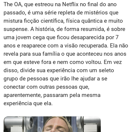
The OA, que estreou na Netflix no final do ano
passado, é uma série repleta de mistérios que
mistura ficção científica, física quântica e muito
suspense. A história, de forma resumida, é sobre
uma jovem cega que ficou desaparecida por 7
anos e reaparece com a visão recuperada. Ela não
revela para sua família o que aconteceu nos anos
em que esteve fora e nem como voltou. Em vez
disso, divide sua experiência com um seleto
grupo de pessoas que irão lhe ajudar a se
conectar com outras pessoas que,
aparentemente, passaram pela mesma
experiência que ela.