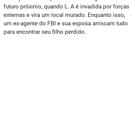
futuro próximo, quando L. A é invadida por forças
externas e vira um local murado. Enquanto isso,
um ex-agente do FBI e sua esposa arriscam tudo
para encontrar seu filho perdido.