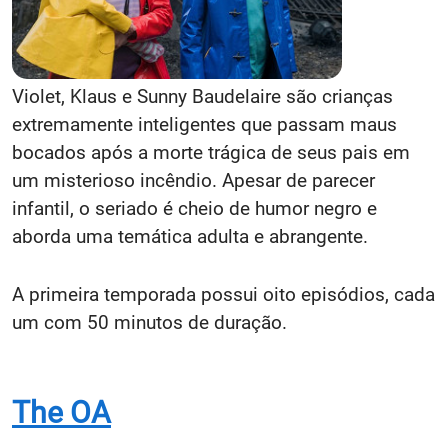
Violet, Klaus e Sunny Baudelaire são crianças
extremamente inteligentes que passam maus
bocados após a morte trágica de seus pais em
um misterioso incêndio. Apesar de parecer
infantil, o seriado é cheio de humor negro e
aborda uma temática adulta e abrangente.
A primeira temporada possui oito episódios, cada
um com 50 minutos de duração.
The OA