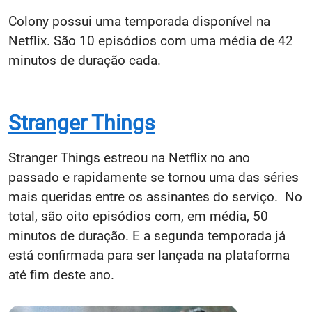
Colony possui uma temporada disponível na
Netflix. São 10 episódios com uma média de 42
minutos de duração cada.
Stranger Things
Stranger Things estreou na Netflix no ano
passado e rapidamente se tornou uma das séries
mais queridas entre os assinantes do serviço. No
total, são oito episódios com, em média, 50
minutos de duração. E a segunda temporada já
está confirmada para ser lançada na plataforma
até fim deste ano.