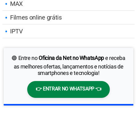
MAX
Filmes online grátis
IPTV
🟢 Entre no
Oficina da Net no WhatsApp
e receba
as melhores ofertas, lançamentos e notícias de
smartphones e tecnologia!
👉 ENTRAR NO WHATSAPP 👈