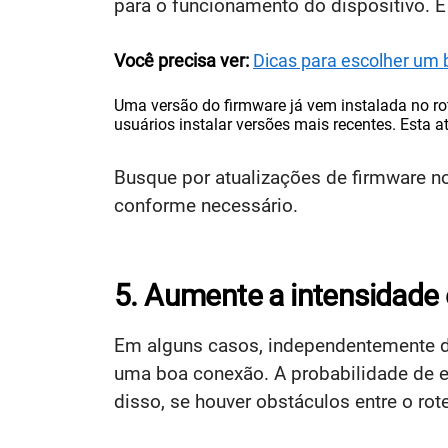
para o funcionamento do dispositivo. E
Você precisa ver:
Dicas para escolher um 
Uma versão do firmware já vem instalada no ro
usuários instalar versões mais recentes. Esta
Busque por atualizações de firmware no
conforme necessário.
5. Aumente a intensidade 
Em alguns casos, independentemente do l
uma boa conexão. A probabilidade de e
disso, se houver obstáculos entre o rot