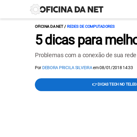
OFICINA DA NET
REDES DE COMPUTADORES
5 dicas para melh
Problemas com a conexão de sua rede d
Por
DEBORA PRICILA SILVEIRA
em
08/01/2018 14:33
👉 DICAS TECH NO TELE