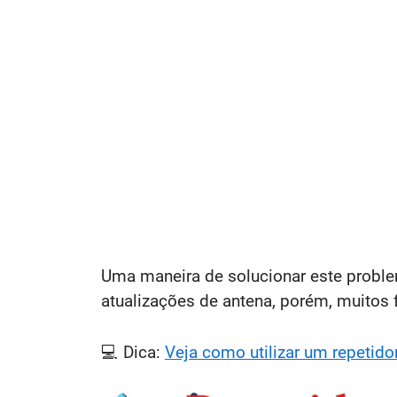
Uma maneira de solucionar este problem
atualizações de antena, porém, muitos 
💻 Dica:
Veja como utilizar um repetidor