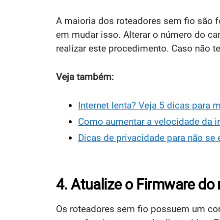
A maioria dos roteadores sem fio são
em mudar isso. Alterar o número do can
realizar este procedimento. Caso não ten
Veja também:
Internet lenta? Veja 5 dicas para 
Como aumentar a velocidade da in
Dicas de privacidade para não se e
4. Atualize o Firmware do 
Os roteadores sem fio possuem um conj