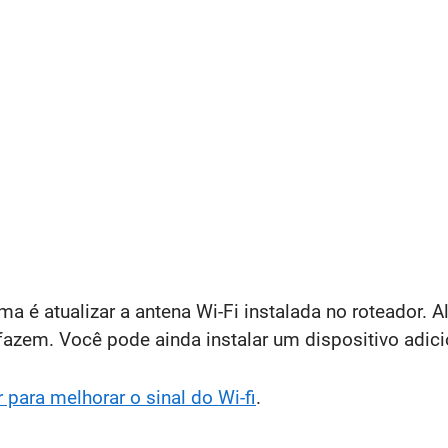
a é atualizar a antena Wi-Fi instalada no roteador. 
fazem. Você pode ainda instalar um dispositivo adici
 para melhorar o sinal do Wi-fi
.