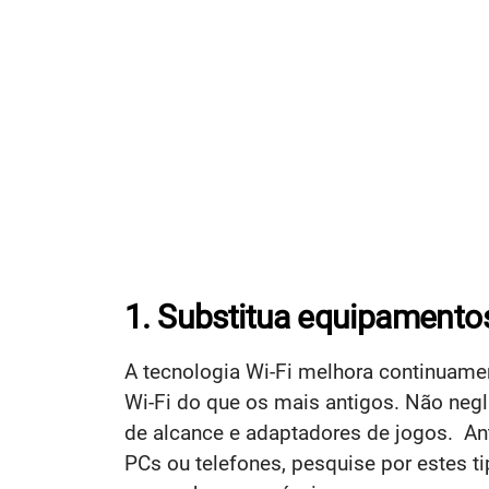
1. Substitua equipamento
A tecnologia Wi-Fi melhora continuame
Wi-Fi do que os mais antigos. Não neg
de alcance e adaptadores de jogos. An
PCs ou telefones, pesquise por estes t