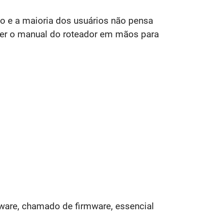
 e a maioria dos usuários não pensa
 ter o manual do roteador em mãos para
ware, chamado de firmware, essencial