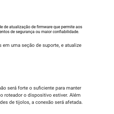
de de atualização de firmware que permite aos
entos de segurança ou maior confiabilidade.
is em uma seção de suporte, e atualize
ão será forte o suficiente para manter
 roteador o dispositivo estiver. Além
des de tijolos, a conexão será afetada.