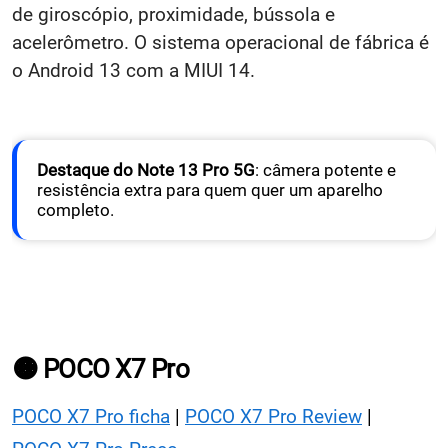
de giroscópio, proximidade, bússola e
acelerômetro. O sistema operacional de fábrica é
o Android 13 com a MIUI 14.
Destaque do Note 13 Pro 5G
: câmera potente e
resistência extra para quem quer um aparelho
completo.
🟠 POCO X7 Pro
POCO X7 Pro ficha
|
POCO X7 Pro Review
|