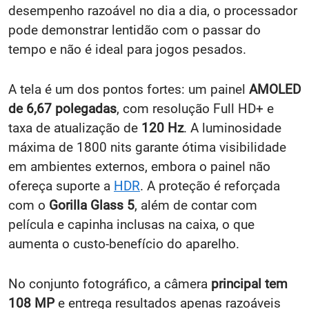
desempenho razoável no dia a dia, o processador
pode demonstrar lentidão com o passar do
tempo e não é ideal para jogos pesados.
A tela é um dos pontos fortes: um painel
AMOLED
de 6,67 polegadas
, com resolução Full HD+ e
taxa de atualização de
120 Hz
. A luminosidade
máxima de 1800 nits garante ótima visibilidade
em ambientes externos, embora o painel não
ofereça suporte a
HDR
. A proteção é reforçada
com o
Gorilla Glass 5
, além de contar com
película e capinha inclusas na caixa, o que
aumenta o custo-benefício do aparelho.
No conjunto fotográfico, a câmera
principal tem
108 MP
e entrega resultados apenas razoáveis