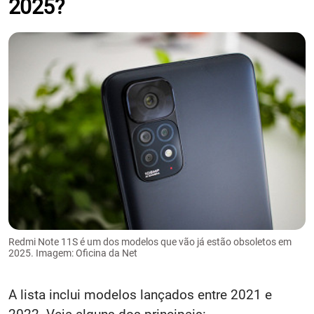
2025?
Redmi Note 11S é um dos modelos que vão já estão obsoletos em
2025. Imagem: Oficina da Net
A lista inclui modelos lançados entre 2021 e