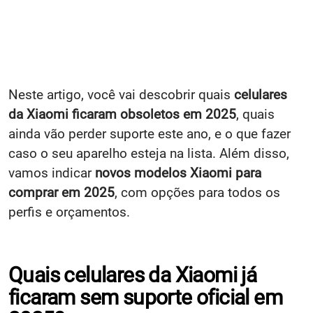
Neste artigo, você vai descobrir quais
celulares
da Xiaomi ficaram obsoletos em 2025
, quais
ainda vão perder suporte este ano, e o que fazer
caso o seu aparelho esteja na lista. Além disso,
vamos indicar
novos modelos Xiaomi para
comprar em 2025
, com opções para todos os
perfis e orçamentos.
Quais celulares da Xiaomi já
ficaram sem suporte oficial em