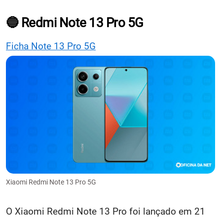
🔵 Redmi Note 13 Pro 5G
Ficha Note 13 Pro 5G
Xiaomi Redmi Note 13 Pro 5G
O Xiaomi Redmi Note 13 Pro foi lançado em 21