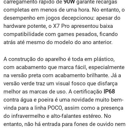
carregamento rápido de
90W
garante recargas
completas em menos de uma hora. No entanto, o
desempenho em jogos decepcionou: apesar do
hardware potente, o X7 Pro apresentou baixa
compatibilidade com games pesados, ficando
atrás até mesmo do modelo do ano anterior.
A construção do aparelho é toda em plástico,
com acabamento que marca fácil, especialmente
na versão preta com acabamento brilhante. Já a
versão verde traz um visual fosco que disfarça
melhor as marcas de uso. A certificação
IP68
contra água e poeira é uma novidade muito bem-
vinda para a linha POCO, assim como a presença
do infravermelho e alto-falantes estéreo. No
entanto, não há entrada para fones de ouvido nem