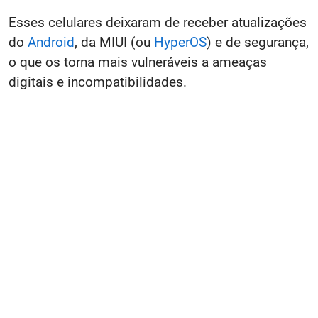
Esses celulares deixaram de receber atualizações
do
Android
, da MIUI (ou
HyperOS
) e de segurança,
o que os torna mais vulneráveis a ameaças
digitais e incompatibilidades.