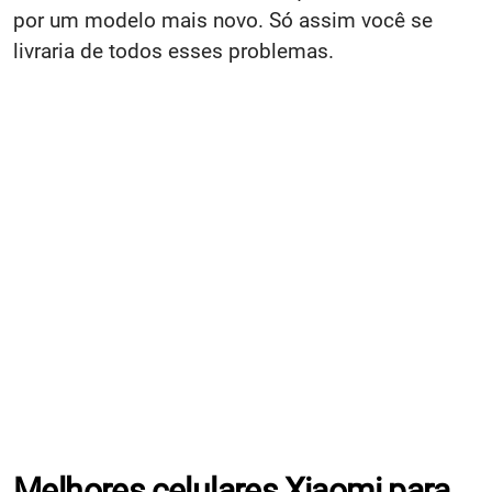
por um modelo mais novo. Só assim você se
livraria de todos esses problemas.
Melhores celulares Xiaomi para