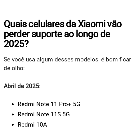
Quais celulares da Xiaomi vão
perder suporte ao longo de
2025?
Se você usa algum desses modelos, é bom ficar
de olho:
Abril de 2025
:
Redmi Note 11 Pro+ 5G
Redmi Note 11S 5G
Redmi 10A