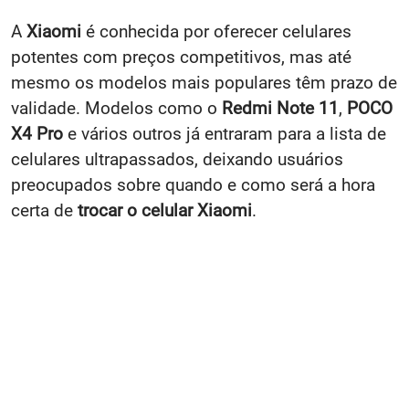
A
Xiaomi
é conhecida por oferecer celulares
potentes com preços competitivos, mas até
mesmo os modelos mais populares têm prazo de
validade. Modelos como o
Redmi Note 11
,
POCO
X4 Pro
e vários outros já entraram para a lista de
celulares ultrapassados, deixando usuários
preocupados sobre quando e como será a hora
certa de
trocar o celular Xiaomi
.