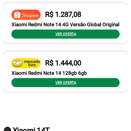
R$ 1.287,08
Xiaomi Redmi Note 14 4G Versão Global Original
VER OFERTA
R$ 1.444,00
Xiaomi Redmi Note 14 128gb 6gb
VER OFERTA
🔴 Xiaomi 14T