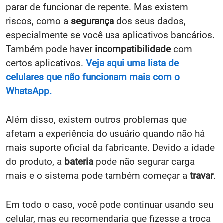
parar de funcionar de repente. Mas existem
riscos, como a
segurança
dos seus dados,
especialmente se você usa aplicativos bancários.
Também pode haver
incompatibilidade
com
certos aplicativos.
Veja aqui uma lista de
celulares que não funcionam mais com o
WhatsApp.
Além disso, existem outros problemas que
afetam a experiência do usuário quando não há
mais suporte oficial da fabricante. Devido a idade
do produto, a
bateria
pode não segurar carga
mais e o sistema pode também começar a
travar
.
Em todo o caso, você pode continuar usando seu
celular, mas eu recomendaria que fizesse a troca