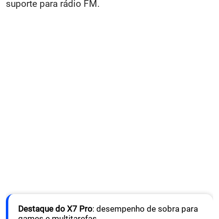
suporte para rádio FM.
Destaque do X7 Pro
: desempenho de sobra para
games e multitarefas.