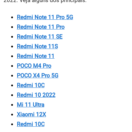
2022. Veja alguns dos principais:
Redmi Note 11 Pro 5G
Redmi Note 11 Pro
Redmi Note 11 SE
Redmi Note 11S
Redmi Note 11
POCO M4 Pro
POCO X4 Pro 5G
Redmi 10C
Redmi 10 2022
Mi 11 Ultra
Xiaomi 12X
Redmi 10C