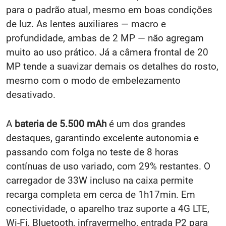
para o padrão atual, mesmo em boas condições
de luz. As lentes auxiliares — macro e
profundidade, ambas de 2 MP — não agregam
muito ao uso prático. Já a câmera frontal de 20
MP tende a suavizar demais os detalhes do rosto,
mesmo com o modo de embelezamento
desativado.
A
bateria de 5.500 mAh
é um dos grandes
destaques, garantindo excelente autonomia e
passando com folga no teste de 8 horas
contínuas de uso variado, com 29% restantes. O
carregador de 33W incluso na caixa permite
recarga completa em cerca de 1h17min. Em
conectividade, o aparelho traz suporte a 4G LTE,
Wi-Fi, Bluetooth, infravermelho, entrada P2 para