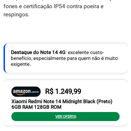
fones e certificação IP54 contra poeira e
respingos.
Destaque do Note 14 4G
: excelente custo-
benefício, especialmente para quem não é muito
exigente.
R$ 1.249,99
Xiaomi Redmi Note 14 Midnight Black (Preto)
6GB RAM 128GB ROM
VER OFERTA