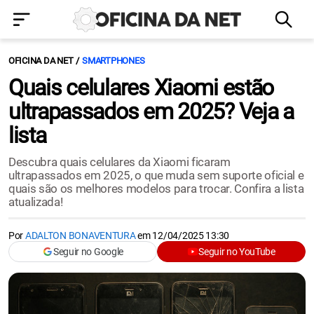
OFICINA DA NET
SMARTPHONES
Quais celulares Xiaomi estão
ultrapassados em 2025? Veja a
lista
Descubra quais celulares da Xiaomi ficaram
ultrapassados em 2025, o que muda sem suporte oficial e
quais são os melhores modelos para trocar. Confira a lista
atualizada!
Por
ADALTON BONAVENTURA
em
12/04/2025 13:30
Seguir no Google
Seguir no YouTube