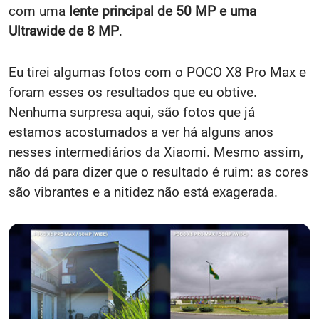
com uma
lente principal de 50 MP e uma
Ultrawide de 8 MP
.
Eu tirei algumas fotos com o POCO X8 Pro Max e
foram esses os resultados que eu obtive.
Nenhuma surpresa aqui, são fotos que já
estamos acostumados a ver há alguns anos
nesses intermediários da Xiaomi. Mesmo assim,
não dá para dizer que o resultado é ruim: as cores
são vibrantes e a nitidez não está exagerada.