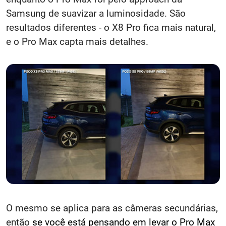
Samsung de suavizar a luminosidade. São
resultados diferentes - o X8 Pro fica mais natural,
e o Pro Max capta mais detalhes.
O mesmo se aplica para as câmeras secundárias,
então
se você está pensando em levar o Pro Max