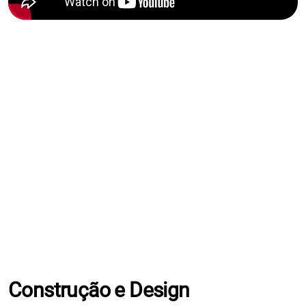
Construção e Design