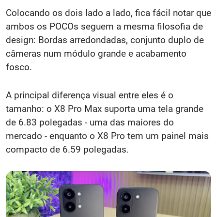
Colocando os dois lado a lado, fica fácil notar que
ambos os POCOs seguem a mesma filosofia de
design: Bordas arredondadas, conjunto duplo de
câmeras num módulo grande e acabamento
fosco.
A principal diferença visual entre eles é o
tamanho: o X8 Pro Max suporta uma tela grande
de 6.83 polegadas - uma das maiores do
mercado - enquanto o X8 Pro tem um painel mais
compacto de 6.59 polegadas.