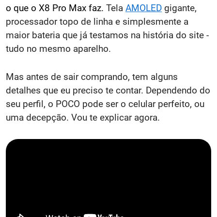
o que o X8 Pro Max faz.
Tela
AMOLED
gigante,
processador topo de linha e simplesmente a
maior bateria que já testamos na história do site -
tudo no mesmo aparelho.
Mas antes de sair comprando, tem alguns
detalhes que eu preciso te contar. Dependendo do
seu perfil, o POCO pode ser o celular perfeito, ou
uma decepção. Vou te explicar agora.