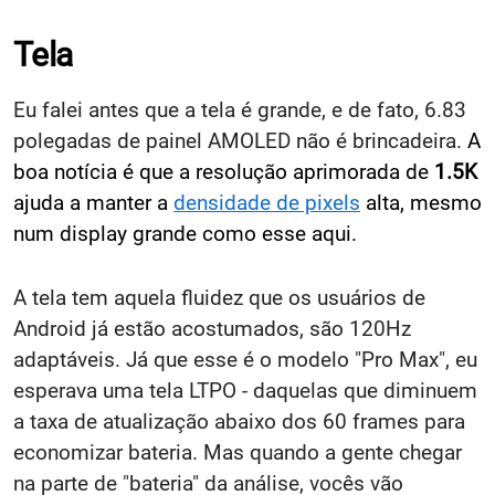
Tela
Eu falei antes que a tela é grande, e de fato, 6.83
polegadas de painel AMOLED não é brincadeira.
A
boa notícia é que a resolução aprimorada de
1.5K
ajuda a manter a
densidade de pixels
alta, mesmo
num display grande como esse aqui.
A tela tem aquela fluidez que os usuários de
Android já estão acostumados, são 120Hz
adaptáveis. Já que esse é o modelo "Pro Max", eu
esperava uma tela LTPO - daquelas que diminuem
a taxa de atualização abaixo dos 60 frames para
economizar bateria. Mas quando a gente chegar
na parte de "bateria" da análise, vocês vão