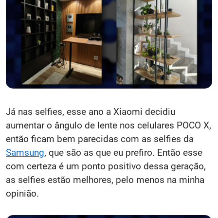
Já nas selfies, esse ano a Xiaomi decidiu
aumentar o ângulo de lente nos celulares POCO X,
então ficam bem parecidas com as selfies da
Samsung
, que são as que eu prefiro. Então esse
com certeza é um ponto positivo dessa geração,
as selfies estão melhores, pelo menos na minha
opinião.