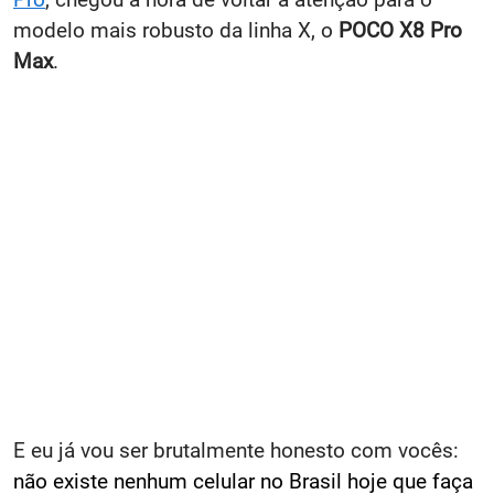
modelo mais robusto da linha X, o
POCO X8 Pro
Max
.
E eu já vou ser brutalmente honesto com vocês:
não existe nenhum celular no Brasil hoje que faça