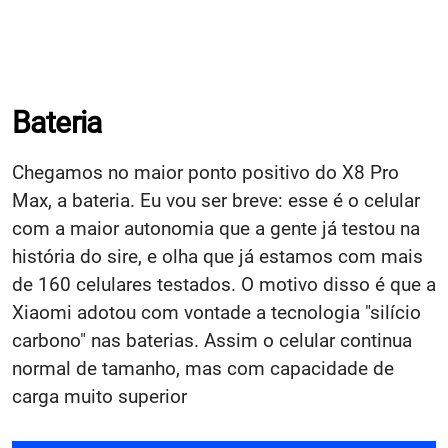
Bateria
Chegamos no maior ponto positivo do X8 Pro
Max, a bateria. Eu vou ser breve: esse é o celular
com a maior autonomia que a gente já testou na
história do sire, e olha que já estamos com mais
de 160 celulares testados. O motivo disso é que a
Xiaomi adotou com vontade a tecnologia "silício
carbono" nas baterias. Assim o celular continua
normal de tamanho, mas com capacidade de
carga muito superior