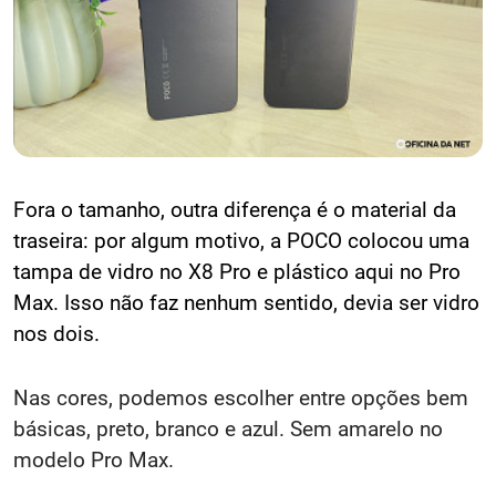
Fora o tamanho, outra diferença é o material da
traseira: por algum motivo, a POCO colocou uma
tampa de vidro no X8 Pro e plástico aqui no Pro
Max. Isso não faz nenhum sentido, devia ser vidro
nos dois.
Nas cores, podemos escolher entre opções bem
básicas, preto, branco e azul. Sem amarelo no
modelo Pro Max.