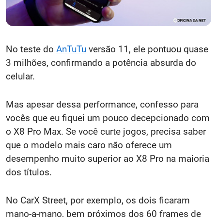
No teste do
AnTuTu
versão 11, ele pontuou quase
3 milhões, confirmando a potência absurda do
celular.
Mas apesar dessa performance, confesso para
vocês que eu fiquei um pouco decepcionado com
o X8 Pro Max. Se você curte jogos, precisa saber
que o modelo mais caro não oferece um
desempenho muito superior ao X8 Pro na maioria
dos títulos.
No CarX Street, por exemplo, os dois ficaram
mano-a-mano, bem próximos dos 60 frames de