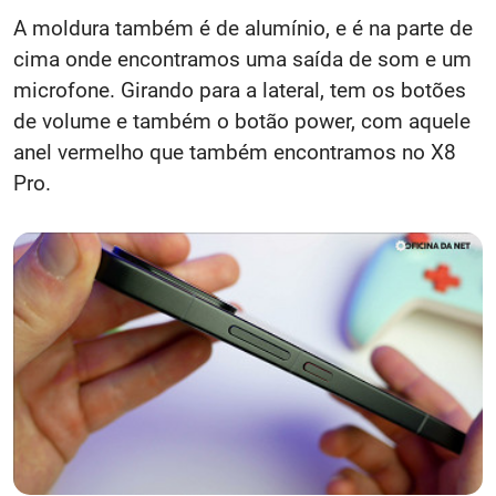
A moldura também é de alumínio, e é na parte de
cima onde encontramos uma saída de som e um
microfone. Girando para a lateral, tem os botões
de volume e também o botão power, com aquele
anel vermelho que também encontramos no X8
Pro.