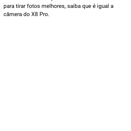
para tirar fotos melhores, saiba que é igual a
câmera do X8 Pro.