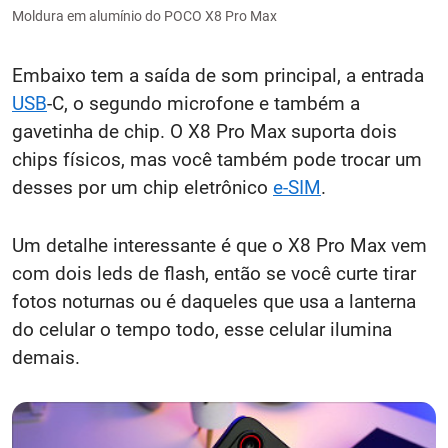
Moldura em alumínio do POCO X8 Pro Max
Embaixo tem a saída de som principal, a entrada
USB
-C, o segundo microfone e também a
gavetinha de chip. O X8 Pro Max suporta dois
chips físicos, mas você também pode trocar um
desses por um chip eletrônico
e-SIM
.
Um detalhe interessante é que o X8 Pro Max vem
com dois leds de flash, então se você curte tirar
fotos noturnas ou é daqueles que usa a lanterna
do celular o tempo todo, esse celular ilumina
demais.