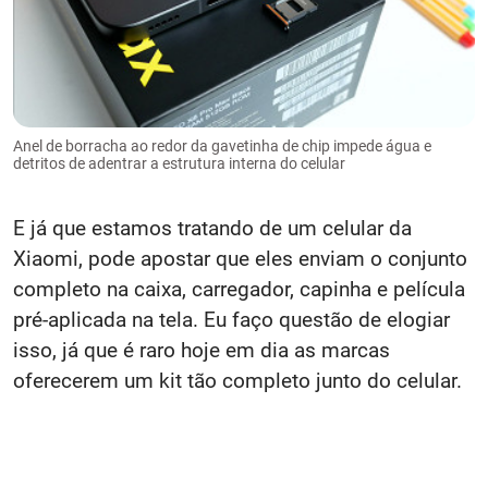
Anel de borracha ao redor da gavetinha de chip impede água e
detritos de adentrar a estrutura interna do celular
E já que estamos tratando de um celular da
Xiaomi, pode apostar que eles enviam o conjunto
completo na caixa, carregador, capinha e película
pré-aplicada na tela. Eu faço questão de elogiar
isso, já que é raro hoje em dia as marcas
oferecerem um kit tão completo junto do celular.