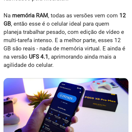
Na
memória RAM
, todas as versões vem com
12
GB
, então esse é o celular ideal para quem
planeja trabalhar pesado, com edição de vídeo e
multi-tarefa intenso. E a melhor parte, esses 12
GB são reais - nada de memória virtual. E ainda é
na versão
UFS 4.1
, aprimorando ainda mais a
agilidade do celular.