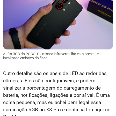
Anéis RGB do POCO. O emissor infravermelho está presente e
localizado embaixo do flash.
Outro detalhe são os aneis de LED ao redor das
câmeras. Eles são configuráveis, e podem
sinalizar a porcentagem do carregamento de
bateria, notificações, ligações e por aí vai. É uma
coisa pequena, mas eu achei bem legal essa
iluminação RGB no X8 Pro e continua top aqui no