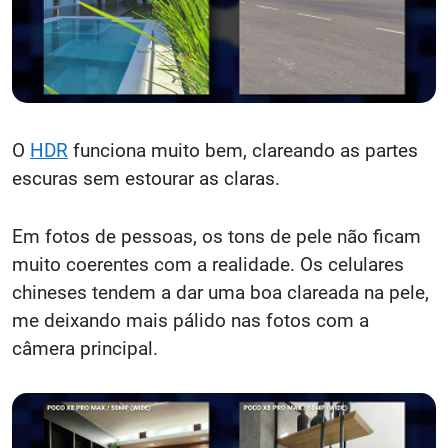
O
HDR
funciona muito bem, clareando as partes
escuras sem estourar as claras.
Em fotos de pessoas, os tons de pele não ficam
muito coerentes com a realidade. Os celulares
chineses tendem a dar uma boa clareada na pele,
me deixando mais pálido nas fotos com a
câmera principal.