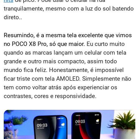
tranquilamente, mesmo com a luz do sol batendo
direto..
Resumindo, é a mesma tela excelente que vimos
no POCO X8 Pro, só que maior.
Eu curto muito
quando as marcas lançam um celular com tela
grande e outro mais compacto, assim todo
mundo fica feliz. Honestamente, é impossível
ficar triste com tela AMOLED. Simplesmente não
tem como voltar atrás após experienciar os
contrastes, cores e responsividade.