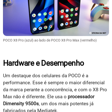
POCO X8 Pro (azul) ao lado de POCO X8 Pro Max (vermelho)
Hardware e Desempenho
Um destaque dos celulares da POCO é a
performance. Esse é sempre o maior diferencial
da marca perante a concorrência, e com o X8 Pro
Max não é diferente. Ele usa o
processador
Dimensity 9500s
, um dos mais potentes já
fabricados pela Mediatek.