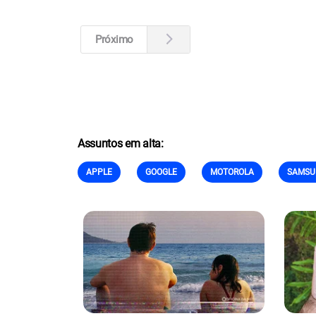
Próximo
Assuntos em alta:
APPLE
GOOGLE
MOTOROLA
SAMSU