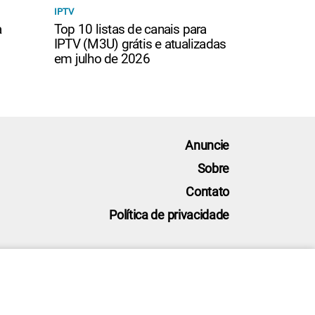
IPTV
a
Top 10 listas de canais para
IPTV (M3U) grátis e atualizadas
em julho de 2026
Anuncie
Sobre
Contato
Política de privacidade