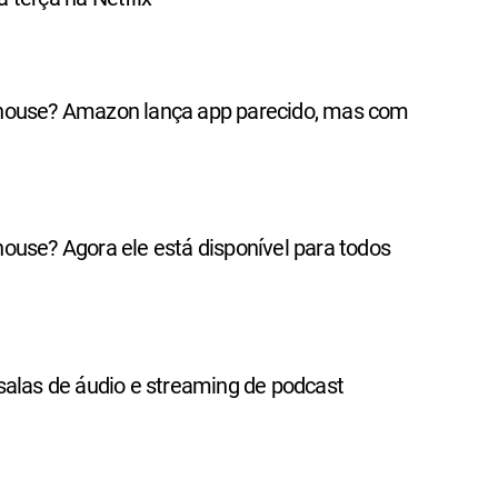
house? Amazon lança app parecido, mas com
ouse? Agora ele está disponível para todos
salas de áudio e streaming de podcast