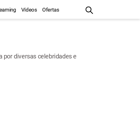
reaming
Vídeos
Ofertas
 por diversas celebridades e