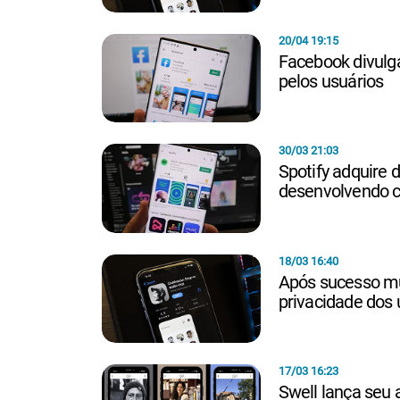
20/04 19:15
Facebook divulg
pelos usuários
30/03 21:03
Spotify adquire 
desenvolvendo c
18/03 16:40
Após sucesso mu
privacidade dos 
17/03 16:23
Swell lança seu 