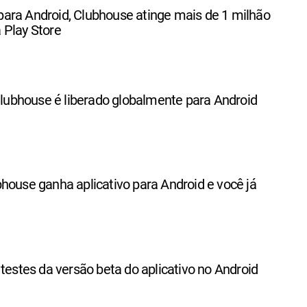
ara Android, Clubhouse atinge mais de 1 milhão
 Play Store
 Clubhouse é liberado globalmente para Android
house ganha aplicativo para Android e você já
 testes da versão beta do aplicativo no Android