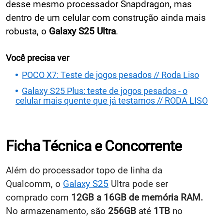
desse mesmo processador Snapdragon, mas
dentro de um celular com construção ainda mais
robusta, o
Galaxy S25 Ultra
.
Você precisa ver
POCO X7: Teste de jogos pesados // Roda Liso
Galaxy S25 Plus: teste de jogos pesados - o
celular mais quente que já testamos // RODA LISO
Ficha Técnica e Concorrente
Além do processador topo de linha da
Qualcomm, o
Galaxy S25
Ultra pode ser
comprado com
12GB a 16GB de memória RAM.
No armazenamento, são
256GB
até
1TB
no