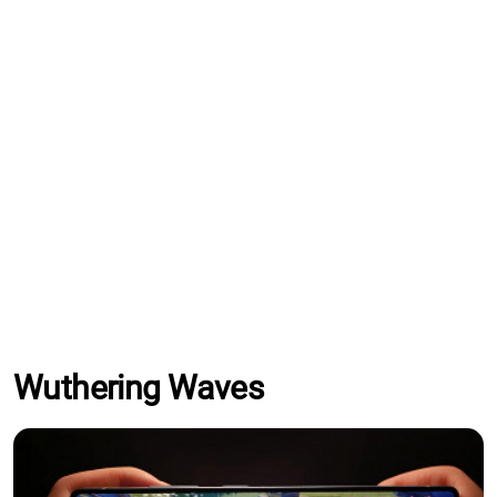
Wuthering Waves