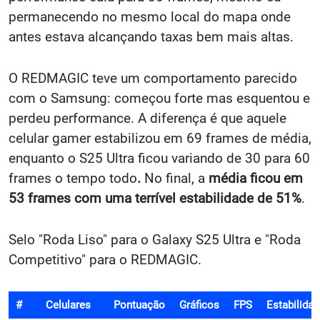
permanecendo no mesmo local do mapa onde
antes estava alcançando taxas bem mais altas.
O REDMAGIC teve um comportamento parecido
com o Samsung: começou forte mas esquentou e
perdeu performance. A diferença é que aquele
celular gamer estabilizou em 69 frames de média,
enquanto
o S25 Ultra ficou variando de 30 para 60
frames o tempo todo
.
No final, a
média ficou em
53 frames com uma terrível estabilidade de 51%
.
Selo "Roda Liso" para o Galaxy S25 Ultra e "Roda
Competitivo" para o REDMAGIC.
#
Celulares
Pontuação
Gráficos
FPS
Estabilida