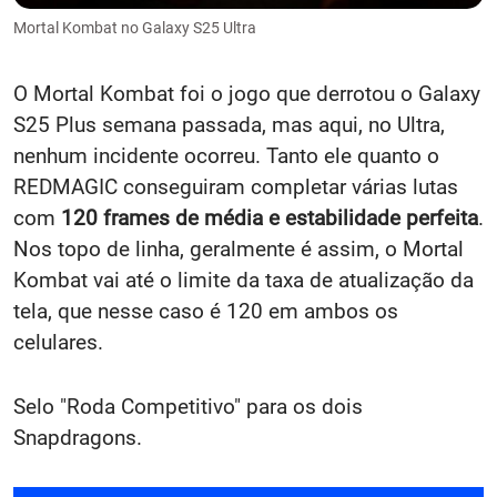
Mortal Kombat no Galaxy S25 Ultra
O Mortal Kombat foi o jogo que derrotou o Galaxy
S25 Plus semana passada, mas aqui, no Ultra,
nenhum incidente ocorreu. Tanto ele quanto o
REDMAGIC conseguiram completar várias lutas
com
120 frames de média e estabilidade perfeita
.
Nos topo de linha, geralmente é assim, o Mortal
Kombat vai até o limite da taxa de atualização da
tela, que nesse caso é 120 em ambos os
celulares.
Selo "Roda Competitivo" para os dois
Snapdragons.