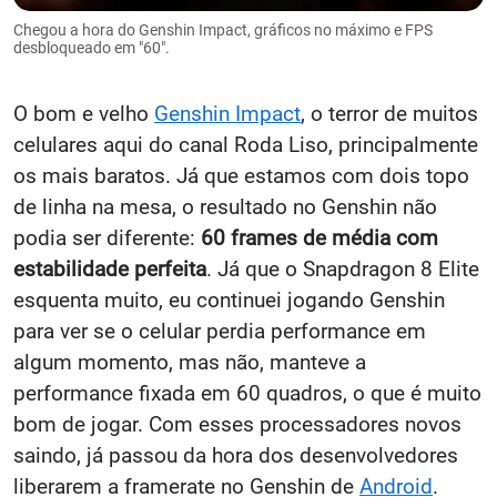
Chegou a hora do Genshin Impact, gráficos no máximo e FPS
desbloqueado em "60".
O bom e velho
Genshin Impact
, o terror de muitos
celulares aqui do canal Roda Liso, principalmente
os mais baratos. Já que estamos com dois topo
de linha na mesa, o resultado no Genshin não
podia ser diferente:
60 frames de média com
estabilidade perfeita
. Já que o Snapdragon 8 Elite
esquenta muito, eu continuei jogando Genshin
para ver se o celular perdia performance em
algum momento, mas não, manteve a
performance fixada em 60 quadros, o que é muito
bom de jogar. Com esses processadores novos
saindo, já passou da hora dos desenvolvedores
liberarem a framerate no Genshin de
Android
.