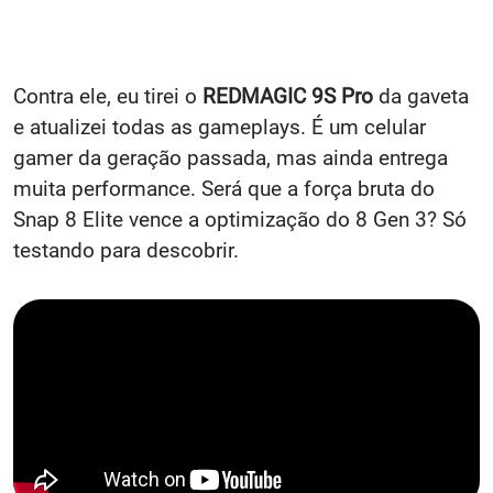
Contra ele, eu tirei o
REDMAGIC 9S Pro
da gaveta
e atualizei todas as gameplays. É um celular
gamer da geração passada, mas ainda entrega
muita performance. Será que a força bruta do
Snap 8 Elite vence a optimização do 8 Gen 3? Só
testando para descobrir.