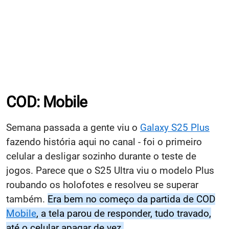
COD: Mobile
Semana passada a gente viu o
Galaxy S25 Plus
fazendo história aqui no canal - foi o primeiro
celular a desligar sozinho durante o teste de
jogos. Parece que o S25 Ultra viu o modelo Plus
roubando os holofotes e resolveu se superar
também.
Era bem no começo da partida de COD
Mobile
, a tela parou de responder, tudo travado,
até o celular apagar de vez.