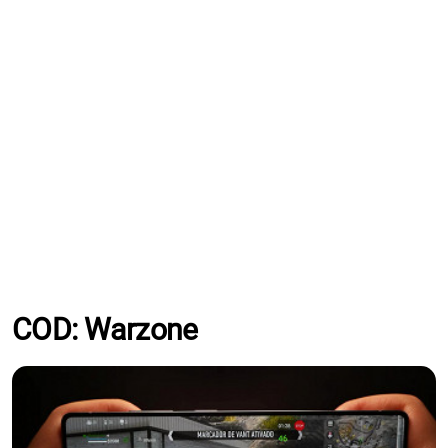
COD: Warzone