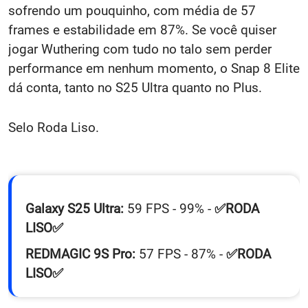
sofrendo um pouquinho, com média de 57
frames e estabilidade em 87%. Se você quiser
jogar Wuthering com tudo no talo sem perder
performance em nenhum momento, o Snap 8 Elite
dá conta, tanto no S25 Ultra quanto no Plus.
Selo Roda Liso.
Galaxy S25 Ultra:
59 FPS - 99% -
✅
RODA
LISO✅
REDMAGIC 9S Pro:
57 FPS - 87% -
✅RODA
LISO✅