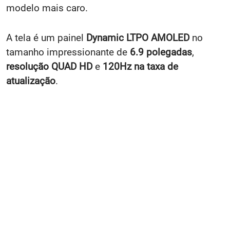
modelo mais caro.
A tela é um painel
Dynamic LTPO AMOLED
no
tamanho impressionante de
6.9 polegadas
,
resolução QUAD HD
e
120Hz na taxa de
atualização
.