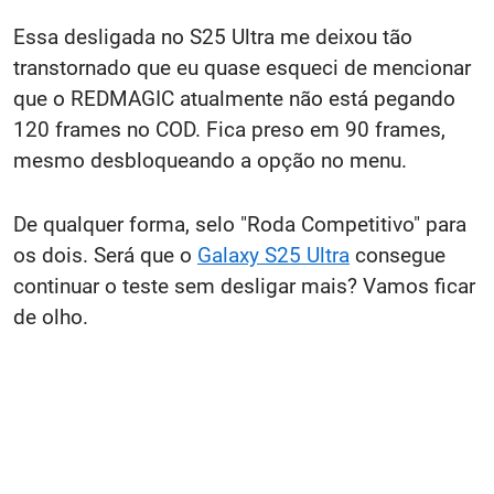
Essa desligada no S25 Ultra me deixou tão
transtornado que eu quase esqueci de mencionar
que o REDMAGIC atualmente não está pegando
120 frames no COD. Fica preso em 90 frames,
mesmo desbloqueando a opção no menu.
De qualquer forma, selo "Roda Competitivo" para
os dois. Será que o
Galaxy S25 Ultra
consegue
continuar o teste sem desligar mais? Vamos ficar
de olho.