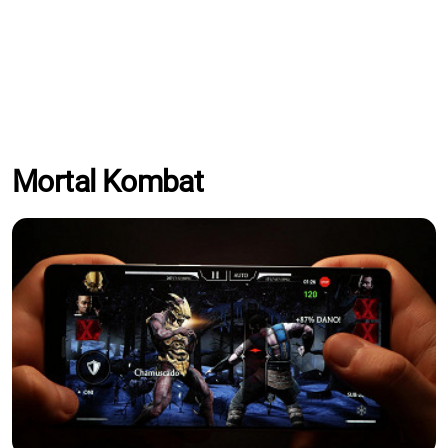
Mortal Kombat