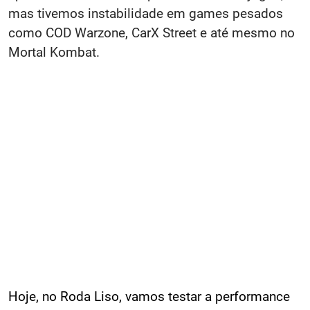
mas tivemos instabilidade em games pesados
como COD Warzone, CarX Street e até mesmo no
Mortal Kombat.
Hoje, no Roda Liso, vamos testar a performance