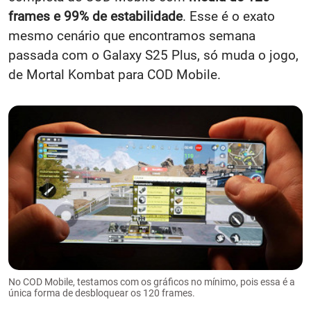
frames e 99% de estabilidade
. Esse é o exato
mesmo cenário que encontramos semana
passada com o Galaxy S25 Plus, só muda o jogo,
de Mortal Kombat para COD Mobile.
No COD Mobile, testamos com os gráficos no mínimo, pois essa é a
única forma de desbloquear os 120 frames.