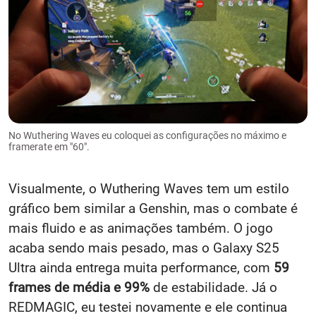
No Wuthering Waves eu coloquei as configurações no máximo e
framerate em "60".
Visualmente, o Wuthering Waves tem um estilo
gráfico bem similar a Genshin, mas o combate é
mais fluido e as animações também. O jogo
acaba sendo mais pesado, mas o Galaxy S25
Ultra ainda entrega muita performance, com
59
frames de média e 99%
de estabilidade. Já o
REDMAGIC, eu testei novamente e ele continua