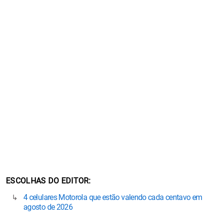
ESCOLHAS DO EDITOR
4 celulares Motorola que estão valendo cada centavo em
agosto de 2026