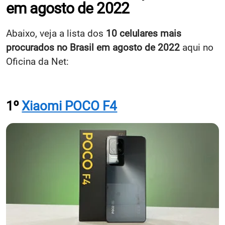
em agosto de 2022
Abaixo, veja a lista dos
10 celulares mais
procurados no Brasil em agosto de 2022
aqui no
Oficina da Net:
1º
Xiaomi POCO F4