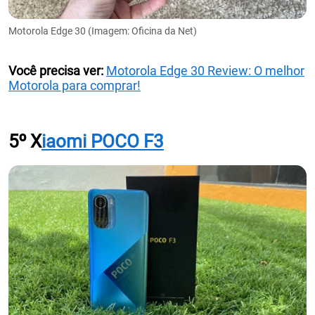
Motorola Edge 30 (Imagem: Oficina da Net)
Você precisa ver:
Motorola Edge 30 Review: O melhor
Motorola para comprar!
5º X
iaomi POCO F3