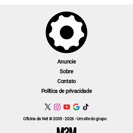
Anuncie
Sobre
Contato
Política de privacidade
Oficina da Net © 2005 - 2026 - Um site do grupo