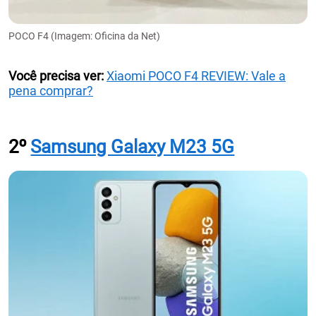
POCO F4 (Imagem: Oficina da Net)
Você precisa ver:
Xiaomi POCO F4 REVIEW: Vale a
pena comprar?
2º
Samsung Galaxy M23 5G