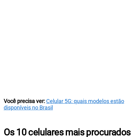
Você precisa ver:
Celular 5G: quais modelos estão
disponíveis no Brasil
Os 10 celulares mais procurados