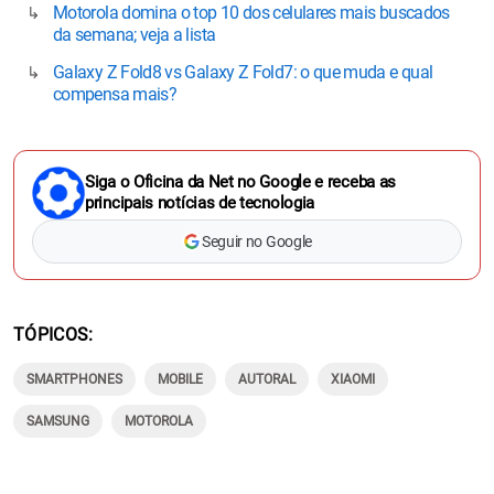
Motorola domina o top 10 dos celulares mais buscados
da semana; veja a lista
Galaxy Z Fold8 vs Galaxy Z Fold7: o que muda e qual
compensa mais?
Siga o Oficina da Net no Google e receba as
principais notícias de tecnologia
Seguir no Google
TÓPICOS
SMARTPHONES
MOBILE
AUTORAL
XIAOMI
SAMSUNG
MOTOROLA