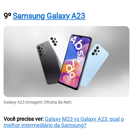
9º
Samsung Galaxy A23
Galaxy A23 (Imagem: Oficina da Net)
Você precisa ver:
Galaxy M23 vs Galaxy A23: qual o
melhor intermediário da Samsung?