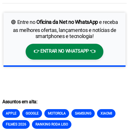
🟢 Entre no
Oficina da Net no WhatsApp
e receba
as melhores ofertas, lançamentos e notícias de
smartphones e tecnologia!
👉 ENTRAR NO WHATSAPP 👈
Assuntos em alta:
APPLE
GOOGLE
MOTOROLA
SAMSUNG
XIAOMI
FILMES 2026
RANKING RODA LISO