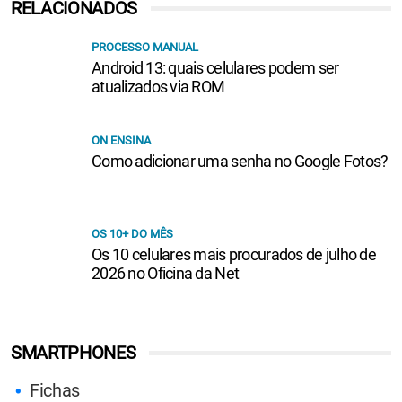
RELACIONADOS
PROCESSO MANUAL
Android 13: quais celulares podem ser
atualizados via ROM
ON ENSINA
Como adicionar uma senha no Google Fotos?
OS 10+ DO MÊS
Os 10 celulares mais procurados de julho de
2026 no Oficina da Net
SMARTPHONES
Fichas