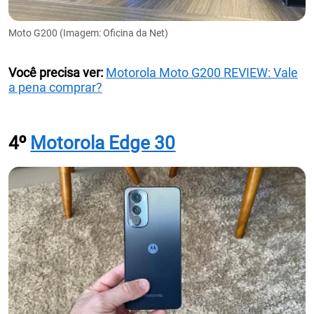
Moto G200 (Imagem: Oficina da Net)
Você precisa ver:
Motorola Moto G200 REVIEW: Vale
a pena comprar?
4º
Motorola Edge 30