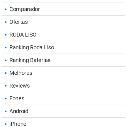
Comparador
Ofertas
RODA LISO
Ranking Roda Liso
Ranking Baterias
Melhores
Reviews
Fones
Android
iPhone