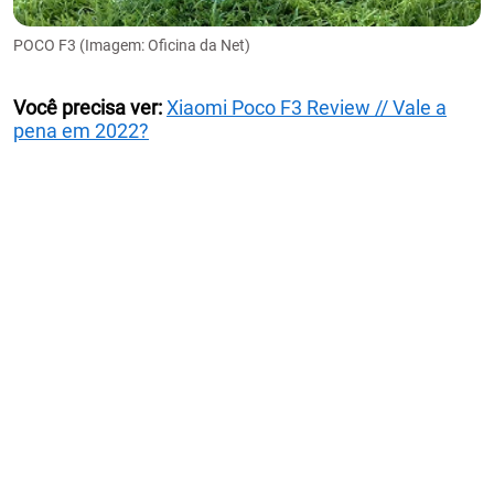
POCO F3 (Imagem: Oficina da Net)
Você precisa ver:
Xiaomi Poco F3 Review // Vale a
pena em 2022?