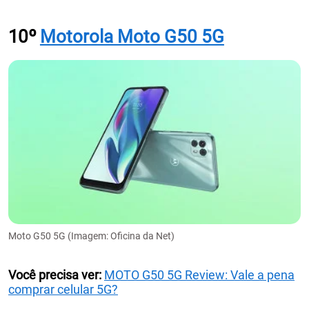
10º
Motorola Moto G50 5G
Moto G50 5G (Imagem: Oficina da Net)
Você precisa ver:
MOTO G50 5G Review: Vale a pena
comprar celular 5G?