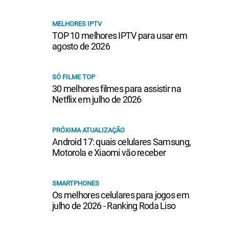
MELHORES IPTV
TOP 10 melhores IPTV para usar em
agosto de 2026
SÓ FILME TOP
30 melhores filmes para assistir na
Netflix em julho de 2026
PRÓXIMA ATUALIZAÇÃO
Android 17: quais celulares Samsung,
Motorola e Xiaomi vão receber
SMARTPHONES
Os melhores celulares para jogos em
julho de 2026 - Ranking Roda Liso