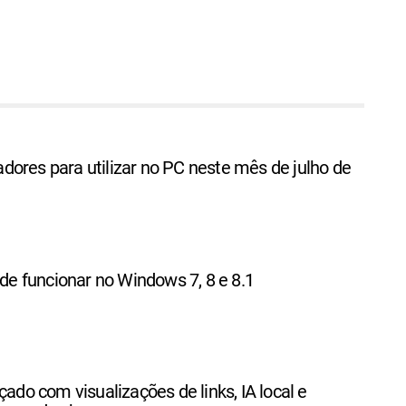
ores para utilizar no PC neste mês de julho de
 de funcionar no Windows 7, 8 e 8.1
çado com visualizações de links, IA local e