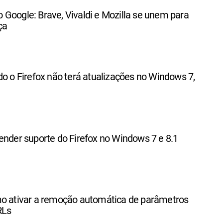
Google: Brave, Vivaldi e Mozilla se unem para
ça
do o Firefox não terá atualizações no Windows 7,
ender suporte do Firefox no Windows 7 e 8.1
mo ativar a remoção automática de parâmetros
RLs