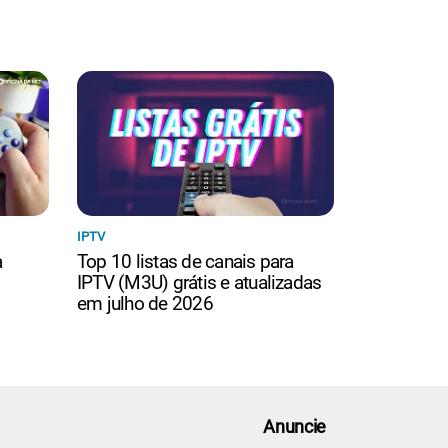
IPTV
a
Top 10 listas de canais para
IPTV (M3U) grátis e atualizadas
em julho de 2026
Anuncie