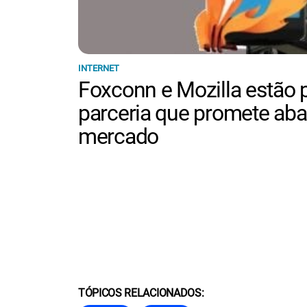
INTERNET
Foxconn e Mozilla estão 
parceria que promete abal
mercado
TÓPICOS RELACIONADOS: