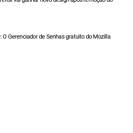
: O Gerenciador de Senhas gratuito do Mozilla