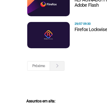
Adobe Flash
29/07 09:30
Firefox Lockwise
Próximo
Assuntos em alta: