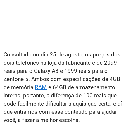
Consultado no dia 25 de agosto, os preços dos
dois telefones na loja da fabricante é de 2099
reais para o Galaxy A8 e 1999 reais para o
Zenfone 5. Ambos com especificações de 4GB
de memória
RAM
e 64GB de armazenamento
interno, portanto, a diferença de 100 reais que
pode facilmente dificultar a aquisição certa, e aí
que entramos com esse conteúdo para ajudar
você, a fazer a melhor escolha.