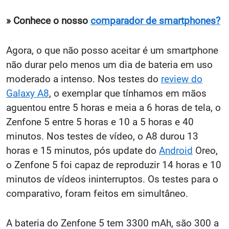
» Conhece o nosso
comparador de smartphones?
Agora, o que não posso aceitar é um smartphone
não durar pelo menos um dia de bateria em uso
moderado a intenso. Nos testes do
review do
Galaxy A8
, o exemplar que tínhamos em mãos
aguentou entre 5 horas e meia a 6 horas de tela, o
Zenfone 5 entre 5 horas e 10 a 5 horas e 40
minutos. Nos testes de vídeo, o A8 durou 13
horas e 15 minutos, pós update do
Android
Oreo,
o Zenfone 5 foi capaz de reproduzir 14 horas e 10
minutos de vídeos ininterruptos. Os testes para o
comparativo, foram feitos em simultâneo.
A bateria do Zenfone 5 tem 3300 mAh, são 300 a