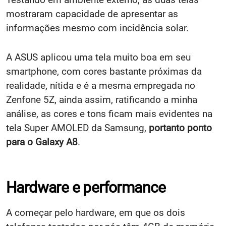
mostraram capacidade de apresentar as
informações mesmo com incidência solar.
A ASUS aplicou uma tela muito boa em seu
smartphone, com cores bastante próximas da
realidade, nítida e é a mesma empregada no
Zenfone 5Z, ainda assim, ratificando a minha
análise, as cores e tons ficam mais evidentes na
tela Super AMOLED da Samsung,
portanto ponto
para o Galaxy A8
.
Hardware e performance
A começar pelo hardware, em que os dois