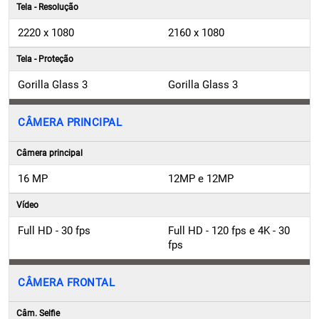
Tela - Resolução
2220 x 1080
2160 x 1080
Tela - Proteção
Gorilla Glass 3
Gorilla Glass 3
CÂMERA PRINCIPAL
Câmera principal
16 MP
12MP e 12MP
Vídeo
Full HD - 30 fps
Full HD - 120 fps e 4K - 30
fps
CÂMERA FRONTAL
Câm. Selfie