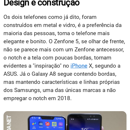
Design e construção
Os dois telefones como já dito, foram
construídos em metal e vidro, é a preferência da
maioria das pessoas, torna o telefone mais
elegante e bonito. O Zenfone 5, se olhar de frente,
não se parece mais com um Zenfone antecessor,
o notch e a tela com poucas bordas, tornam
evidentes a "inspiração" no
iPhone
X, segundo a
ASUS. Já o Galaxy A8 segue contendo bordas,
mas mantendo características e linhas próprias
dos Samsungs, uma das únicas marcas a não
empregar o notch em 2018.