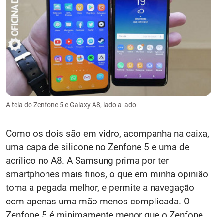
A tela do Zenfone 5 e Galaxy A8, lado a lado
Como os dois são em vidro, acompanha na caixa,
uma capa de silicone no Zenfone 5 e uma de
acrílico no A8. A Samsung prima por ter
smartphones mais finos, o que em minha opinião
torna a pegada melhor, e permite a navegação
com apenas uma mão menos complicada. O
Zenfone 5 é minimamente menor que o Zenfone