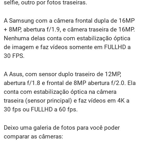
selfie, outro por fotos traseiras.
A Samsung com a câmera frontal dupla de 16MP
+ 8MP, abertura f/1.9, e câmera traseira de 16MP.
Nenhuma delas conta com estabilização óptica
de imagem e faz vídeos somente em FULLHD a
30 FPS.
A Asus, com sensor duplo traseiro de 12MP,
abertura f/1.8 e frontal de 8MP abertura f/2.0. Ela
conta com estabilização óptica na câmera
traseira (sensor principal) e faz vídeos em 4K a
30 fps ou FULLHD a 60 fps.
Deixo uma galeria de fotos para você poder
comparar as câmeras: