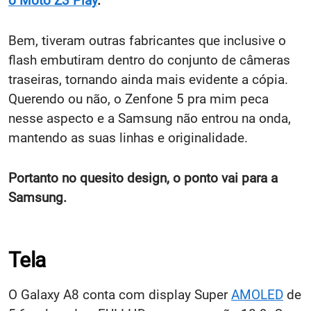
o Moto Z3 Play
.
Bem, tiveram outras fabricantes que inclusive o
flash embutiram dentro do conjunto de câmeras
traseiras, tornando ainda mais evidente a cópia.
Querendo ou não, o Zenfone 5 pra mim peca
nesse aspecto e a Samsung não entrou na onda,
mantendo as suas linhas e originalidade.
Portanto no quesito design, o ponto vai para a
Samsung.
Tela
O Galaxy A8 conta com display Super
AMOLED
de