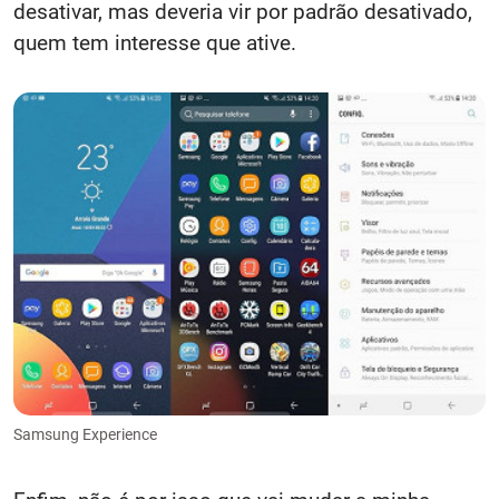
desativar, mas deveria vir por padrão desativado,
quem tem interesse que ative.
Samsung Experience