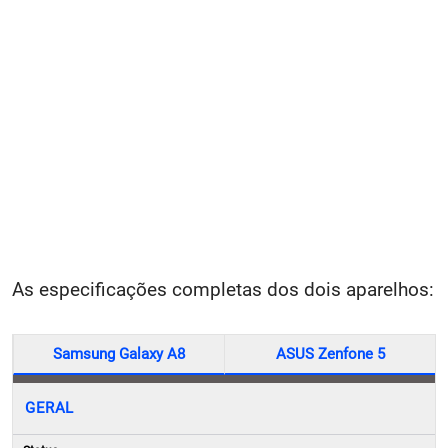
As especificações completas dos dois aparelhos:
Samsung Galaxy A8
ASUS Zenfone 5
GERAL