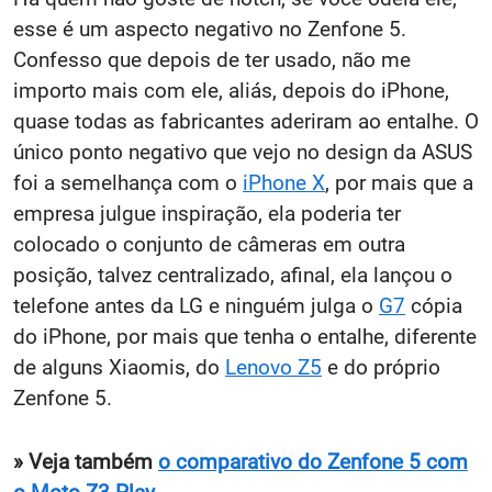
esse é um aspecto negativo no Zenfone 5.
Confesso que depois de ter usado, não me
importo mais com ele, aliás, depois do iPhone,
quase todas as fabricantes aderiram ao entalhe. O
único ponto negativo que vejo no design da ASUS
foi a semelhança com o
iPhone X
, por mais que a
empresa julgue inspiração, ela poderia ter
colocado o conjunto de câmeras em outra
posição, talvez centralizado, afinal, ela lançou o
telefone antes da LG e ninguém julga o
G7
cópia
do iPhone, por mais que tenha o entalhe, diferente
de alguns Xiaomis, do
Lenovo Z5
e do próprio
Zenfone 5.
» Veja também
o comparativo do Zenfone 5 com