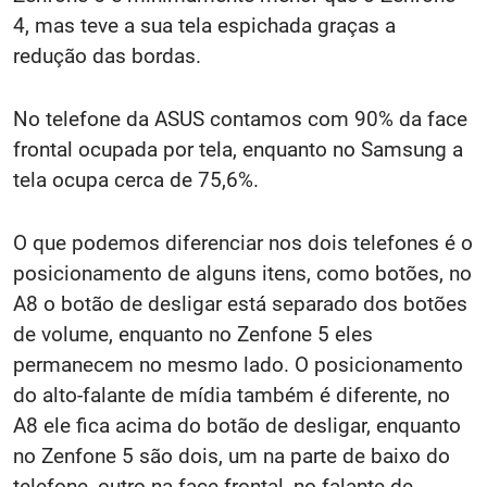
4, mas teve a sua tela espichada graças a
redução das bordas.
No telefone da ASUS contamos com 90% da face
frontal ocupada por tela, enquanto no Samsung a
tela ocupa cerca de 75,6%.
O que podemos diferenciar nos dois telefones é o
posicionamento de alguns itens, como botões, no
A8 o botão de desligar está separado dos botões
de volume, enquanto no Zenfone 5 eles
permanecem no mesmo lado. O posicionamento
do alto-falante de mídia também é diferente, no
A8 ele fica acima do botão de desligar, enquanto
no Zenfone 5 são dois, um na parte de baixo do
telefone, outro na face frontal, no falante de