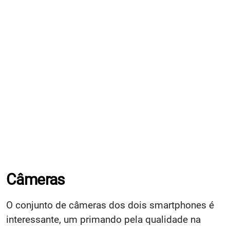
Câmeras
O conjunto de câmeras dos dois smartphones é
interessante, um primando pela qualidade na