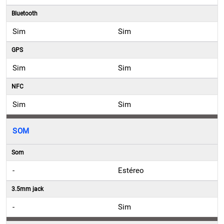
Bluetooth
Sim
Sim
GPS
Sim
Sim
NFC
Sim
Sim
SOM
Som
-
Estéreo
3.5mm jack
-
Sim