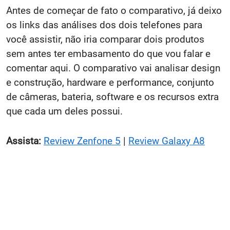
Antes de começar de fato o comparativo, já deixo
os links das análises dos dois telefones para
você assistir, não iria comparar dois produtos
sem antes ter embasamento do que vou falar e
comentar aqui. O comparativo vai analisar design
e construção, hardware e performance, conjunto
de câmeras, bateria, software e os recursos extra
que cada um deles possui.
Assista:
Review Zenfone 5
|
Review Galaxy A8