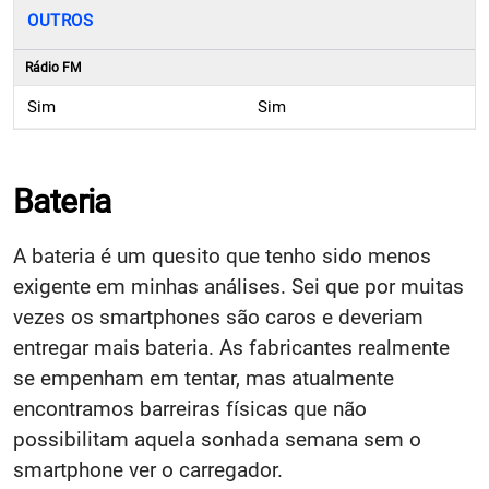
OUTROS
Rádio FM
Sim
Sim
Bateria
A bateria é um quesito que tenho sido menos
exigente em minhas análises. Sei que por muitas
vezes os smartphones são caros e deveriam
entregar mais bateria. As fabricantes realmente
se empenham em tentar, mas atualmente
encontramos barreiras físicas que não
possibilitam aquela sonhada semana sem o
smartphone ver o carregador.