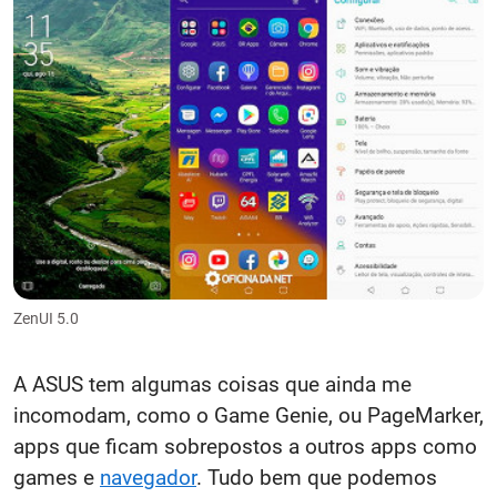
ZenUI 5.0
A ASUS tem algumas coisas que ainda me
incomodam, como o Game Genie, ou PageMarker,
apps que ficam sobrepostos a outros apps como
games e
navegador
. Tudo bem que podemos