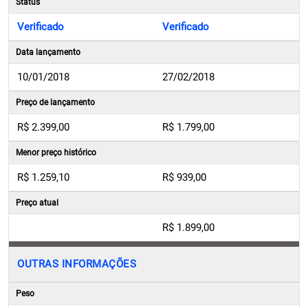
Status
Verificado
Verificado
Data lançamento
10/01/2018
27/02/2018
Preço de lançamento
R$ 2.399,00
R$ 1.799,00
Menor preço histórico
R$ 1.259,10
R$ 939,00
Preço atual
R$ 1.899,00
OUTRAS INFORMAÇÕES
Peso