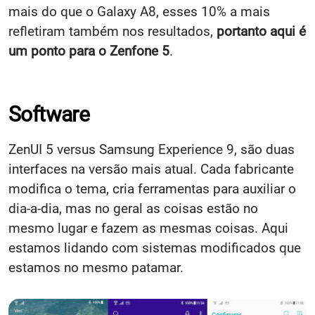
mais do que o Galaxy A8, esses 10% a mais
refletiram também nos resultados,
portanto aqui é
um ponto para o Zenfone 5
.
Software
ZenUI 5 versus Samsung Experience 9, são duas
interfaces na versão mais atual. Cada fabricante
modifica o tema, cria ferramentas para auxiliar o
dia-a-dia, mas no geral as coisas estão no
mesmo lugar e fazem as mesmas coisas. Aqui
estamos lidando com sistemas modificados que
estamos no mesmo patamar.