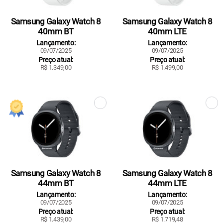
Samsung Galaxy Watch 8
Samsung Galaxy Watch 8
40mm BT
40mm LTE
Lançamento:
Lançamento:
09/07/2025
09/07/2025
Preço atual:
Preço atual:
R$ 1.349,00
R$ 1.499,00
Samsung Galaxy Watch 8
Samsung Galaxy Watch 8
44mm BT
44mm LTE
Lançamento:
Lançamento:
09/07/2025
09/07/2025
Preço atual:
Preço atual:
R$ 1.439,00
R$ 1.719,48