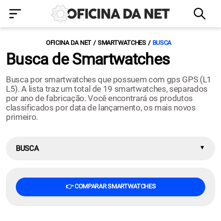
OFICINA DA NET
SMARTWATCHES
BUSCA
Busca de Smartwatches
Busca por smartwatches que possuem com gps GPS (L1
L5). A lista traz um total de 19 smartwatches, separados
por ano de fabricação. Você encontrará os produtos
classificados por data de lançamento, os mais novos
primeiro.
BUSCA
👉 COMPARAR SMARTWATCHES