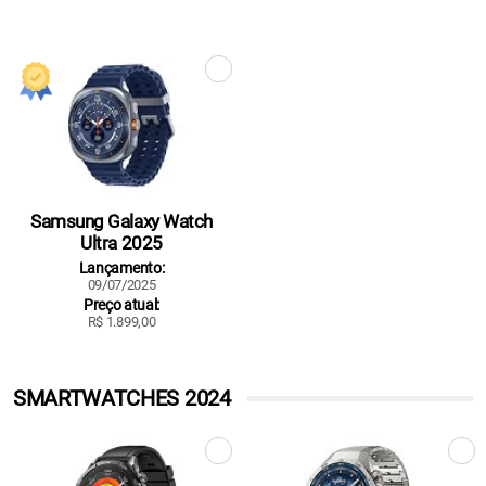
Samsung Galaxy Watch
Ultra 2025
Lançamento:
09/07/2025
Preço atual:
R$ 1.899,00
SMARTWATCHES 2024