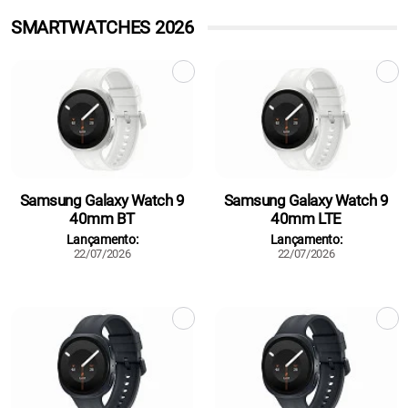
SMARTWATCHES 2026
Samsung Galaxy Watch 9
Samsung Galaxy Watch 9
40mm BT
40mm LTE
Lançamento:
Lançamento:
22/07/2026
22/07/2026