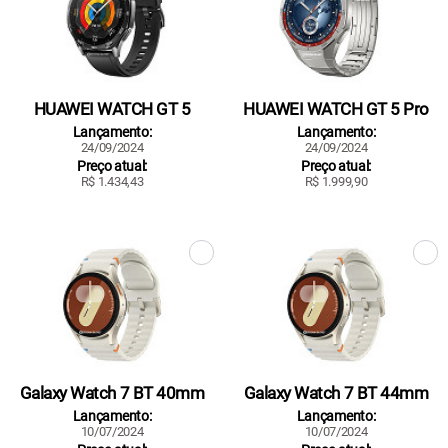
HUAWEI WATCH GT 5
HUAWEI WATCH GT 5 Pro
Lançamento:
Lançamento:
24/09/2024
24/09/2024
Preço atual:
Preço atual:
R$ 1.434,43
R$ 1.999,90
Galaxy Watch 7 BT 40mm
Galaxy Watch 7 BT 44mm
Lançamento:
Lançamento:
10/07/2024
10/07/2024