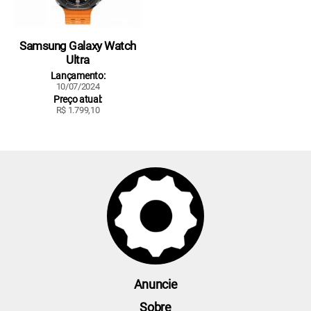
Samsung Galaxy Watch
Ultra
Lançamento:
10/07/2024
Preço atual:
R$ 1.799,10
Anuncie
Sobre