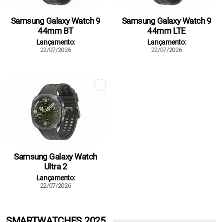
Samsung Galaxy Watch 9
Samsung Galaxy Watch 9
44mm BT
44mm LTE
Lançamento:
Lançamento:
22/07/2026
22/07/2026
Samsung Galaxy Watch
Ultra 2
Lançamento:
22/07/2026
SMARTWATCHES 2025