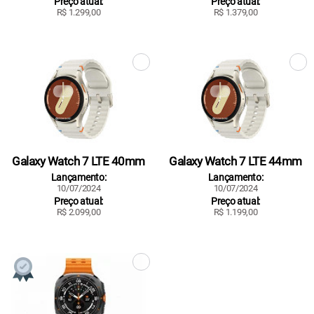
Preço atual:
Preço atual:
R$ 1.299,00
R$ 1.379,00
Galaxy Watch 7 LTE 40mm
Galaxy Watch 7 LTE 44mm
Lançamento:
Lançamento:
10/07/2024
10/07/2024
Preço atual:
Preço atual:
R$ 2.099,00
R$ 1.199,00