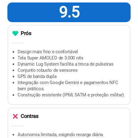
9.5
Prós
Design mais fino e confortável
Tela Super AMOLED de 3.000 nits
Dynamic Lug System facilita a troca de pulseiras
Conjunto robusto de sensores
GPS de banda dupla
Integração com Google Gemini e pagamentos NFC
bem práticos.
Construção resistente (IP68, 5ATM e proteção militar).
Contras
Autonomia limitada, exigindo recarga diária.