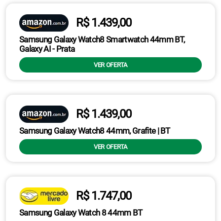
R$ 1.439,00
Samsung Galaxy Watch8 Smartwatch 44mm BT,
Galaxy AI - Prata
VER OFERTA
R$ 1.439,00
Samsung Galaxy Watch8 44mm, Grafite | BT
VER OFERTA
R$ 1.747,00
Samsung Galaxy Watch 8 44mm BT