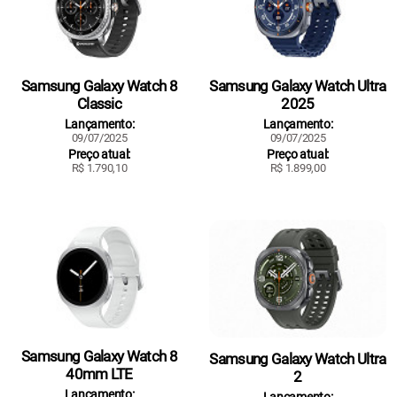
Samsung Galaxy Watch 8
Samsung Galaxy Watch Ultra
Classic
2025
Lançamento:
Lançamento:
09/07/2025
09/07/2025
Preço atual:
Preço atual:
R$ 1.790,10
R$ 1.899,00
Samsung Galaxy Watch 8
Samsung Galaxy Watch Ultra
40mm LTE
2
Lançamento: