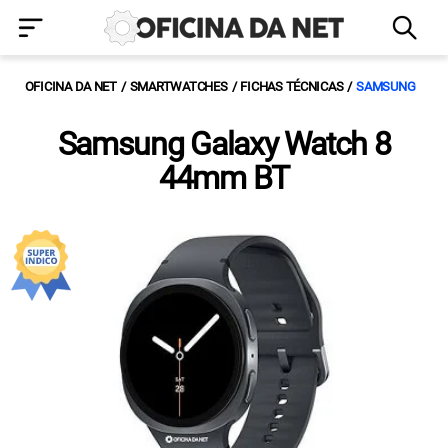
OFICINA DA NET
SMARTWATCHES
FICHAS TÉCNICAS
SAMSUNG
Samsung Galaxy Watch 8
44mm BT