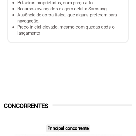
Pulseiras proprietárias, com preço alto.
Recursos avançados exigem celular Samsung.
Ausência de coroa física, que alguns preferem para
navegação.
Preço inicial elevado, mesmo com quedas após o
lançamento.
CONCORRENTES
Principal concorrente