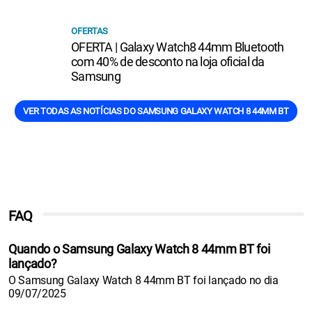
OFERTAS
OFERTA | Galaxy Watch8 44mm Bluetooth
com 40% de desconto na loja oficial da
Samsung
VER TODAS AS NOTÍCIAS DO SAMSUNG GALAXY WATCH 8 44MM BT
FAQ
Quando o Samsung Galaxy Watch 8 44mm BT foi
lançado?
O Samsung Galaxy Watch 8 44mm BT foi lançado no dia
09/07/2025