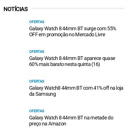
NOTÍCIAS
OFERTAS
Galaxy Watch 8 44mm BT surge com 55%
OFF em promoção no Mercado Livre
OFERTAS
Galaxy Watch 8 44mm BT aparece quase
60% mais barato nesta quinta (16)
OFERTAS
Galaxy Watch8 44mm BT com 41% off na loja
da Samsung
OFERTAS
Galaxy Watch 8 44mm BT na metade do
preço na Amazon