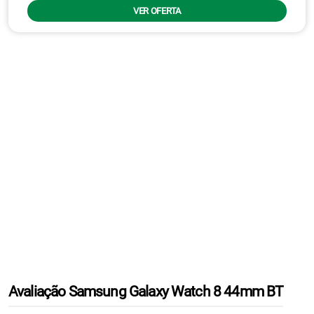
VER OFERTA
Avaliação Samsung Galaxy Watch 8 44mm BT