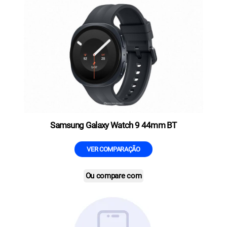
Samsung Galaxy Watch 9 44mm BT
VER COMPARAÇÃO
Ou compare com