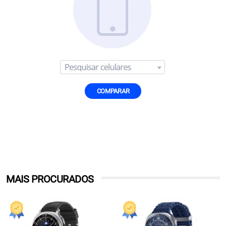
COMPARAR
MAIS PROCURADOS