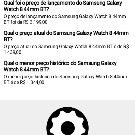
Qual foi o preço de lançamento do Samsung Galaxy
Watch 8 44mm BT?
O preço de lançamento do Samsung Galaxy Watch 8 44mm
BT foi de R$ 3.199,00
Qual o preço atual do Samsung Galaxy Watch 8 44mm
BT?
O preço atual do Samsung Galaxy Watch 8 44mm BT é de R$
1.439,00
Qual o menor preço histórico do Samsung Galaxy
Watch 8 44mm BT?
O menor preço histórico do Samsung Galaxy Watch 8 44mm
BT é de R$ 1.344,00