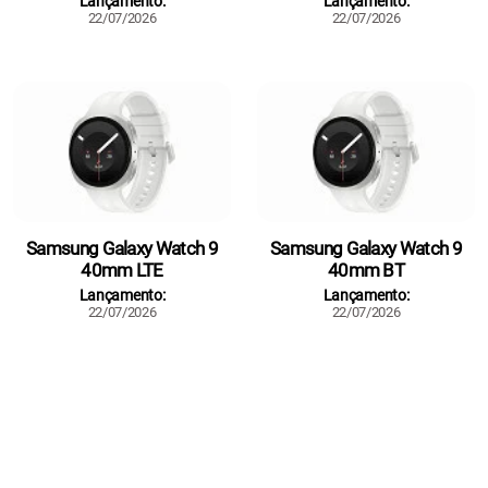
Lançamento:
Lançamento:
22/07/2026
22/07/2026
Samsung Galaxy Watch 9
Samsung Galaxy Watch 9
40mm LTE
40mm BT
Lançamento:
Lançamento:
22/07/2026
22/07/2026