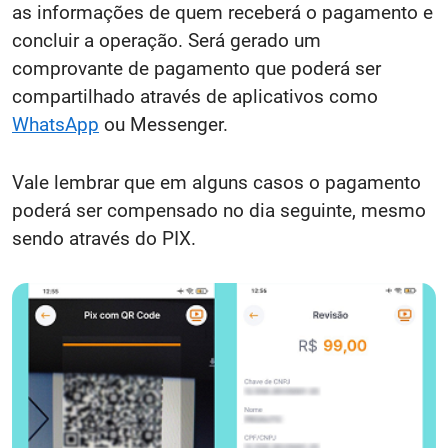
as informações de quem receberá o pagamento e
concluir a operação. Será gerado um
comprovante de pagamento que poderá ser
compartilhado através de aplicativos como
WhatsApp
ou Messenger.
Vale lembrar que em alguns casos o pagamento
poderá ser compensado no dia seguinte, mesmo
sendo através do PIX.