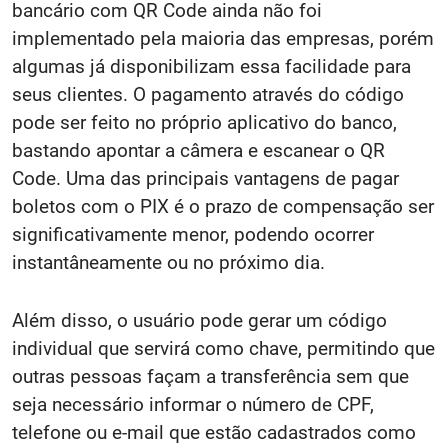
bancário com QR Code ainda não foi
implementado pela maioria das empresas, porém
algumas já disponibilizam essa facilidade para
seus clientes. O pagamento através do código
pode ser feito no próprio aplicativo do banco,
bastando apontar a câmera e escanear o QR
Code. Uma das principais vantagens de pagar
boletos com o PIX é o prazo de compensação ser
significativamente menor, podendo ocorrer
instantâneamente ou no próximo dia.
Além disso, o usuário pode gerar um código
individual que servirá como chave, permitindo que
outras pessoas façam a transferência sem que
seja necessário informar o número de CPF,
telefone ou e-mail que estão cadastrados como