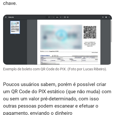
chave.
Exemplo de boleto com QR Code do PIX. (Foto por Lucas Ribeiro).
Poucos usuários sabem, porém é possível criar
um QR Code do PIX estático (que não muda) com
ou sem um valor pré-determinado, com isso
outras pessoas podem escanear e efetuar o
pagamento, enviando o dinheiro