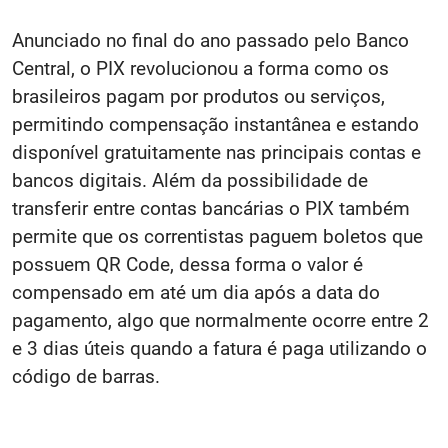
Anunciado no final do ano passado pelo Banco
Central, o PIX revolucionou a forma como os
brasileiros pagam por produtos ou serviços,
permitindo compensação instantânea e estando
disponível gratuitamente nas principais contas e
bancos digitais. Além da possibilidade de
transferir entre contas bancárias o PIX também
permite que os correntistas paguem boletos que
possuem QR Code, dessa forma o valor é
compensado em até um dia após a data do
pagamento, algo que normalmente ocorre entre 2
e 3 dias úteis quando a fatura é paga utilizando o
código de barras.