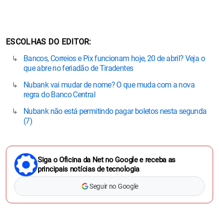
ESCOLHAS DO EDITOR
Bancos, Correios e Pix funcionam hoje, 20 de abril? Veja o
que abre no feriadão de Tiradentes
Nubank vai mudar de nome? O que muda com a nova
regra do Banco Central
Nubank não está permitindo pagar boletos nesta segunda
(7)
Siga o Oficina da Net no Google e receba as
principais notícias de tecnologia
Seguir no Google