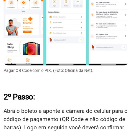
Pagar QR Code com o PIX. (Foto: Oficina da Net).
2º Passo:
Abra o boleto e aponte a câmera do celular para o
código de pagamento (QR Code e não código de
barras). Logo em seguida você deverá confirmar