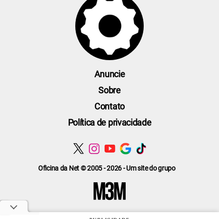
Anuncie
Sobre
Contato
Política de privacidade
Oficina da Net © 2005 - 2026 - Um site do grupo