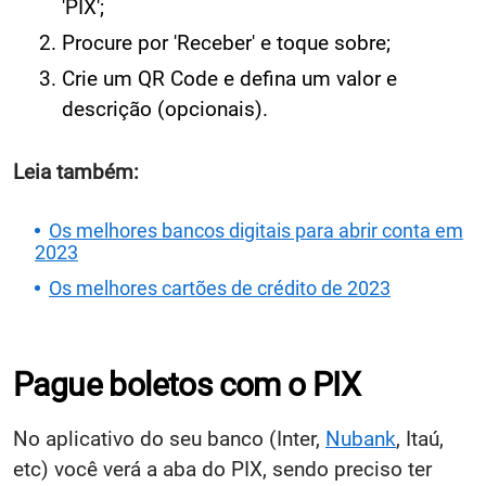
'PIX';
Procure por 'Receber' e toque sobre;
Crie um QR Code e defina um valor e
descrição (opcionais).
Leia também:
Os melhores bancos digitais para abrir conta em
2023
Os melhores cartões de crédito de 2023
Pague boletos com o PIX
No aplicativo do seu banco (Inter,
Nubank
, Itaú,
etc) você verá a aba do PIX, sendo preciso ter