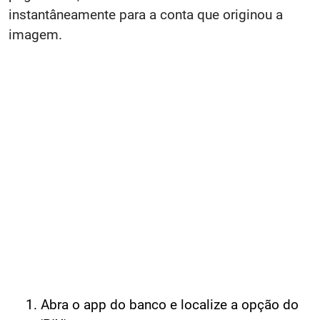
instantâneamente para a conta que originou a
imagem.
Abra o app do banco e localize a opção do