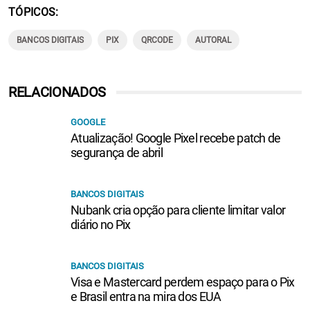
TÓPICOS
BANCOS DIGITAIS
PIX
QRCODE
AUTORAL
RELACIONADOS
GOOGLE
Atualização! Google Pixel recebe patch de
segurança de abril
BANCOS DIGITAIS
Nubank cria opção para cliente limitar valor
diário no Pix
BANCOS DIGITAIS
Visa e Mastercard perdem espaço para o Pix
e Brasil entra na mira dos EUA