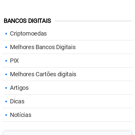
BANCOS DIGITAIS
Criptomoedas
Melhores Bancos Digitais
PIX
Melhores Cartões digitais
Artigos
Dicas
Notícias