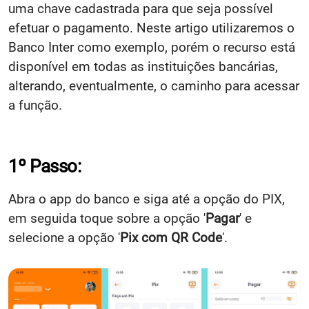
uma chave cadastrada para que seja possível
efetuar o pagamento. Neste artigo utilizaremos o
Banco Inter como exemplo, porém o recurso está
disponível em todas as instituições bancárias,
alterando, eventualmente, o caminho para acessar
a função.
1º Passo:
Abra o app do banco e siga até a opção do PIX,
em seguida toque sobre a opção '
Pagar
' e
selecione a opção '
Pix com QR Code
'.