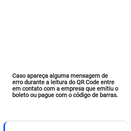
Caso apareça alguma mensagem de
erro durante a leitura do QR Code entre
em contato com a empresa que emitiu o
boleto ou pague com o código de barras.