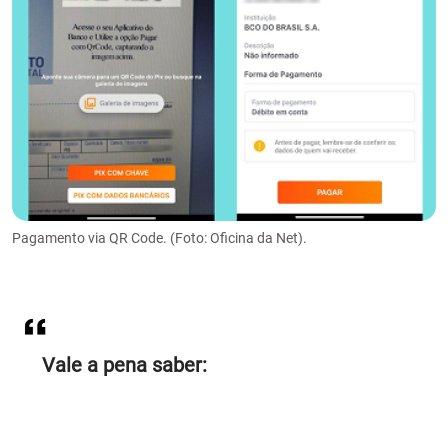
Pagamento via QR Code. (Foto: Oficina da Net).
Vale a pena saber: