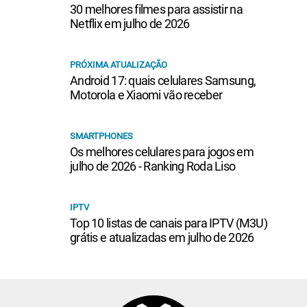
30 melhores filmes para assistir na
Netflix em julho de 2026
PRÓXIMA ATUALIZAÇÃO
Android 17: quais celulares Samsung,
Motorola e Xiaomi vão receber
SMARTPHONES
Os melhores celulares para jogos em
julho de 2026 - Ranking Roda Liso
IPTV
Top 10 listas de canais para IPTV (M3U)
grátis e atualizadas em julho de 2026