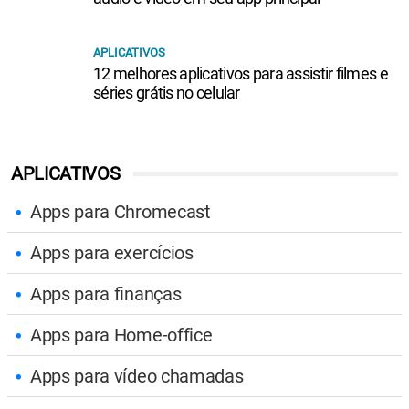
APLICATIVOS
12 melhores aplicativos para assistir filmes e
séries grátis no celular
APLICATIVOS
Apps para Chromecast
Apps para exercícios
Apps para finanças
Apps para Home-office
Apps para vídeo chamadas