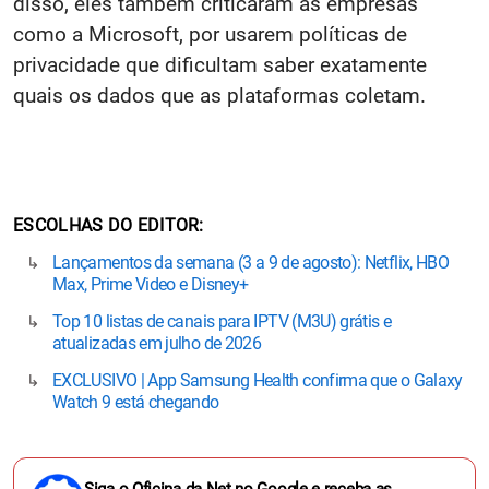
disso, eles também criticaram as empresas
como a Microsoft, por usarem políticas de
privacidade que dificultam saber exatamente
quais os dados que as plataformas coletam.
ESCOLHAS DO EDITOR
Lançamentos da semana (3 a 9 de agosto): Netflix, HBO
Max, Prime Video e Disney+
Top 10 listas de canais para IPTV (M3U) grátis e
atualizadas em julho de 2026
EXCLUSIVO | App Samsung Health confirma que o Galaxy
Watch 9 está chegando