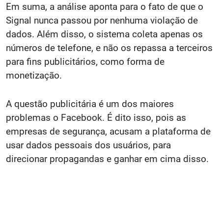
Em suma, a análise aponta para o fato de que o
Signal nunca passou por nenhuma violação de
dados. Além disso, o sistema coleta apenas os
números de telefone, e não os repassa a terceiros
para fins publicitários, como forma de
monetização.
A questão publicitária é um dos maiores
problemas o Facebook. É dito isso, pois as
empresas de segurança, acusam a plataforma de
usar dados pessoais dos usuários, para
direcionar propagandas e ganhar em cima disso.