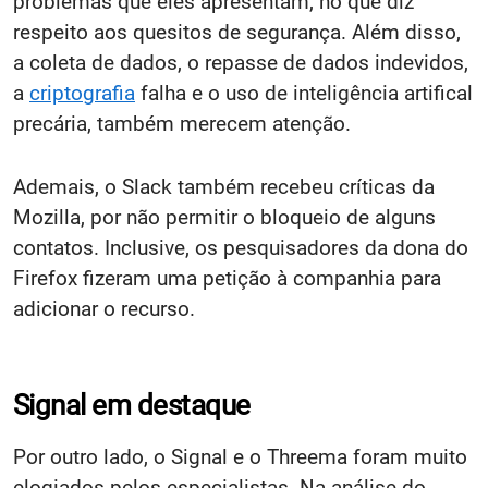
problemas que eles apresentam, no que diz
respeito aos quesitos de segurança. Além disso,
a coleta de dados, o repasse de dados indevidos,
a
criptografia
falha e o uso de inteligência artifical
precária, também merecem atenção.
Ademais, o Slack também recebeu críticas da
Mozilla, por não permitir o bloqueio de alguns
contatos. Inclusive, os pesquisadores da dona do
Firefox fizeram uma petição à companhia para
adicionar o recurso.
Signal em destaque
Por outro lado, o Signal e o Threema foram muito
elogiados pelos especialistas. Na análise do