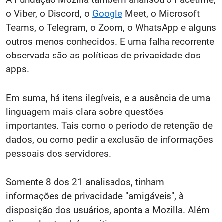
o Viber, o Discord, o
Google
Meet, o Microsoft
Teams, o Telegram, o Zoom, o WhatsApp e alguns
outros menos conhecidos. E uma falha recorrente
observada são as políticas de privacidade dos
apps.
Em suma, há itens ilegíveis, e a ausência de uma
linguagem mais clara sobre questões
importantes. Tais como o período de retenção de
dados, ou como pedir a exclusão de informações
pessoais dos servidores.
Somente 8 dos 21 analisados, tinham
informações de privacidade "amigáveis", à
disposição dos usuários, aponta a Mozilla. Além