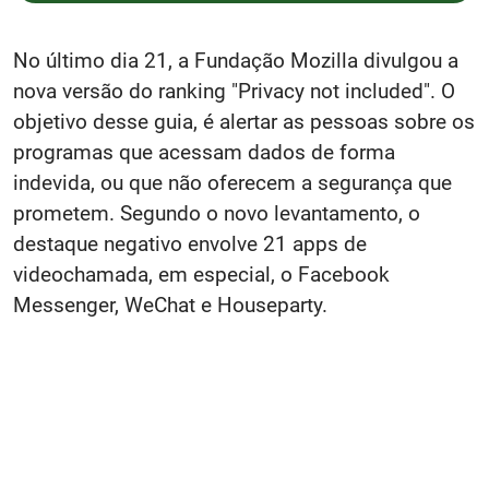
No último dia 21, a Fundação Mozilla divulgou a
nova versão do ranking "Privacy not included". O
objetivo desse guia, é alertar as pessoas sobre os
programas que acessam dados de forma
indevida, ou que não oferecem a segurança que
prometem. Segundo o novo levantamento, o
destaque negativo envolve 21 apps de
videochamada, em especial, o Facebook
Messenger, WeChat e Houseparty.