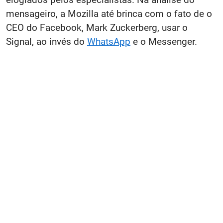
mensageiro, a Mozilla até brinca com o fato de o
CEO do Facebook, Mark Zuckerberg, usar o
Signal, ao invés do
WhatsApp
e o Messenger.