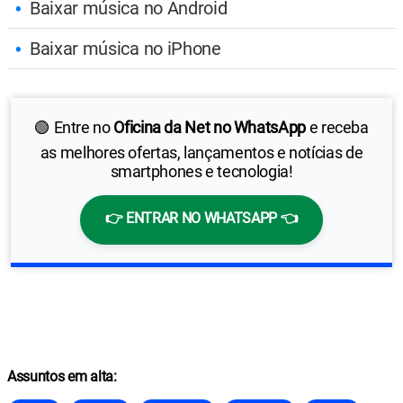
Baixar música no Android
Baixar música no iPhone
🟢 Entre no
Oficina da Net no WhatsApp
e receba
as melhores ofertas, lançamentos e notícias de
smartphones e tecnologia!
👉 ENTRAR NO WHATSAPP 👈
Assuntos em alta: