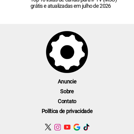
grátis e atualizadas em julho de 2026
Anuncie
Sobre
Contato
Política de privacidade