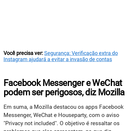
Você precisa ver:
Segurança: Verificação extra do
Instagram ajudará a evitar a invasão de contas
Facebook Messenger e WeChat
podem ser perigosos, diz Mozilla
Em suma, a Mozilla destacou os apps Facebook
Messenger, WeChat e Houseparty, com o aviso
"Privacy not included". O objetivo é ressaltar os