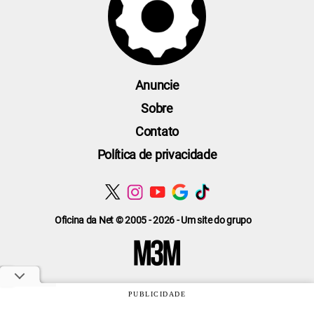
Anuncie
Sobre
Contato
Política de privacidade
Oficina da Net © 2005 - 2026 - Um site do grupo
PUBLICIDADE