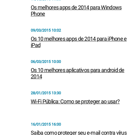
Os melhores apps de 2014 para Windows
Phone
09/03/2015 10:02
Os 10 melhores apps de 2014 para iPhone e
iPad
06/03/2015 10:00
Os 10 melhores aplicativos para android de
2014
28/01/2015 13:30
Wi-Fi Pública: Como se proteger ao usar?
16/01/2015 16:00
Saiba como proteger seu e-mail contra vírus