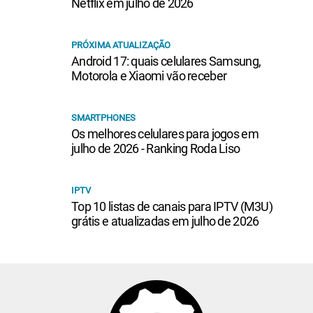
Netflix em julho de 2026
PRÓXIMA ATUALIZAÇÃO
Android 17: quais celulares Samsung,
Motorola e Xiaomi vão receber
SMARTPHONES
Os melhores celulares para jogos em
julho de 2026 - Ranking Roda Liso
IPTV
Top 10 listas de canais para IPTV (M3U)
grátis e atualizadas em julho de 2026