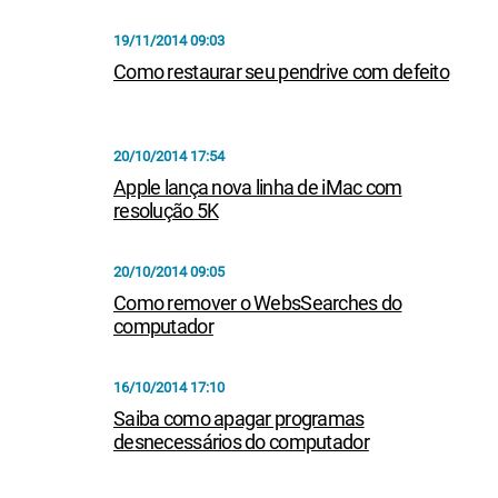
19/11/2014 09:03
Como restaurar seu pendrive com defeito
20/10/2014 17:54
Apple lança nova linha de iMac com
resolução 5K
20/10/2014 09:05
Como remover o WebsSearches do
computador
16/10/2014 17:10
Saiba como apagar programas
desnecessários do computador