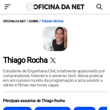
OFICINA DA NET
SOBRE
THIAGO ROCHA
Thiago Rocha
Estudante de Engenharia Civil, totalmente apaixonado por
computadores, Internet e o universo tech. Adora praticar
em um curioso mundo da programação e ama assistir a
séries e filmes nas horas vagas.
Principais assuntos de Thiago Rocha