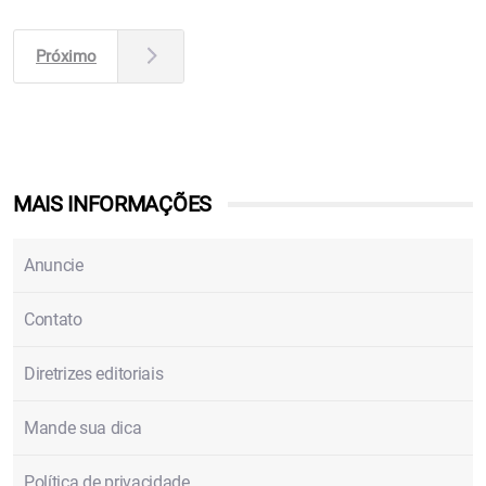
Próximo
MAIS INFORMAÇÕES
Anuncie
Contato
Diretrizes editoriais
Mande sua dica
Política de privacidade