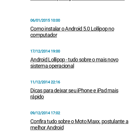
06/01/2015 10:00
Como instalar o Android 5.0 Lollipop no
computador
17/12/2014 19:00
Android Lollipop - tudo sobre o mais novo
sistema operacional
11/12/2014 22:16
Dicas para deixar seu iPhone e iPad mais
rápido
09/12/2014 17:02
Confira tudo sobre o Moto Maxx, postulante a
melhor Android