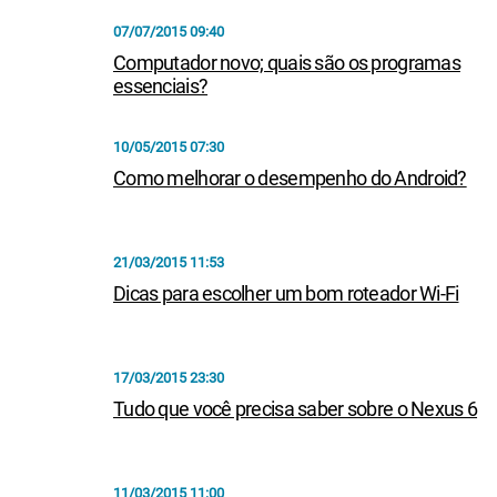
07/07/2015 09:40
Computador novo; quais são os programas
essenciais?
10/05/2015 07:30
Como melhorar o desempenho do Android?
21/03/2015 11:53
Dicas para escolher um bom roteador Wi-Fi
17/03/2015 23:30
Tudo que você precisa saber sobre o Nexus 6
11/03/2015 11:00