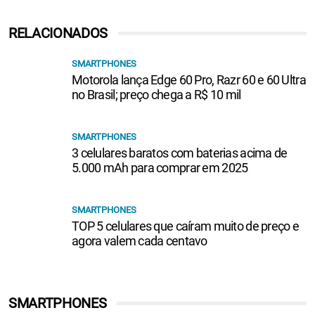
RELACIONADOS
SMARTPHONES
Motorola lança Edge 60 Pro, Razr 60 e 60 Ultra
no Brasil; preço chega a R$ 10 mil
SMARTPHONES
3 celulares baratos com baterias acima de
5.000 mAh para comprar em 2025
SMARTPHONES
TOP 5 celulares que caíram muito de preço e
agora valem cada centavo
SMARTPHONES