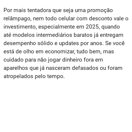
Por mais tentadora que seja uma promoção
relâmpago, nem todo celular com desconto vale o
investimento, especialmente em 2025, quando
até modelos intermediários baratos já entregam
desempenho sólido e updates por anos. Se você
está de olho em economizar, tudo bem, mas
cuidado para não jogar dinheiro fora em
aparelhos que já nasceram defasados ou foram
atropelados pelo tempo.