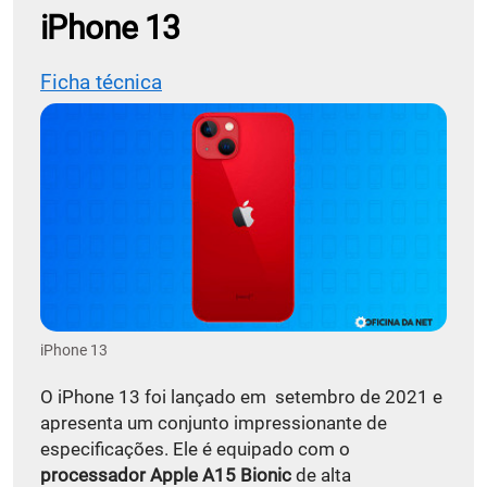
iPhone 13
Ficha técnica
iPhone 13
O iPhone 13 foi lançado em setembro de 2021 e
apresenta um conjunto impressionante de
especificações. Ele é equipado com o
processador Apple A15 Bionic
de alta