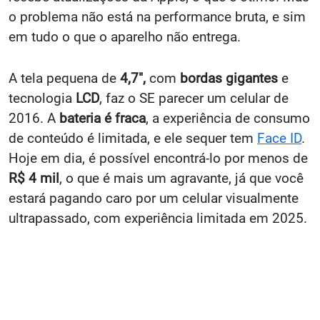
o problema não está na performance bruta, e sim
em tudo o que o aparelho não entrega.
A tela pequena de
4,7",
com
bordas gigantes
e
tecnologia
LCD
, faz o SE parecer um celular de
2016. A
bateria é fraca
, a experiência de consumo
de conteúdo é limitada, e ele sequer tem
Face ID
.
Hoje em dia, é possível encontrá-lo por menos de
R$ 4 mil
, o que é mais um agravante, já que você
estará pagando caro por um celular visualmente
ultrapassado, com experiência limitada em 2025.