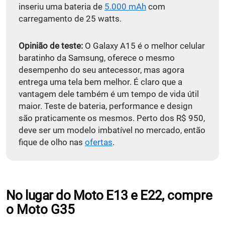
inseriu uma bateria de
5.000 mAh
com
carregamento de 25 watts.
Opinião de teste:
O Galaxy A15 é o melhor celular
baratinho da Samsung, oferece o mesmo
desempenho do seu antecessor, mas agora
entrega uma tela bem melhor. É claro que a
vantagem dele também é um tempo de vida útil
maior. Teste de bateria, performance e design
são praticamente os mesmos. Perto dos R$ 950,
deve ser um modelo imbatível no mercado, então
fique de olho nas
ofertas
.
No lugar do Moto E13 e E22,
compre
o Moto G35