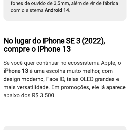
fones de ouvido de 3,5mm, além de vir de fábrica
com o sistema
Android 14
.
No lugar do iPhone SE 3 (2022),
compre o iPhone 13
Se você quer continuar no ecossistema Apple, o
iPhone 13
é uma escolha muito melhor, com
design moderno, Face ID, telas OLED grandes e
mais versatilidade. Em promoções, ele já aparece
abaixo dos R$ 3.500.