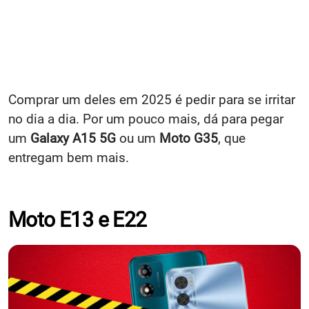
Comprar um deles em 2025 é pedir para se irritar
no dia a dia. Por um pouco mais, dá para pegar
um
Galaxy A15 5G
ou um
Moto G35
, que
entregam bem mais.
Moto E13 e E22