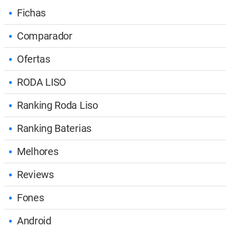
Fichas
Comparador
Ofertas
RODA LISO
Ranking Roda Liso
Ranking Baterias
Melhores
Reviews
Fones
Android