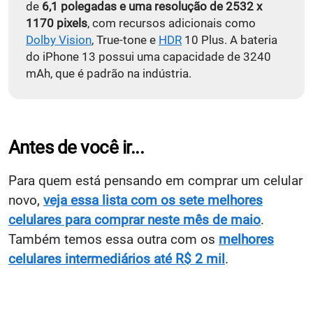
de
6,1 polegadas e uma resolução de 2532 x
1170 pixels
, com recursos adicionais como
Dolby Vision
, True-tone e
HDR
10 Plus.
A bateria
do iPhone 13 possui uma capacidade de 3240
mAh, que é padrão na indústria.
Antes de você ir...
Para quem está pensando em comprar um celular
novo,
veja essa lista com os sete melhores
celulares para comprar neste mês de maio
.
Também temos essa outra com os
melhores
celulares intermediários até R$ 2 mil
.