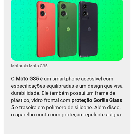
Motorola Moto G35
O
Moto G35
é um smartphone acessível com
especificações equilibradas e um design que visa
durabilidade. Ele também possui um frame de
plástico, vidro frontal com
proteção Gorilla Glass
5
e traseira em polímero de silicone. Além disso,
o aparelho conta com proteção repelente à água.