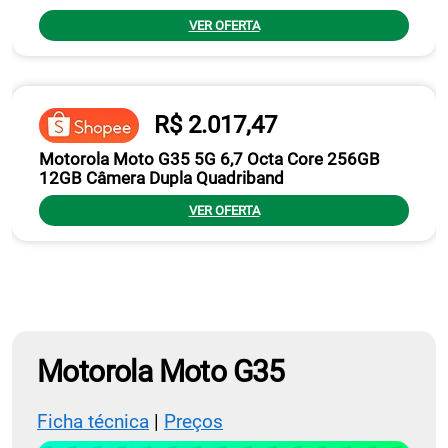
VER OFERTA
R$ 2.017,47
Motorola Moto G35 5G 6,7 Octa Core 256GB
12GB Câmera Dupla Quadriband
VER OFERTA
Motorola Moto G35
Ficha técnica
|
Preços