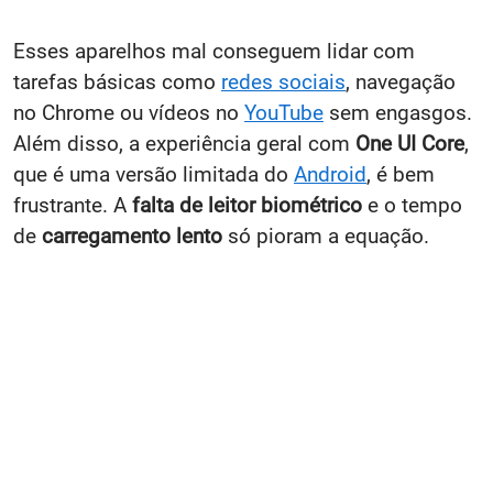
Esses aparelhos mal conseguem lidar com
tarefas básicas como
redes sociais
, navegação
no Chrome ou vídeos no
YouTube
sem engasgos.
Além disso, a experiência geral com
One UI Core
,
que é uma versão limitada do
Android
, é bem
frustrante. A
falta de leitor biométrico
e o tempo
de
carregamento lento
só pioram a equação.