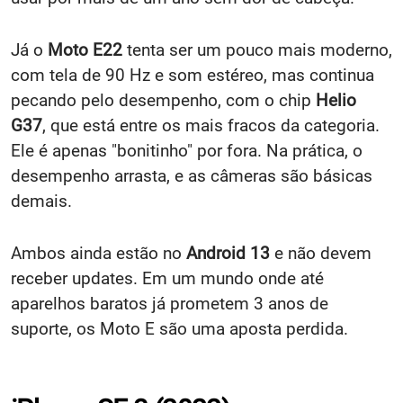
Já o
Moto E22
tenta ser um pouco mais moderno,
com tela de 90 Hz e som estéreo, mas continua
pecando pelo desempenho, com o chip
Helio
G37
, que está entre os mais fracos da categoria.
Ele é apenas "bonitinho" por fora. Na prática, o
desempenho arrasta, e as câmeras são básicas
demais.
Ambos ainda estão no
Android 13
e não devem
receber updates. Em um mundo onde até
aparelhos baratos já prometem 3 anos de
suporte, os Moto E são uma aposta perdida.