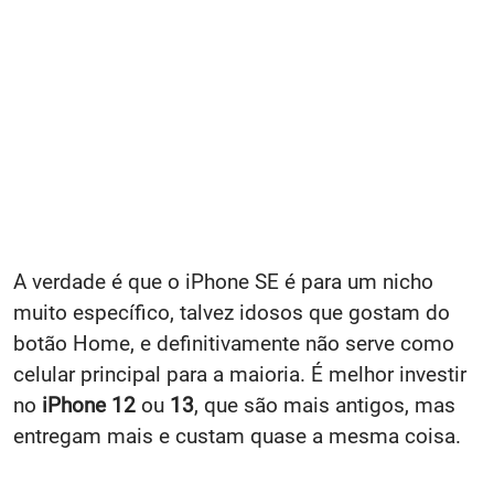
A verdade é que o iPhone SE é para um nicho
muito específico, talvez idosos que gostam do
botão Home, e definitivamente não serve como
celular principal para a maioria. É melhor investir
no
iPhone 12
ou
13
, que são mais antigos, mas
entregam mais e custam quase a mesma coisa.