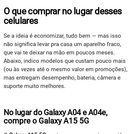
O que comprar no lugar desses
celulares
Se a ideia é economizar, tudo bem — mas isso
não significa levar pra casa um aparelho fraco,
que vai te deixar na mão em poucos meses.
Abaixo, indico modelos que custam pouco mais
(ou às vezes até o mesmo valor em promoções),
mas entregam desempenho, bateria, câmera e
suporte muito melhores.
No lugar do Galaxy A04 e A04e,
compre o Galaxy A15 5G