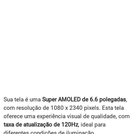
Sua tela é uma
Super AMOLED de 6.6 polegadas
,
com resolução de 1080 x 2340 pixels. Esta tela
oferece uma experiência visual de qualidade, com
taxa de atualização de 120Hz
, ideal para
diferentes condições de iluminação.