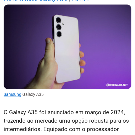
Samsung
Galaxy A35
O Galaxy A35 foi anunciado em março de 2024,
trazendo ao mercado uma opção robusta para os
intermediários. Equipado com o processador