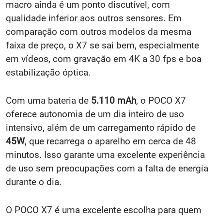
macro ainda é um ponto discutível, com
qualidade inferior aos outros sensores. Em
comparação com outros modelos da mesma
faixa de preço, o X7 se sai bem, especialmente
em vídeos, com gravação em 4K a 30 fps e boa
estabilização óptica.
Com uma bateria de
5.110 mAh
, o POCO X7
oferece autonomia de um dia inteiro de uso
intensivo, além de um carregamento rápido de
45W
, que recarrega o aparelho em cerca de 48
minutos. Isso garante uma excelente experiência
de uso sem preocupações com a falta de energia
durante o dia.
O POCO X7 é uma excelente escolha para quem