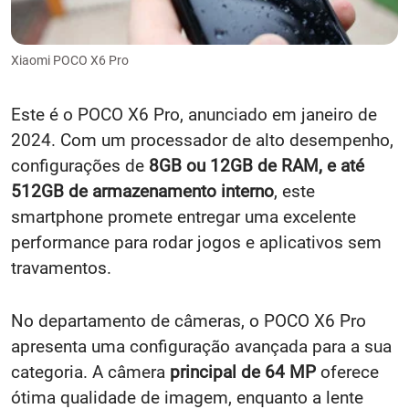
Xiaomi POCO X6 Pro
Este é o POCO X6 Pro, anunciado em janeiro de
2024. Com um processador de alto desempenho,
configurações de
8GB ou 12GB de RAM, e até
512GB de armazenamento interno
, este
smartphone promete entregar uma excelente
performance para rodar jogos e aplicativos sem
travamentos.
No departamento de câmeras, o POCO X6 Pro
apresenta uma configuração avançada para a sua
categoria. A câmera
principal de 64 MP
oferece
ótima qualidade de imagem, enquanto a lente