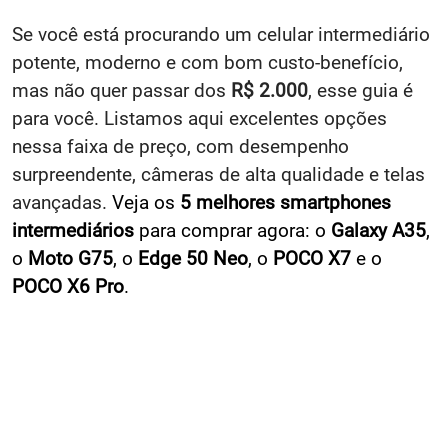
Se você está procurando um celular intermediário
potente, moderno e com bom custo-benefício,
mas não quer passar dos
R$ 2.000
, esse guia é
para você. Listamos aqui excelentes opções
nessa faixa de preço, com desempenho
surpreendente, câmeras de alta qualidade e telas
avançadas.
Veja os
5 melhores smartphones
intermediários
para comprar agora: o
Galaxy A35
,
o
Moto G75
, o
Edge 50 Neo
, o
POCO X7
e o
POCO X6 Pro
.