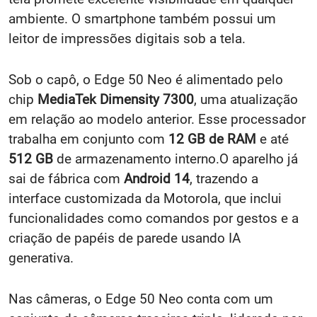
ambiente. O smartphone também possui um
leitor de impressões digitais sob a tela.
Sob o capô, o Edge 50 Neo é alimentado pelo
chip
MediaTek Dimensity 7300
, uma atualização
em relação ao modelo anterior. Esse processador
trabalha em conjunto com
12 GB de RAM
e até
512 GB
de armazenamento interno.O aparelho já
sai de fábrica com
Android 14
, trazendo a
interface customizada da Motorola, que inclui
funcionalidades como comandos por gestos e a
criação de papéis de parede usando IA
generativa.
Nas câmeras, o Edge 50 Neo conta com um