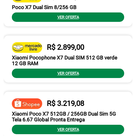
Poco X7 Dual Sim 8/256 GB
VER OFERTA
R$ 2.899,00
Xiaomi Pocophone X7 Dual SIM 512 GB verde
12 GB RAM
VER OFERTA
R$ 3.219,08
Xiaomi Poco X7 512GB / 256GB Dual Sim 5G
Tela 6.67 Global Pronta Entrega
VER OFERTA