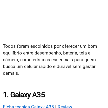
Todos foram escolhidos por oferecer um bom
equilíbrio entre desempenho, bateria, tela e
câmera, características essenciais para quem
busca um celular rápido e durável sem gastar
demais.
1. Galaxy A35
Ficha técnica Galaxy A35
|
Review