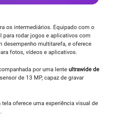
a os intermediários. Equipado com o
 para rodar jogos e aplicativos com
m desempenho multitarefa, e oferece
ra fotos, vídeos e aplicativos.
acompanhada por uma lente
ultrawide de
 sensor de 13 MP, capaz de gravar
 tela oferece uma experiência visual de
.