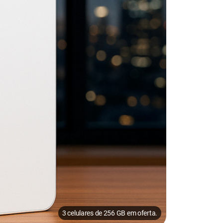
3 celulares de 256 GB em oferta.