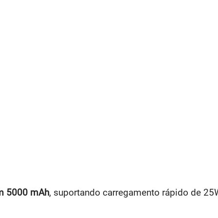
om 5000 mAh
, suportando carregamento rápido de 25