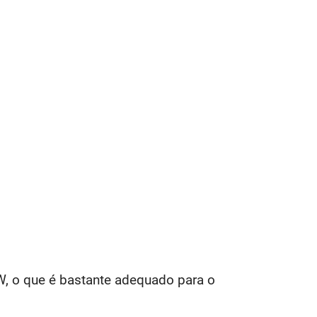
W, o que é bastante adequado para o