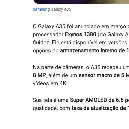
Samsung
Galaxy A35
O Galaxy A35 foi anunciado em março 
processador
Exynos 1380
(do Galaxy A
fluidez. Ele está disponível em versões
opções de
armazenamento interno de
Na parte de câmeras, o A35 recebeu u
8 MP
, além de um
sensor macro de 5 
vídeos em 4K.
Sua tela é uma
Super AMOLED de 6.6 p
qualidade, com
taxa de atualização de