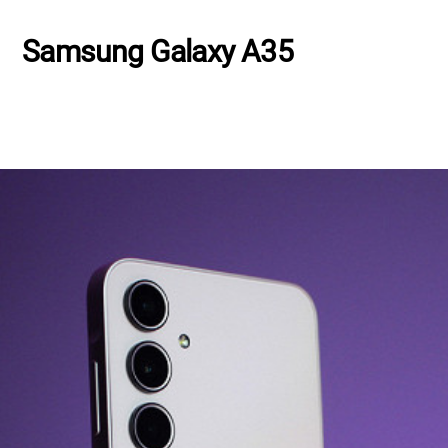
Samsung Galaxy A35