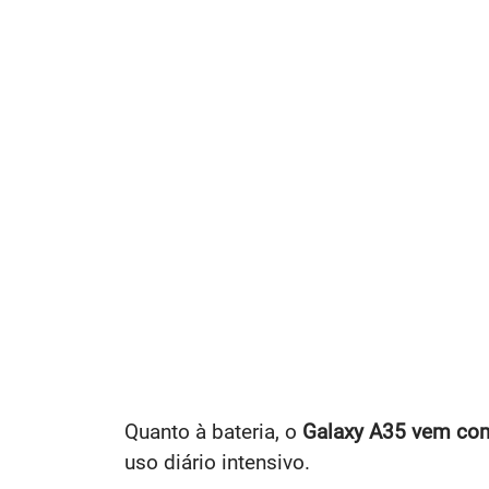
Quanto à bateria, o
Galaxy A35 vem c
uso diário intensivo.