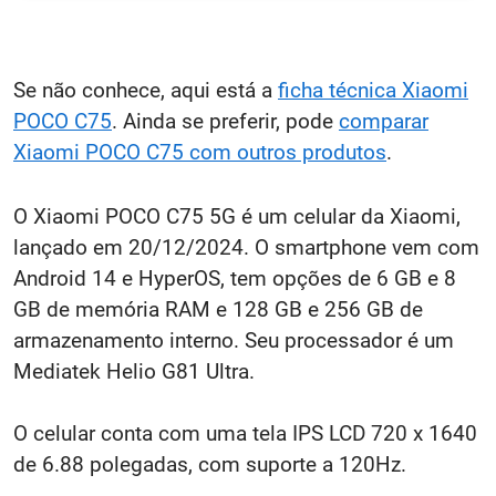
Se não conhece, aqui está a
ficha técnica Xiaomi
POCO C75
. Ainda se preferir, pode
comparar
Xiaomi POCO C75 com outros produtos
.
O Xiaomi POCO C75 5G é um celular da Xiaomi,
lançado em 20/12/2024. O smartphone vem com
Android 14 e HyperOS, tem opções de 6 GB e 8
GB de memória RAM e 128 GB e 256 GB de
armazenamento interno. Seu processador é um
Mediatek Helio G81 Ultra.
O celular conta com uma tela IPS LCD 720 x 1640
de 6.88 polegadas, com suporte a 120Hz.