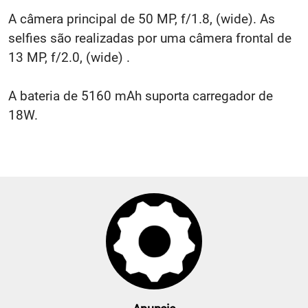
A câmera principal de 50 MP, f/1.8, (wide). As
selfies são realizadas por uma câmera frontal de
13 MP, f/2.0, (wide) .
A bateria de 5160 mAh suporta carregador de
18W.