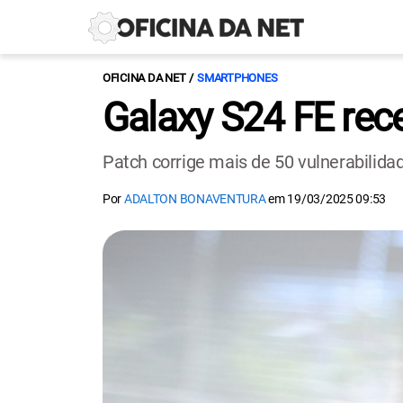
OFICINA DA NET
SMARTPHONES
Galaxy S24 FE rec
Patch corrige mais de 50 vulnerabilida
Por
ADALTON BONAVENTURA
em
19/03/2025 09:53