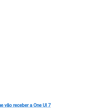
ue vão receber a One UI 7