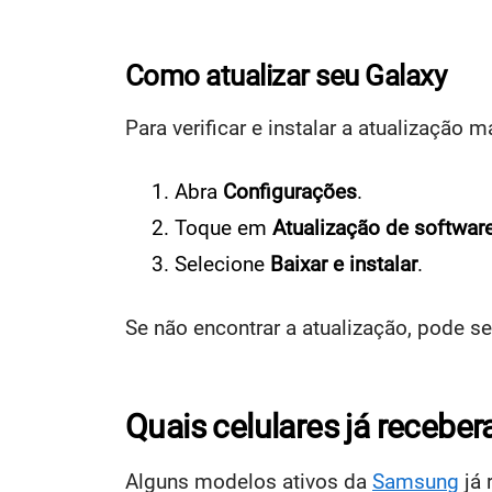
Como atualizar seu Galaxy
Para verificar e instalar a atualização 
Abra
Configurações
.
Toque em
Atualização de softwar
Selecione
Baixar e instalar
.
Se não encontrar a atualização, pode se
Quais celulares já recebe
Alguns modelos ativos da
Samsung
já 