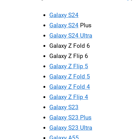
Galaxy S24
Galaxy S24
Plus
Galaxy S24 Ultra
Galaxy Z Fold 6
Galaxy Z Flip 6
Galaxy Z Flip 5
Galaxy Z Fold 5
Galaxy Z Fold 4
Galaxy Z Flip 4
Galaxy S23
Galaxy S23 Plus
Galaxy S23 Ultra
Galaxy A55