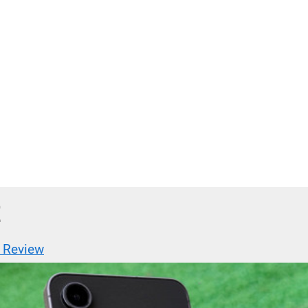
 Review