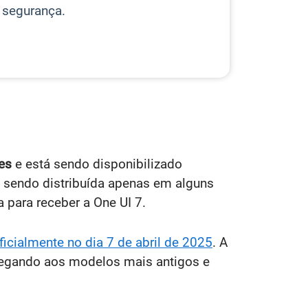
 segurança.
es
e está sendo disponibilizado
tá sendo distribuída apenas em alguns
 para receber a One UI 7.
ficialmente no dia 7 de abril de 2025
. A
chegando aos modelos mais antigos e