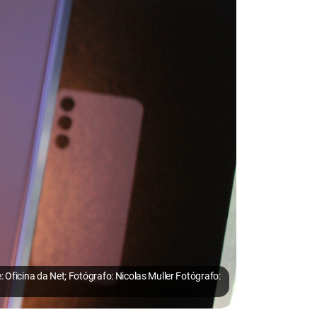
 Oficina da Net; Fotógrafo: Nicolas Muller Fotógrafo: