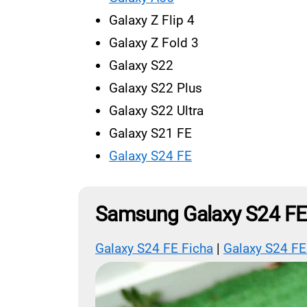
Galaxy Z Flip 4
Galaxy Z Fold 3
Galaxy S22
Galaxy S22 Plus
Galaxy S22 Ultra
Galaxy S21 FE
Galaxy S24 FE
Samsung Galaxy S24 FE
Galaxy S24 FE Ficha
|
Galaxy S24 FE