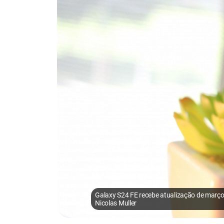
Galaxy S24 FE recebe atualização de março. 
Nicolas Muller