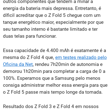
outros componentes que tendem a minar a
energia da bateria mais depressa. Entretanto, é
díficil acreditar que o Z Fold 5 chegue com um
tanque energético maior, especialmente por que
seu tamanho interno é bastante limitado e ter
duas telas para funcionar.
Essa capacidade de 4.400 mAh é exatamente é a
mesma do Z Fold 4 que,
em testes realizado pelo
Oficina da Net
, rendeu 7h20min de autonomia e
demorou 1h20min para completar a carga de 0 a
100%. Esperamos que a Samsung pelo menos
consiga administrar melhor essa energia para que
o Z Fold 5 passe mais tempo longe da tomada.
Resultado dos Z Fold 3 e Z Fold 4 em nossos