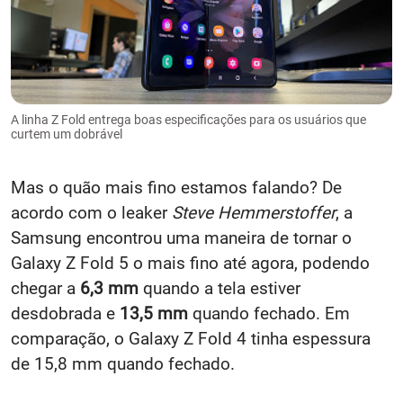
A linha Z Fold entrega boas especificações para os usuários que
curtem um dobrável
Mas o quão mais fino estamos falando? De
acordo com o leaker
Steve Hemmerstoffer
, a
Samsung encontrou uma maneira de tornar o
Galaxy Z Fold 5 o mais fino até agora, podendo
chegar a
6,3 mm
quando a tela estiver
desdobrada e
13,5 mm
quando fechado. Em
comparação, o Galaxy Z Fold 4 tinha espessura
de 15,8 mm quando fechado.