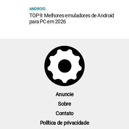
ANDROID
TOP 9: Melhores emuladores de Android
para PC em 2026
Anuncie
Sobre
Contato
Política de privacidade