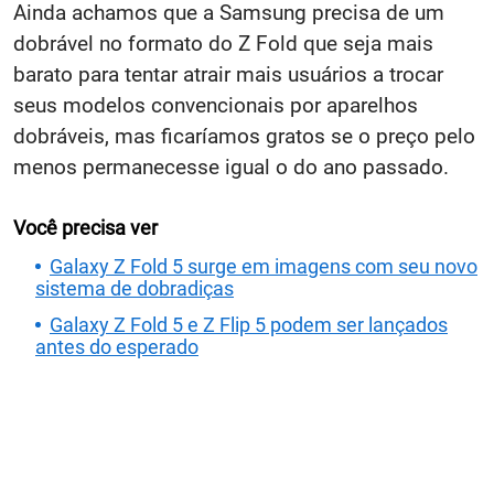
Ainda achamos que a Samsung precisa de um
dobrável no formato do Z Fold que seja mais
barato para tentar atrair mais usuários a trocar
seus modelos convencionais por aparelhos
dobráveis, mas ficaríamos gratos se o preço pelo
menos permanecesse igual o do ano passado.
Você precisa ver
Galaxy Z Fold 5 surge em imagens com seu novo
sistema de dobradiças
Galaxy Z Fold 5 e Z Flip 5 podem ser lançados
antes do esperado