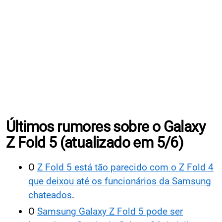
Últimos rumores sobre o Galaxy
Z Fold 5 (atualizado em 5/6)
O
Z Fold 5 está tão parecido com o Z Fold 4
que deixou até os funcionários da Samsung
chateados
.
O
Samsung Galaxy Z Fold 5 pode ser