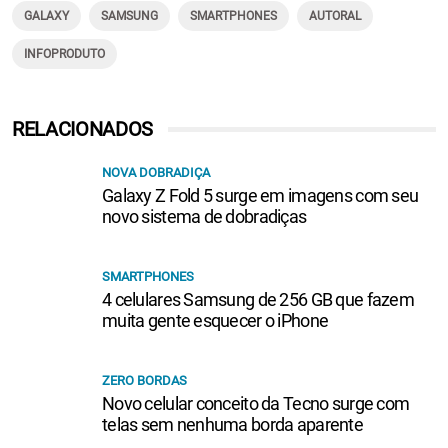
GALAXY
SAMSUNG
SMARTPHONES
AUTORAL
INFOPRODUTO
RELACIONADOS
NOVA DOBRADIÇA
Galaxy Z Fold 5 surge em imagens com seu
novo sistema de dobradiças
SMARTPHONES
4 celulares Samsung de 256 GB que fazem
muita gente esquecer o iPhone
ZERO BORDAS
Novo celular conceito da Tecno surge com
telas sem nenhuma borda aparente