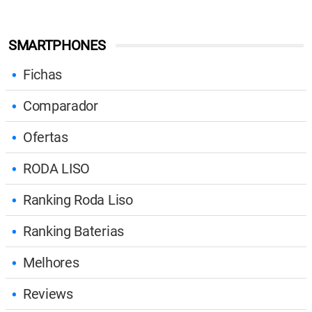
SMARTPHONES
Fichas
Comparador
Ofertas
RODA LISO
Ranking Roda Liso
Ranking Baterias
Melhores
Reviews