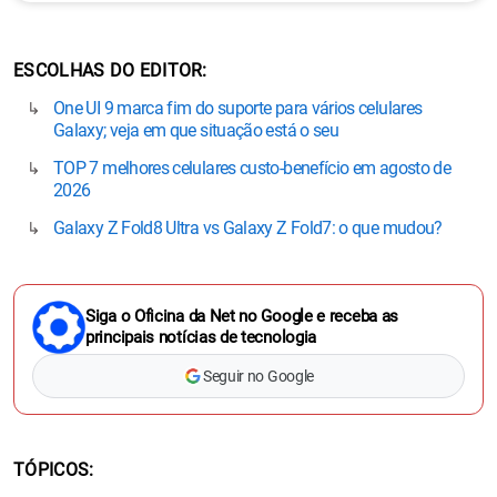
ESCOLHAS DO EDITOR
One UI 9 marca fim do suporte para vários celulares
Galaxy; veja em que situação está o seu
TOP 7 melhores celulares custo-benefício em agosto de
2026
Galaxy Z Fold8 Ultra vs Galaxy Z Fold7: o que mudou?
Siga o Oficina da Net no Google e receba as
principais notícias de tecnologia
Seguir no Google
TÓPICOS