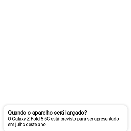
Quando o aparelho será lançado?
O Galaxy Z Fold 5 5G está previsto para ser apresentado
em julho deste ano.