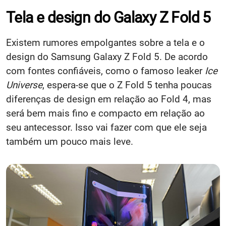
Tela e design do Galaxy Z Fold 5
Existem rumores empolgantes sobre a tela e o
design do Samsung Galaxy Z Fold 5. De acordo
com fontes confiáveis, como o famoso leaker
Ice
Universe
, espera-se que o Z Fold 5 tenha poucas
diferenças de design em relação ao Fold 4, mas
será bem mais fino e compacto em relação ao
seu antecessor. Isso vai fazer com que ele seja
também um pouco mais leve.