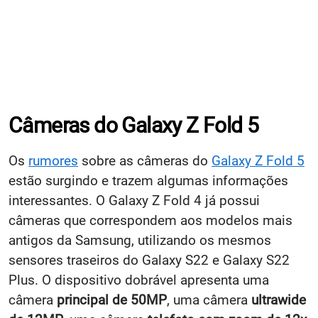
Câmeras do Galaxy Z Fold 5
Os
rumores
sobre as câmeras do
Galaxy Z Fold 5
estão surgindo e trazem algumas informações
interessantes. O Galaxy Z Fold 4 já possui
câmeras que correspondem aos modelos mais
antigos da Samsung, utilizando os mesmos
sensores traseiros do Galaxy S22 e Galaxy S22
Plus. O dispositivo dobrável apresenta uma
câmera
principal de 50MP
, uma câmera
ultrawide