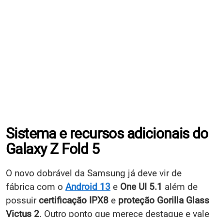
Sistema e recursos adicionais do
Galaxy Z Fold 5
O novo dobrável da Samsung já deve vir de
fábrica com o
Android 13
e
One UI 5.1
além de
possuir
certificação IPX8
e
proteção Gorilla Glass
Victus 2
. Outro ponto que merece destaque e vale