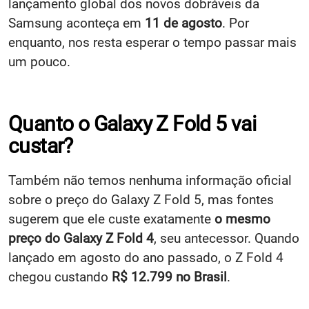
lançamento global dos novos dobráveis da
Samsung aconteça em
11 de agosto
. Por
enquanto, nos resta esperar o tempo passar mais
um pouco.
Quanto o Galaxy Z Fold 5 vai
custar?
Também não temos nenhuma informação oficial
sobre o preço do Galaxy Z Fold 5, mas fontes
sugerem que ele custe exatamente
o mesmo
preço do Galaxy Z Fold 4
, seu antecessor. Quando
lançado em agosto do ano passado, o Z Fold 4
chegou custando
R$ 12.799 no Brasil
.