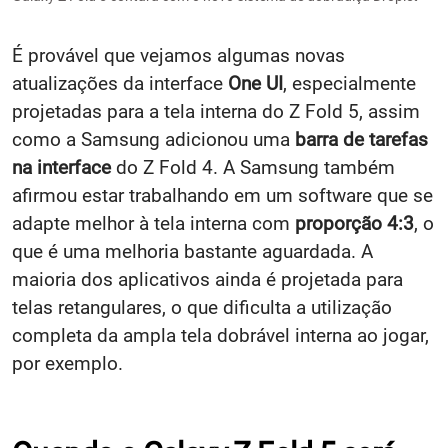
É provável que vejamos algumas novas
atualizações da interface
One UI
, especialmente
projetadas para a tela interna do Z Fold 5, assim
como a Samsung adicionou uma
barra de tarefas
na interface
do Z Fold 4. A Samsung também
afirmou estar trabalhando em um software que se
adapte melhor à tela interna com
proporção 4:3
, o
que é uma melhoria bastante aguardada. A
maioria dos aplicativos ainda é projetada para
telas retangulares, o que dificulta a utilização
completa da ampla tela dobrável interna ao jogar,
por exemplo.