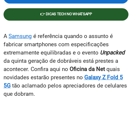
👉 DICAS TECH NO WHATSAPP
A
Samsung
é referência quando o assunto é
fabricar smartphones com especificações
extremamente equilibradas e o evento
Unpacked
da quinta geração de dobráveis está prestes a
acontecer. Confira aqui no
Oficina da Net
quais
novidades estarão presentes no
Galaxy Z Fold 5
5G
tão aclamado pelos apreciadores de celulares
que dobram.