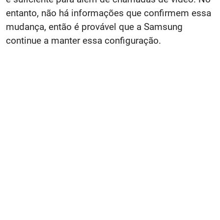
entanto, não há informações que confirmem essa
mudança, então é provável que a Samsung
continue a manter essa configuração.