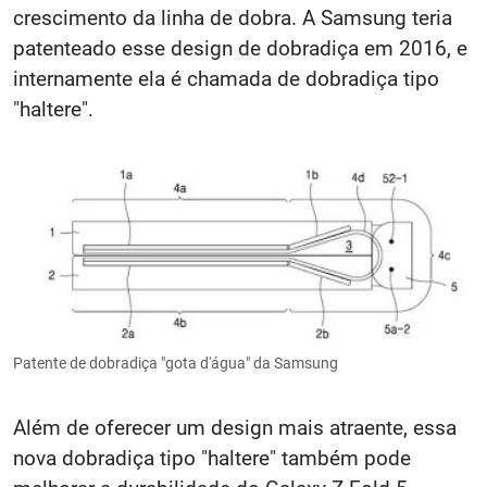
crescimento da linha de dobra. A Samsung teria
patenteado esse design de dobradiça em 2016, e
internamente ela é chamada de dobradiça tipo
"haltere".
Patente de dobradiça "gota d'água" da Samsung
Além de oferecer um design mais atraente, essa
nova dobradiça tipo "haltere" também pode