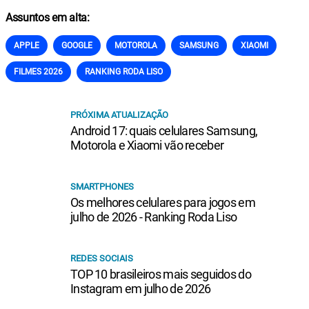
Assuntos em alta:
APPLE
GOOGLE
MOTOROLA
SAMSUNG
XIAOMI
FILMES 2026
RANKING RODA LISO
PRÓXIMA ATUALIZAÇÃO
Android 17: quais celulares Samsung,
Motorola e Xiaomi vão receber
SMARTPHONES
Os melhores celulares para jogos em
julho de 2026 - Ranking Roda Liso
REDES SOCIAIS
TOP 10 brasileiros mais seguidos do
Instagram em julho de 2026