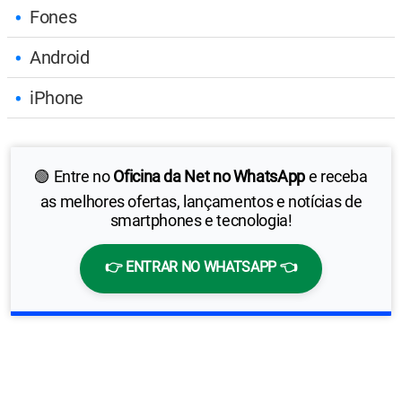
Fones
Android
iPhone
🟢 Entre no
Oficina da Net no WhatsApp
e receba
as melhores ofertas, lançamentos e notícias de
smartphones e tecnologia!
👉 ENTRAR NO WHATSAPP 👈