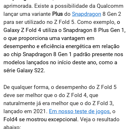
aprimorada. Existe a possibilidade da Qualcomm
lançar uma variante
Plus
do
Snapdragon
8 Gen 2
para ser utilizado no Z Fold 5. Como exemplo,
o
Galaxy Z Fold 4 utiliza o Snapdragon 8 Plus Gen 1,
o que proporciona uma vantagem em
desempenho e eficiência energética em relação
ao chip Snapdragon 8 Gen 1 padrão presente nos
modelos lançados no início deste ano, como a
série Galaxy S22.
De qualquer forma, o desempenho do Z Fold 5
deve ser melhor que o do Z Fold 4, que
naturalmente já era melhor que o do Z Fold 3,
lançado em 2021.
Em nosso teste de jogos
, o
Fold4 se mostrou excepcional.
Veja o resultado
abaixo: