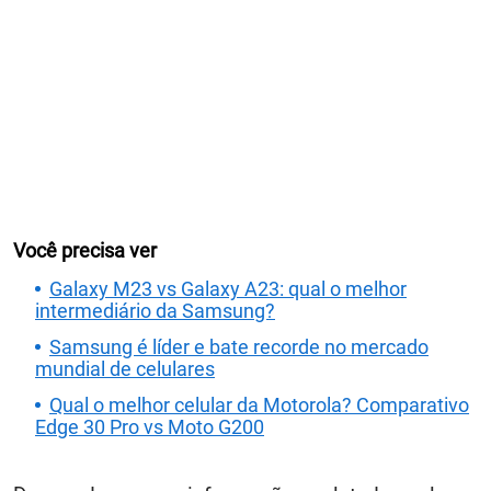
Você precisa ver
Galaxy M23 vs Galaxy A23: qual o melhor
intermediário da Samsung?
Samsung é líder e bate recorde no mercado
mundial de celulares
Qual o melhor celular da Motorola? Comparativo
Edge 30 Pro vs Moto G200