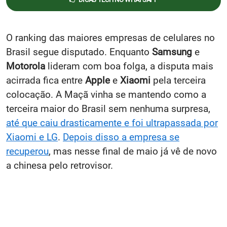
O ranking das maiores empresas de celulares no
Brasil segue disputado. Enquanto
Samsung
e
Motorola
lideram com boa folga, a disputa mais
acirrada fica entre
Apple
e
Xiaomi
pela terceira
colocação. A Maçã vinha se mantendo como a
terceira maior do Brasil sem nenhuma surpresa,
até que caiu drasticamente e foi ultrapassada por
Xiaomi e LG
.
Depois disso a empresa se
recuperou
, mas nesse final de maio já vê de novo
a chinesa pelo retrovisor.