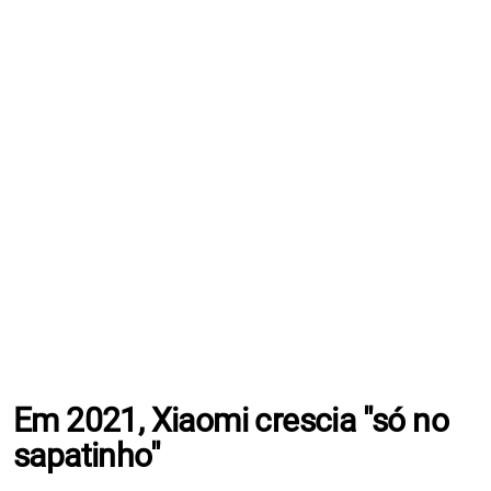
Em 2021, Xiaomi crescia "só no
sapatinho"