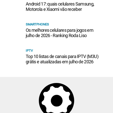
Android 17: quais celulares Samsung,
Motorola e Xiaomi vão receber
SMARTPHONES
Os melhores celulares para jogos em
julho de 2026 - Ranking Roda Liso
IPTV
Top 10 listas de canais para IPTV (M3U)
grátis e atualizadas em julho de 2026