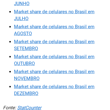
JUNHO
Market share de celulares no Brasil em
JULHO
Market share de celulares no Brasil em
AGOSTO
Market share de celulares no Brasil em
SETEMBRO
Market share de celulares no Brasil em
OUTUBRO
Market share de celulares no Brasil em
NOVEMBRO
Market share de celulares no Brasil em
DEZEMBRO
Fonte:
StatCounter