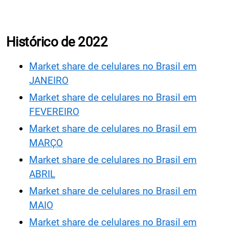
Histórico de 2022
Market share de celulares no Brasil em
JANEIRO
Market share de celulares no Brasil em
FEVEREIRO
Market share de celulares no Brasil em
MARÇO
Market share de celulares no Brasil em
ABRIL
Market share de celulares no Brasil em
MAIO
Market share de celulares no Brasil em