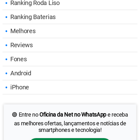
Ranking Roda Liso
Ranking Baterias
Melhores
Reviews
Fones
Android
iPhone
🟢 Entre no
Oficina da Net no WhatsApp
e receba
as melhores ofertas, lançamentos e notícias de
smartphones e tecnologia!