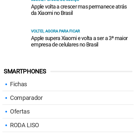
Apple volta a crescer mas permanece atrás
da Xiaomi no Brasil
VOLTEI, AGORA PARA FICAR
Apple supera Xiaomi e volta a ser a 3ª maior
empresa de celulares no Brasil
SMARTPHONES
Fichas
Comparador
Ofertas
RODA LISO