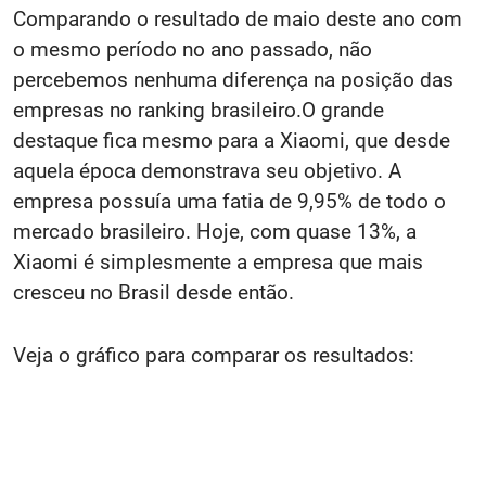
Comparando o resultado de maio deste ano com
o mesmo período no ano passado, não
percebemos nenhuma diferença na posição das
empresas no ranking brasileiro.O grande
destaque fica mesmo para a Xiaomi, que desde
aquela época demonstrava seu objetivo. A
empresa possuía uma fatia de 9,95% de todo o
mercado brasileiro. Hoje, com quase 13%, a
Xiaomi é simplesmente a empresa que mais
cresceu no Brasil desde então.
Veja o gráfico para comparar os resultados: