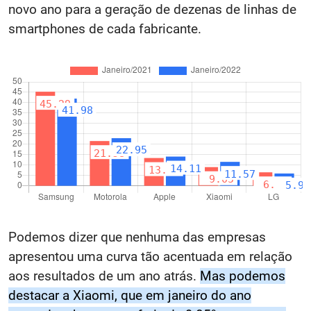
novo ano para a geração de dezenas de linhas de
smartphones de cada fabricante.
Podemos dizer que nenhuma das empresas
apresentou uma curva tão acentuada em relação
aos resultados de um ano atrás.
Mas podemos
destacar a Xiaomi, que em janeiro do ano