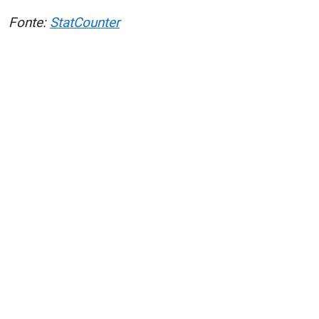
Fonte:
StatCounter