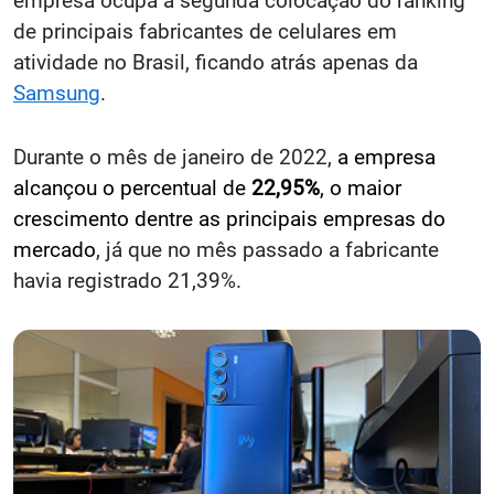
empresa ocupa a segunda colocação do ranking
de principais fabricantes de celulares em
atividade no Brasil, ficando atrás apenas da
Samsung
.
Durante o mês de janeiro de 2022,
a empresa
alcançou o percentual de
22,95%
, o maior
crescimento dentre as principais empresas do
mercado
, já que no mês passado a fabricante
havia registrado 21,39%.