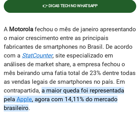
👉 DICAS TECH NO WHATSAPP
A
Motorola
fechou o mês de janeiro apresentando
o maior crescimento entre as principais
fabricantes de smartphones no Brasil. De acordo
com a
StatCounter
, site especializado em
análises de market share, a empresa fechou o
mês beirando uma fatia total de 23% dentre todas
as vendas legais de smartphones no país. Em
contrapartida,
a maior queda foi representada
pela
Apple
, agora com 14,11% do mercado
brasileiro
.