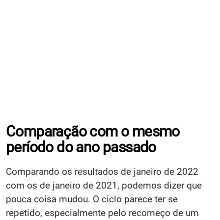
Comparação com o mesmo
período do ano passado
Comparando os resultados de janeiro de 2022
com os de janeiro de 2021, podemos dizer que
pouca coisa mudou. O ciclo parece ter se
repetido, especialmente pelo recomeço de um