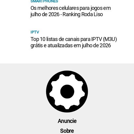
SMARTPHONES
Os melhores celulares para jogos em
julho de 2026 - Ranking Roda Liso
IPTV
Top 10 listas de canais para IPTV (M3U)
grátis e atualizadas em julho de 2026
Anuncie
Sobre