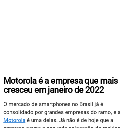
Motorola é a empresa que mais
cresceu em janeiro de 2022
O mercado de smartphones no Brasil já é
consolidado por grandes empresas do ramo, e a
Motorola
é uma delas. Já não é de hoje que a