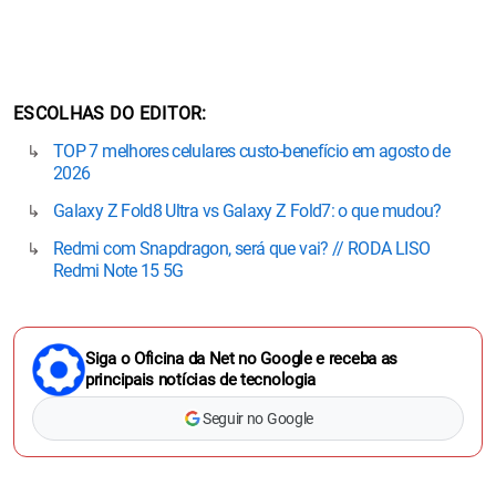
ESCOLHAS DO EDITOR
TOP 7 melhores celulares custo-benefício em agosto de
2026
Galaxy Z Fold8 Ultra vs Galaxy Z Fold7: o que mudou?
Redmi com Snapdragon, será que vai? // RODA LISO
Redmi Note 15 5G
Siga o Oficina da Net no Google e receba as
principais notícias de tecnologia
Seguir no Google