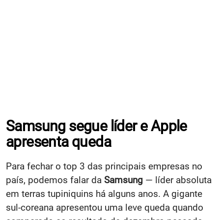
Samsung segue líder e Apple
apresenta queda
Para fechar o top 3 das principais empresas no
país, podemos falar da
Samsung
— líder absoluta
em terras tupiniquins há alguns anos. A gigante
sul-coreana apresentou uma leve queda quando