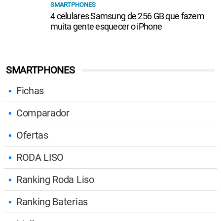
SMARTPHONES
4 celulares Samsung de 256 GB que fazem
muita gente esquecer o iPhone
SMARTPHONES
Fichas
Comparador
Ofertas
RODA LISO
Ranking Roda Liso
Ranking Baterias