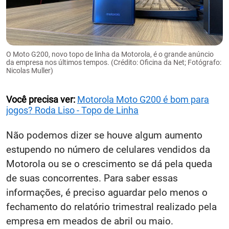
O Moto G200, novo topo de linha da Motorola, é o grande anúncio
da empresa nos últimos tempos. (Crédito: Oficina da Net; Fotógrafo:
Nicolas Muller)
Você precisa ver:
Motorola Moto G200 é bom para
jogos? Roda Liso - Topo de Linha
Não podemos dizer se houve algum aumento
estupendo no número de celulares vendidos da
Motorola ou se o crescimento se dá pela queda
de suas concorrentes. Para saber essas
informações, é preciso aguardar pelo menos o
fechamento do relatório trimestral realizado pela
empresa em meados de abril ou maio.