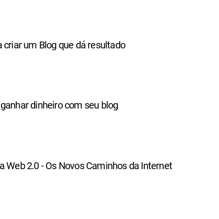
 criar um Blog que dá resultado
 ganhar dinheiro com seu blog
 a Web 2.0 - Os Novos Caminhos da Internet