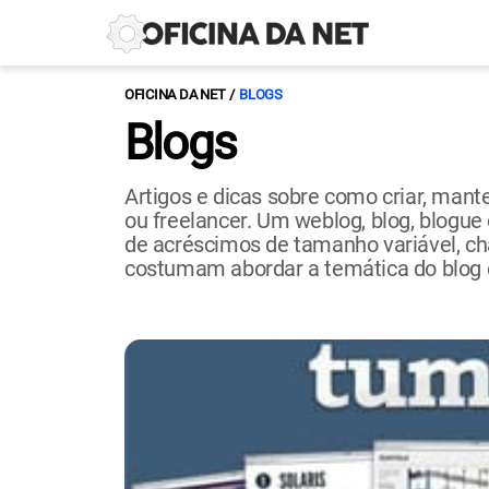
OFICINA DA NET
BLOGS
Blogs
Artigos e dicas sobre como criar, mante
ou freelancer. Um weblog, blog, blogue 
de acréscimos de tamanho variável, cha
costumam abordar a temática do blog e