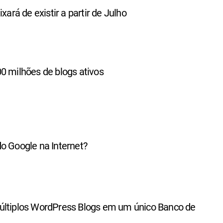
ixará de existir a partir de Julho
0 milhões de blogs ativos
o Google na Internet?
últiplos WordPress Blogs em um único Banco de