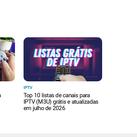
IPTV
a
Top 10 listas de canais para
IPTV (M3U) grátis e atualizadas
em julho de 2026