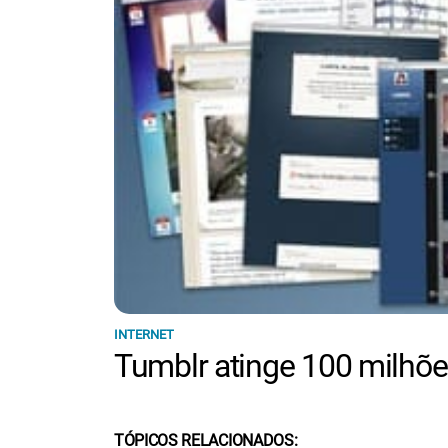
INTERNET
Tumblr atinge 100 milhõe
TÓPICOS RELACIONADOS: