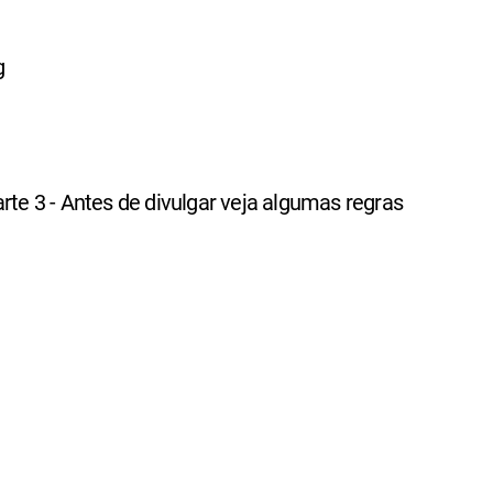
g
arte 3 - Antes de divulgar veja algumas regras