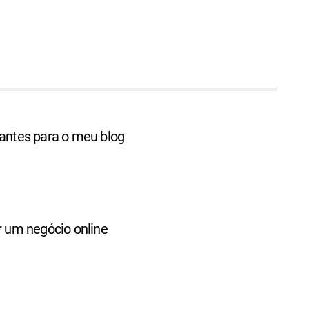
tantes para o meu blog
ar um negócio online