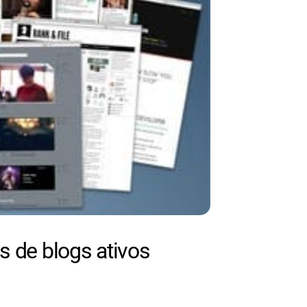
s de blogs ativos