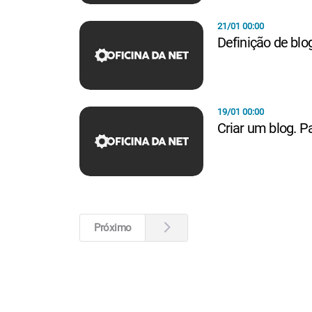
21/01 00:00
Definição de blo
19/01 00:00
Criar um blog. P
Próximo