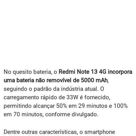
No quesito bateria, o
Redmi Note 13 4G incorpora
uma bateria não removível de 5000 mAh
,
seguindo o padrão da indústria atual. O
carregamento rápido de 33W é fornecido,
permitindo alcançar 50% em 29 minutos e 100%
em 70 minutos, conforme divulgado.
Dentre outras características, o smartphone