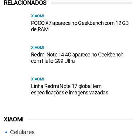
RELACIONADOS
XIAOMI
POCO X7 aparece no Geekbench com 12 GB
de RAM
XIAOMI
Redmi Note 14 4G aparece no Geekbench
com Helio G99 Ultra
XIAOMI
Linha Redmi Note 17 global tem
especificações e imagens vazadas
XIAOMI
Celulares