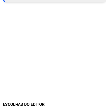
ESCOLHAS DO EDITOR