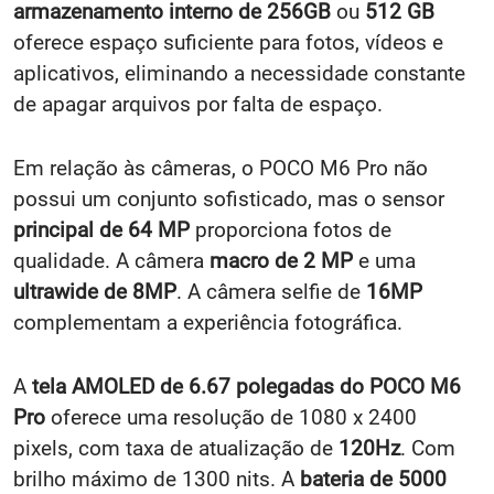
armazenamento interno de 256GB
ou
512 GB
oferece espaço suficiente para fotos, vídeos e
aplicativos, eliminando a necessidade constante
de apagar arquivos por falta de espaço.
Em relação às câmeras, o POCO M6 Pro não
possui um conjunto sofisticado, mas o sensor
principal de 64 MP
proporciona fotos de
qualidade. A câmera
macro de 2 MP
e uma
ultrawide de 8MP
. A câmera selfie de
16MP
complementam a experiência fotográfica.
A
tela AMOLED de 6.67 polegadas do POCO M6
Pro
oferece uma resolução de 1080 x 2400
pixels, com taxa de atualização de
120Hz
. Com
brilho máximo de 1300 nits. A
bateria de 5000