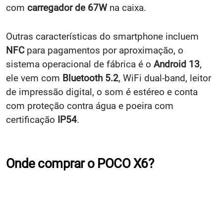
com
carregador de 67W
na caixa.
Outras características do smartphone incluem
NFC
para pagamentos por aproximação, o
sistema operacional de fábrica é o
Android 13
,
ele vem com
Bluetooth 5.2
, WiFi dual-band, leitor
de impressão digital, o som é estéreo e conta
com proteção contra água e poeira com
certificação
IP54
.
Onde comprar o POCO X6?