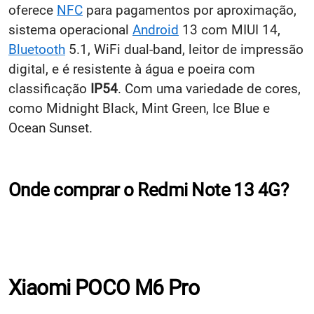
oferece
NFC
para pagamentos por aproximação,
sistema operacional
Android
13 com MIUI 14,
Bluetooth
5.1, WiFi dual-band, leitor de impressão
digital, e é resistente à água e poeira com
classificação
IP54
. Com uma variedade de cores,
como Midnight Black, Mint Green, Ice Blue e
Ocean Sunset.
Onde comprar o Redmi Note 13 4G?
Xiaomi POCO M6 Pro