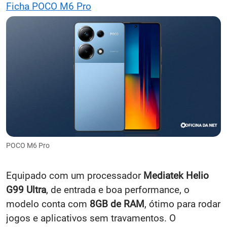
Ficha POCO M6 Pro
POCO M6 Pro
Equipado com um processador
Mediatek Helio
G99 Ultra
, de entrada e boa performance, o
modelo conta com
8GB de RAM
, ótimo para rodar
jogos e aplicativos sem travamentos. O