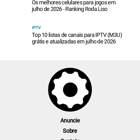
Os melhores celulares para jogos em
julho de 2026 - Ranking Roda Liso
IPTV
Top 10 listas de canais para IPTV (M3U)
grátis e atualizadas em julho de 2026
Anuncie
Sobre