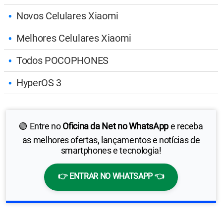
Novos Celulares Xiaomi
Melhores Celulares Xiaomi
Todos POCOPHONES
HyperOS 3
🟢 Entre no
Oficina da Net no WhatsApp
e receba
as melhores ofertas, lançamentos e notícias de
smartphones e tecnologia!
👉 ENTRAR NO WHATSAPP 👈