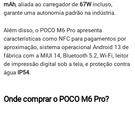
mAh
, aliada ao carregador de
67W
incluso,
garante uma autonomia padrão na indústria.
Além disso, o POCO M6 Pro apresenta
características como NFC para pagamentos por
aproximação, sistema operacional Android 13 de
fábrica com a MIUI 14, Bluetooth 5.2, Wi-Fi, leitor
de impressão digital sob a tela, e proteção contra
água
IP54
.
Onde comprar o POCO M6 Pro?