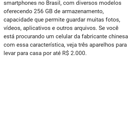
smartphones no Brasil, com diversos modelos
oferecendo 256 GB de armazenamento,
capacidade que permite guardar muitas fotos,
vídeos, aplicativos e outros arquivos. Se você
está procurando um celular da fabricante chinesa
com essa característica, veja três aparelhos para
levar para casa por até R$ 2.000.