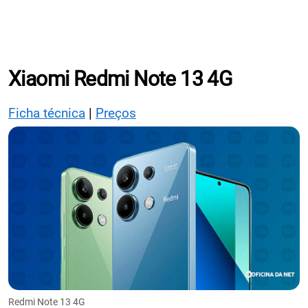
Xiaomi Redmi Note 13 4G
Ficha técnica
|
Preços
Redmi Note 13 4G