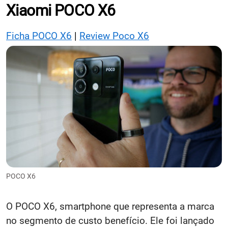
Xiaomi POCO X6
Ficha POCO X6
|
Review Poco X6
POCO X6
O POCO X6, smartphone que representa a marca
no segmento de custo benefício. Ele foi lançado