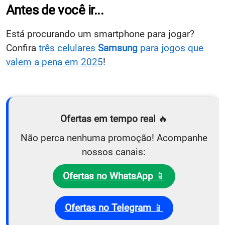
Antes de você ir...
Está procurando um smartphone para jogar?
Confira
três celulares
Samsung
para jogos que
valem a pena em 2025
!
Ofertas em tempo real
🔥
Não perca nenhuma promoção! Acompanhe
nossos canais:
Ofertas no WhatsApp
📱
Ofertas no Telegram
📱