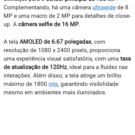
Complementando, há uma câmera
ultrawide
de 8
MP e uma macro de 2 MP para detalhes de close-
up. A
câmera selfie de 16 MP
.
A tela
AMOLED de 6.67 polegadas
, com
resolução de 1080 x 2400 pixels, proporciona
uma experiência visual satisfatória, com uma
taxa
de atualização de 120Hz
, ideal para a fluidez nas
interações. Além disso, a tela atinge um brilho
máximo de 1800
nits
, garantindo visibilidade
mesmo em ambientes mais iluminados.