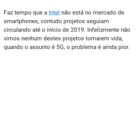
Faz tempo que a
Intel
não está no mercado de
smartphones, contudo projetos seguiam
circulando até o início de 2019. Infelizmente não
vimos nenhum destes projetos tomarem vida,
quando o assunto é 5G, o problema é ainda pior.