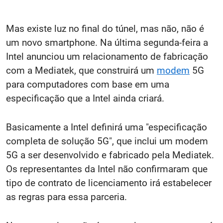
Mas existe luz no final do túnel, mas não, não é
um novo smartphone. Na última segunda-feira a
Intel anunciou um relacionamento de fabricação
com a Mediatek, que construirá um
modem
5G
para computadores com base em uma
especificação que a Intel ainda criará.
Basicamente a Intel definirá uma "especificação
completa de solução 5G", que inclui um modem
5G a ser desenvolvido e fabricado pela Mediatek.
Os representantes da Intel não confirmaram que
tipo de contrato de licenciamento irá estabelecer
as regras para essa parceria.