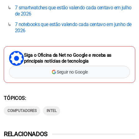
7 smartwatches que estão valendo cada centavo em julho
de 2026
7 notebooks que estão valendo cada centavo em junho de
2026
Siga o Oficina da Net no Google e receba as
principais notícias de tecnologia
Seguir no Google
TÓPICOS
COMPUTADORES
INTEL
RELACIONADOS