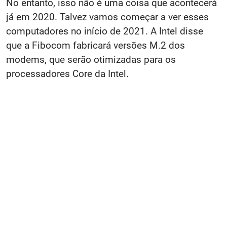
No entanto, isso não é uma coisa que acontecerá
já em 2020. Talvez vamos começar a ver esses
computadores no início de 2021. A Intel disse
que a Fibocom fabricará versões M.2 dos
modems, que serão otimizadas para os
processadores Core da Intel.