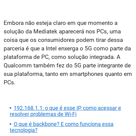
Embora não esteja claro em que momento a
solução da Mediatek aparecerá nos PCs, uma
coisa que os consumidores podem tirar dessa
parceria é que a Intel enxerga o 5G como parte da
plataforma de PC, como solução integrada. A
Qualcomm também fez do 5G parte integrante de
sua plataforma, tanto em smartphones quanto em
PCs.
192.168.1.1: o que é esse IP, como acessar e
resolver problemas de Wi-Fi
O que é backbone? E como funciona essa
tecnologia?