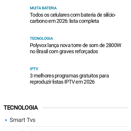
MUITA BATERIA
Todos os celulares com bateria de silício-
carbono em 2026: lista completa
TECNOLOGIA
Polyvox lança nova torre de som de 2800W
no Brasil com graves reforçados
IPTV
3 melhores programas gratuitos para
reproduzir listas IPTV em 2026
TECNOLOGIA
Smart Tvs