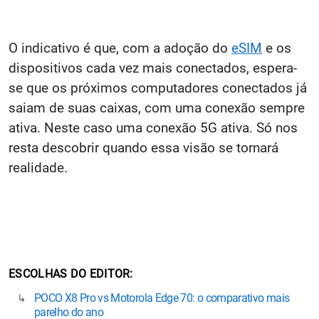
O indicativo é que, com a adoção do
eSIM
e os
dispositivos cada vez mais conectados, espera-
se que os próximos computadores conectados já
saiam de suas caixas, com uma conexão sempre
ativa. Neste caso uma conexão 5G ativa. Só nos
resta descobrir quando essa visão se tornará
realidade.
ESCOLHAS DO EDITOR
POCO X8 Pro vs Motorola Edge 70: o comparativo mais
parelho do ano