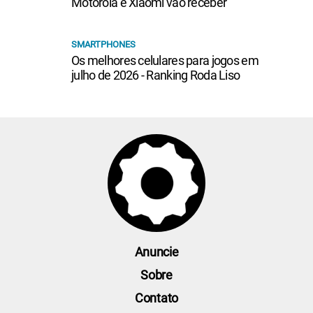
Motorola e Xiaomi vão receber
SMARTPHONES
Os melhores celulares para jogos em
julho de 2026 - Ranking Roda Liso
Anuncie
Sobre
Contato