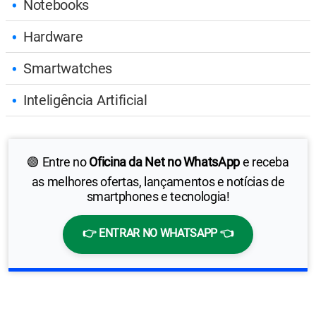
Notebooks
Hardware
Smartwatches
Inteligência Artificial
🟢 Entre no
Oficina da Net no WhatsApp
e receba
as melhores ofertas, lançamentos e notícias de
smartphones e tecnologia!
👉 ENTRAR NO WHATSAPP 👈