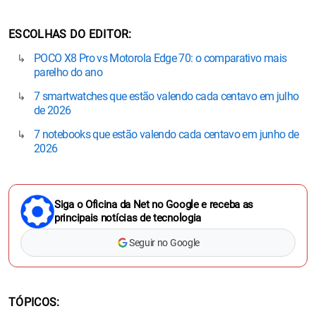
ESCOLHAS DO EDITOR
POCO X8 Pro vs Motorola Edge 70: o comparativo mais
parelho do ano
7 smartwatches que estão valendo cada centavo em julho
de 2026
7 notebooks que estão valendo cada centavo em junho de
2026
Siga o Oficina da Net no Google e receba as
principais notícias de tecnologia
Seguir no Google
TÓPICOS