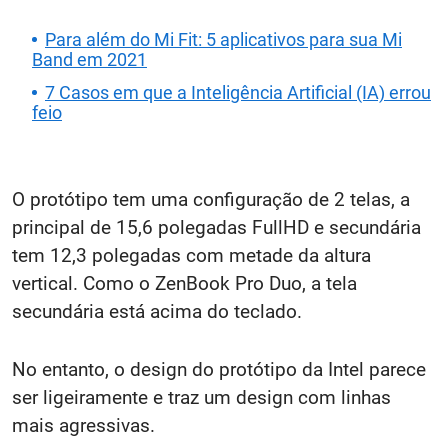
Para além do Mi Fit: 5 aplicativos para sua Mi
Band em 2021
7 Casos em que a Inteligência Artificial (IA) errou
feio
O protótipo tem uma configuração de 2 telas, a
principal de 15,6 polegadas FullHD e secundária
tem 12,3 polegadas com metade da altura
vertical. Como o ZenBook Pro Duo, a tela
secundária está acima do teclado.
No entanto, o design do protótipo da Intel parece
ser ligeiramente e traz um design com linhas
mais agressivas.