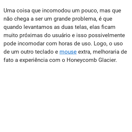
Uma coisa que incomodou um pouco, mas que
não chega a ser um grande problema, é que
quando levantamos as duas telas, elas ficam
muito próximas do usuário e isso possivelmente
pode incomodar com horas de uso. Logo, o uso
de um outro teclado e
mouse
extra, melhoraria de
fato a experiência com o Honeycomb Glacier.