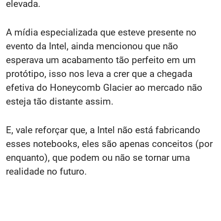
elevada.
A mídia especializada que esteve presente no
evento da Intel, ainda mencionou que não
esperava um acabamento tão perfeito em um
protótipo, isso nos leva a crer que a chegada
efetiva do Honeycomb Glacier ao mercado não
esteja tão distante assim.
E, vale reforçar que, a Intel não está fabricando
esses notebooks, eles são apenas conceitos (por
enquanto), que podem ou não se tornar uma
realidade no futuro.