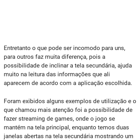
Entretanto o que pode ser incomodo para uns,
para outros faz muita diferença, pois a
possibilidade de inclinar a tela secundária, ajuda
muito na leitura das informações que ali
aparecem de acordo com a aplicação escolhida.
Foram exibidos alguns exemplos de utilização e o
que chamou mais atenção foi a possibilidade de
fazer streaming de games, onde o jogo se
mantém na tela principal, enquanto temos duas
janelas abertas na tela secundária mostrando um