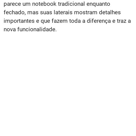
parece um notebook tradicional enquanto
fechado, mas suas laterais mostram detalhes
importantes e que fazem toda a diferença e traz a
nova funcionalidade.