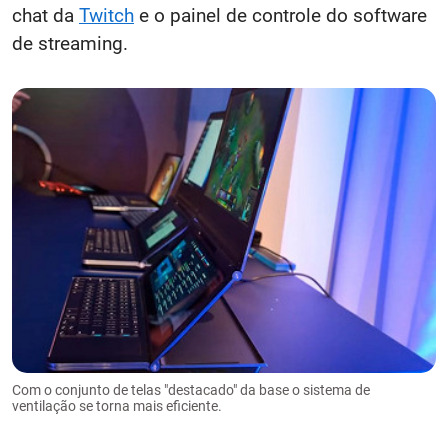
chat da
Twitch
e o painel de controle do software
de streaming.
Com o conjunto de telas "destacado" da base o sistema de
ventilação se torna mais eficiente.