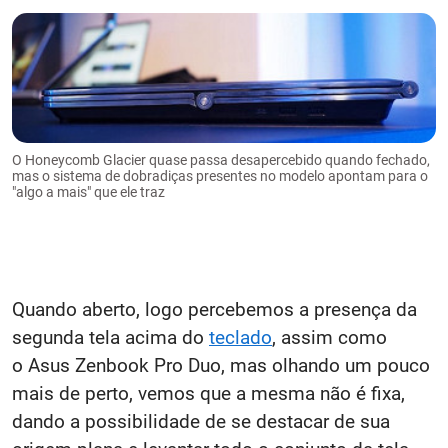
O Honeycomb Glacier quase passa desapercebido quando fechado,
mas o sistema de dobradiças presentes no modelo apontam para o
"algo a mais" que ele traz
Quando aberto, logo percebemos a presença da
segunda tela acima do
teclado
, assim como
o Asus Zenbook Pro Duo, mas olhando um pouco
mais de perto, vemos que a mesma não é fixa,
dando a possibilidade de se destacar de sua