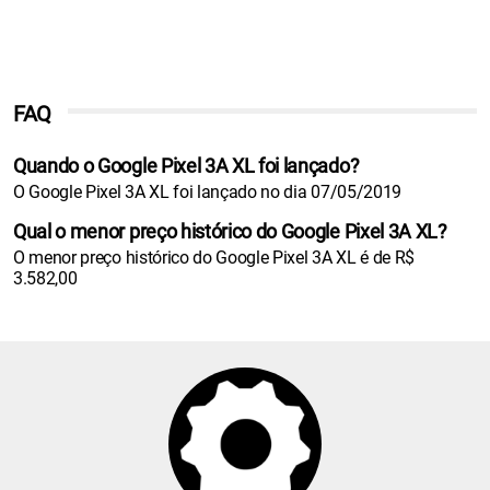
FAQ
Quando o Google Pixel 3A XL foi lançado?
O Google Pixel 3A XL foi lançado no dia 07/05/2019
Qual o menor preço histórico do Google Pixel 3A XL?
O menor preço histórico do Google Pixel 3A XL é de R$
3.582,00