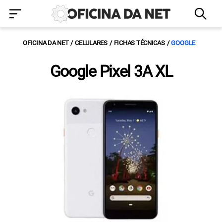
OFICINA DA NET
CELULARES
FICHAS TÉCNICAS
GOOGLE
Google Pixel 3A XL