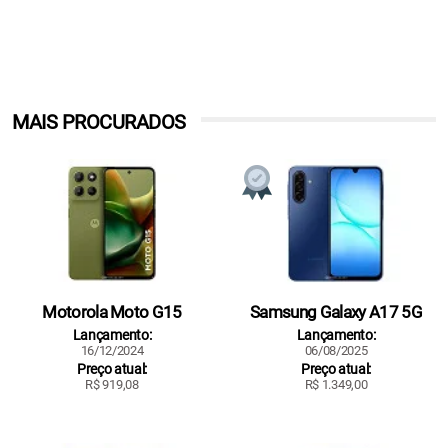
MAIS PROCURADOS
Motorola Moto G15
Samsung Galaxy A17 5G
Lançamento:
Lançamento:
16/12/2024
06/08/2025
Preço atual:
Preço atual:
R$ 919,08
R$ 1.349,00