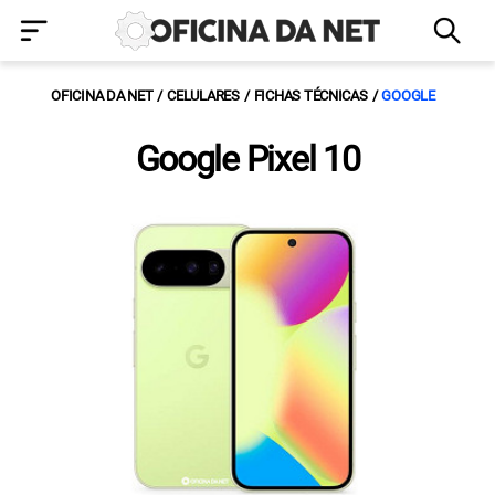
OFICINA DA NET
CELULARES
FICHAS TÉCNICAS
GOOGLE
Google Pixel 10