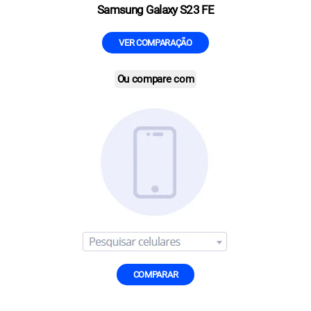
Samsung Galaxy S23 FE
VER COMPARAÇÃO
Ou compare com
COMPARAR