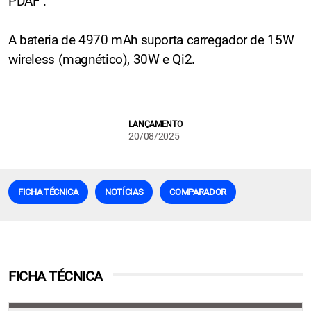
PDAF .
A bateria de 4970 mAh suporta carregador de 15W
wireless (magnético), 30W e Qi2.
LANÇAMENTO
20/08/2025
FICHA TÉCNICA
NOTÍCIAS
COMPARADOR
FICHA TÉCNICA