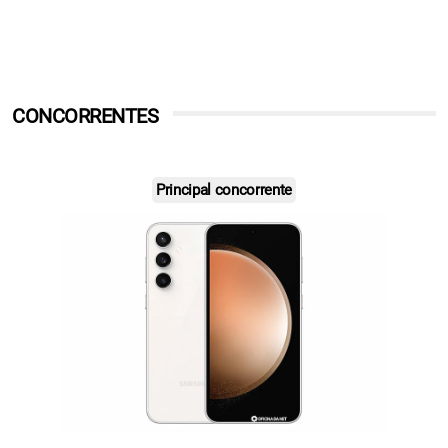
CONCORRENTES
Principal concorrente