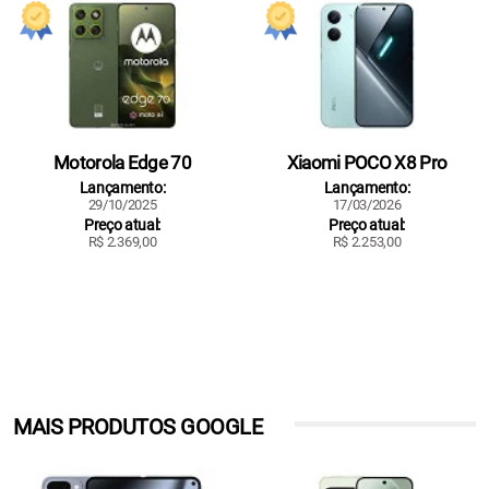
Motorola Edge 70
Xiaomi POCO X8 Pro
Lançamento:
Lançamento:
29/10/2025
17/03/2026
Preço atual:
Preço atual:
R$ 2.369,00
R$ 2.253,00
MAIS PRODUTOS GOOGLE