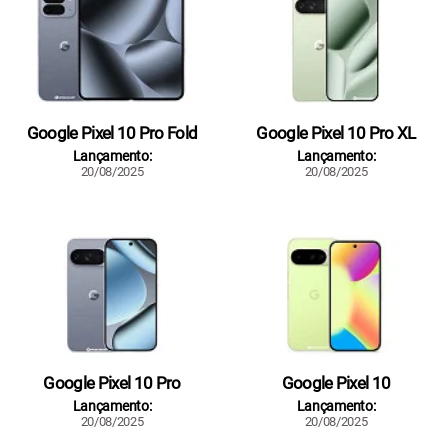
Google Pixel 10 Pro Fold
Google Pixel 10 Pro XL
Lançamento:
Lançamento:
20/08/2025
20/08/2025
Google Pixel 10 Pro
Google Pixel 10
Lançamento:
Lançamento:
20/08/2025
20/08/2025