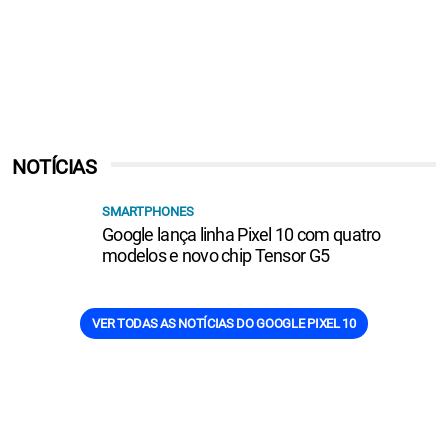
NOTÍCIAS
SMARTPHONES
Google lança linha Pixel 10 com quatro
modelos e novo chip Tensor G5
VER TODAS AS NOTÍCIAS DO GOOGLE PIXEL 10