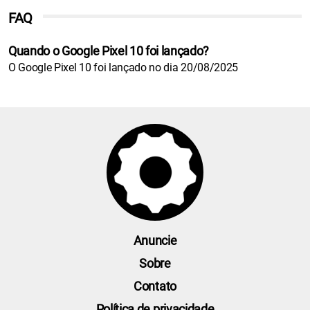
FAQ
Quando o Google Pixel 10 foi lançado?
O Google Pixel 10 foi lançado no dia 20/08/2025
Anuncie
Sobre
Contato
Política de privacidade