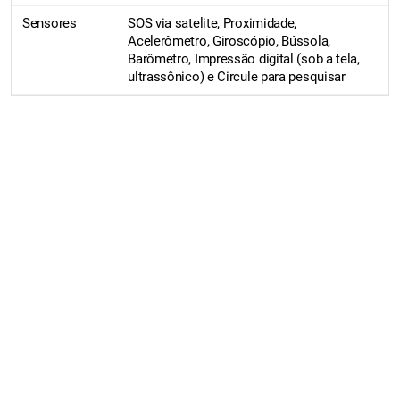
Sensores
SOS via satelite, Proximidade,
Acelerômetro, Giroscópio, Bússola,
Barômetro, Impressão digital (sob a tela,
ultrassônico) e Circule para pesquisar